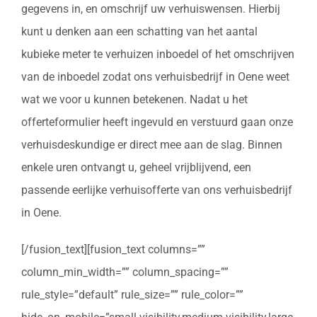
gegevens in, en omschrijf uw verhuiswensen. Hierbij
kunt u denken aan een schatting van het aantal
kubieke meter te verhuizen inboedel of het omschrijven
van de inboedel zodat ons verhuisbedrijf in Oene weet
wat we voor u kunnen betekenen. Nadat u het
offerteformulier heeft ingevuld en verstuurd gaan onze
verhuisdeskundige er direct mee aan de slag. Binnen
enkele uren ontvangt u, geheel vrijblijvend, een
passende eerlijke verhuisofferte van ons verhuisbedrijf
in Oene.
[/fusion_text][fusion_text columns=””
column_min_width=”” column_spacing=””
rule_style=”default” rule_size=”” rule_color=””