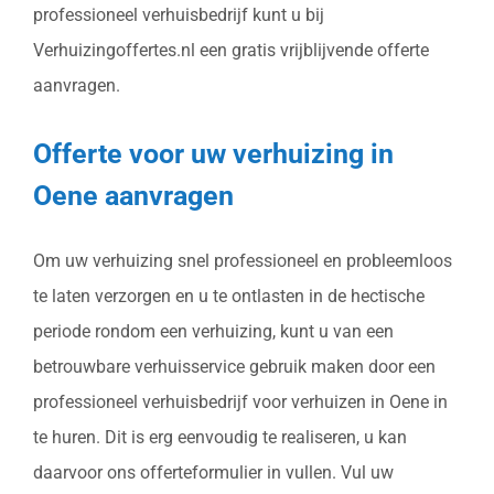
professioneel verhuisbedrijf kunt u bij
Verhuizingoffertes.nl een gratis vrijblijvende offerte
aanvragen.
Offerte voor uw verhuizing in
Oene aanvragen
Om uw verhuizing snel professioneel en probleemloos
te laten verzorgen en u te ontlasten in de hectische
periode rondom een verhuizing, kunt u van een
betrouwbare verhuisservice gebruik maken door een
professioneel verhuisbedrijf voor verhuizen in Oene in
te huren. Dit is erg eenvoudig te realiseren, u kan
daarvoor ons offerteformulier in vullen. Vul uw