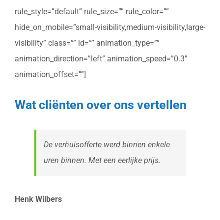
rule_style=”default” rule_size=”” rule_color=””
hide_on_mobile=”small-visibility,medium-visibility,large-
visibility” class=”” id=”” animation_type=””
animation_direction=”left” animation_speed=”0.3″
animation_offset=””]
Wat cliënten over ons vertellen
De verhuisofferte werd binnen enkele
uren binnen. Met een eerlijke prijs.
Henk Wilbers