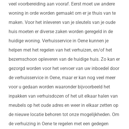
veel voorbereiding aan vooraf. Eerst moet uw andere
woning in orde worden gemaakt om er je thuis van te
maken. Voor het inleveren van je sleutels van je oude
huis moeten er diverse zaken worden geregeld in de
huidige woning. Verhuisservice in Oene kunnen je
helpen met het regelen van het verhuizen, en/of het
bezemschoon opleveren van de huidige huis. Zo kan er
gezorgd worden voor het vervoer van uw inboedel door
de verhuisservice in Oene, maar er kan nog veel meer
voor u gedaan worden waaronder bijvoorbeeld het
inpakken van verhuisdozen of het uit elkaar halen van
meubels op het oude adres en weer in elkaar zetten op
de nieuwe locatie behoren tot onze mogelijkheden. Om
de verhuizing in Oene te regelen met een gedegen