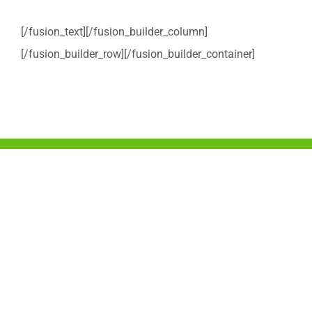
[/fusion_text][/fusion_builder_column]
[/fusion_builder_row][/fusion_builder_container]