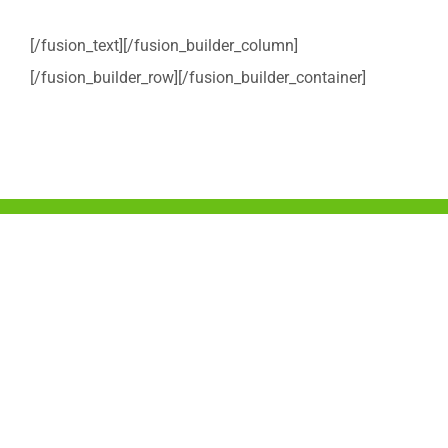
[/fusion_text][/fusion_builder_column]
[/fusion_builder_row][/fusion_builder_container]