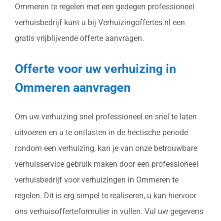
Ommeren te regelen met een gedegen professioneel
verhuisbedrijf kunt u bij Verhuizingoffertes.nl een
gratis vrijblijvende offerte aanvragen.
Offerte voor uw verhuizing in
Ommeren aanvragen
Om uw verhuizing snel professioneel en snel te laten
uitvoeren en u te ontlasten in de hectische periode
rondom een verhuizing, kan je van onze betrouwbare
verhuisservice gebruik maken door een professioneel
verhuisbedrijf voor verhuizingen in Ommeren te
regelen. Dit is erg simpel te realiseren, u kan hiervoor
ons verhuisofferteformulier in vullen. Vul uw gegevens