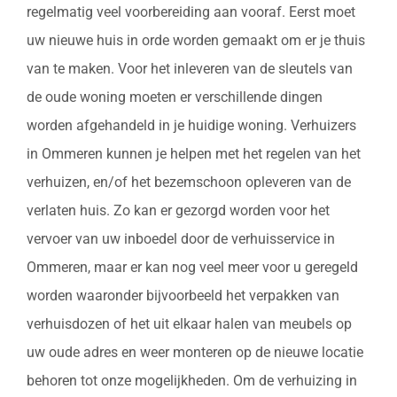
regelmatig veel voorbereiding aan vooraf. Eerst moet
uw nieuwe huis in orde worden gemaakt om er je thuis
van te maken. Voor het inleveren van de sleutels van
de oude woning moeten er verschillende dingen
worden afgehandeld in je huidige woning. Verhuizers
in Ommeren kunnen je helpen met het regelen van het
verhuizen, en/of het bezemschoon opleveren van de
verlaten huis. Zo kan er gezorgd worden voor het
vervoer van uw inboedel door de verhuisservice in
Ommeren, maar er kan nog veel meer voor u geregeld
worden waaronder bijvoorbeeld het verpakken van
verhuisdozen of het uit elkaar halen van meubels op
uw oude adres en weer monteren op de nieuwe locatie
behoren tot onze mogelijkheden. Om de verhuizing in