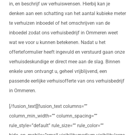
in, en beschrijf uw verhuiswensen. Hierbij kan je
denken aan een schatting van het aantal kubieke meter
te verhuizen inboedel of het omschrijven van de
inboedel zodat ons verhuisbedrijf in Ommeren weet
wat we voor u kunnen betekenen. Nadat u het
offerteformulier heeft ingevuld en verstuurd gaan onze
verhuisdeskundige er direct mee aan de slag. Binnen
enkele uren ontvangt u, geheel vrijblijvend, een
passende eerlijke verhuisofferte van ons verhuisbedrijf
in Ommeren.
[/fusion_text][fusion_text columns=””
column_min_width=”” column_spacing=””
rule_style=”default” rule_size=”” rule_color=””