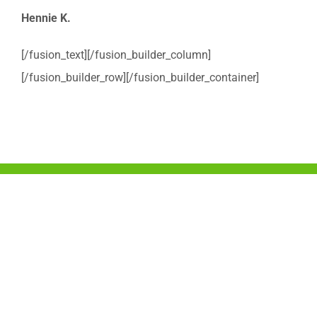
Hennie K.
[/fusion_text][/fusion_builder_column]
[/fusion_builder_row][/fusion_builder_container]