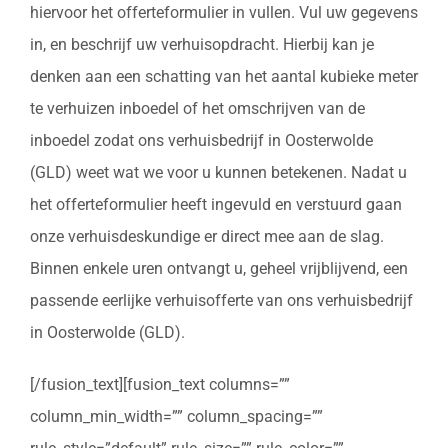
hiervoor het offerteformulier in vullen. Vul uw gegevens
in, en beschrijf uw verhuisopdracht. Hierbij kan je
denken aan een schatting van het aantal kubieke meter
te verhuizen inboedel of het omschrijven van de
inboedel zodat ons verhuisbedrijf in Oosterwolde
(GLD) weet wat we voor u kunnen betekenen. Nadat u
het offerteformulier heeft ingevuld en verstuurd gaan
onze verhuisdeskundige er direct mee aan de slag.
Binnen enkele uren ontvangt u, geheel vrijblijvend, een
passende eerlijke verhuisofferte van ons verhuisbedrijf
in Oosterwolde (GLD).
[/fusion_text][fusion_text columns=””
column_min_width=”” column_spacing=””