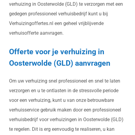
verhuizing in Oosterwolde (GLD) te verzorgen met een
gedegen professioneel verhuisbedrijf kunt u bij
Verhuizingoffertes.nl een geheel vrijblijvende
verhuisofferte aanvragen.
Offerte voor je verhuizing in
Oosterwolde (GLD) aanvragen
Om uw verhuizing snel professioneel en snel te laten
verzorgen en u te ontlasten in de stressvolle periode
voor een verhuizing, kunt u van onze betrouwbare
verhuisservice gebruik maken door een professioneel
verhuisbedrijf voor verhuizingen in Oosterwolde (GLD)
te regelen. Dit is erg eenvoudig te realiseren, u kan