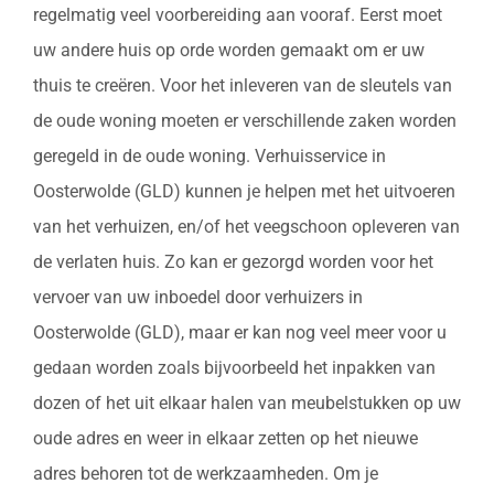
regelmatig veel voorbereiding aan vooraf. Eerst moet
uw andere huis op orde worden gemaakt om er uw
thuis te creëren. Voor het inleveren van de sleutels van
de oude woning moeten er verschillende zaken worden
geregeld in de oude woning. Verhuisservice in
Oosterwolde (GLD) kunnen je helpen met het uitvoeren
van het verhuizen, en/of het veegschoon opleveren van
de verlaten huis. Zo kan er gezorgd worden voor het
vervoer van uw inboedel door verhuizers in
Oosterwolde (GLD), maar er kan nog veel meer voor u
gedaan worden zoals bijvoorbeeld het inpakken van
dozen of het uit elkaar halen van meubelstukken op uw
oude adres en weer in elkaar zetten op het nieuwe
adres behoren tot de werkzaamheden. Om je