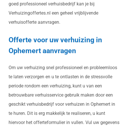
goed professioneel verhuisbedrijf kan je bij
Verhuizingoffertes.nl een geheel vrijblijvende
verhuisofferte aanvragen.
Offerte voor uw verhuizing in
Ophemert aanvragen
Om uw verhuizing snel professioneel en probleemloos
te laten verzorgen en u te ontlasten in de stressvolle
periode rondom een verhuizing, kunt u van een
betrouwbare verhuisservice gebruik maken door een
geschikt verhuisbedrijf voor verhuizen in Ophemert in
te huren. Dit is erg makkelijk te realiseren, u kunt
hiervoor het offerteformulier in vullen. Vul uw gegevens