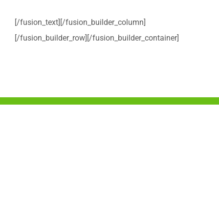
[/fusion_text][/fusion_builder_column]
[/fusion_builder_row][/fusion_builder_container]