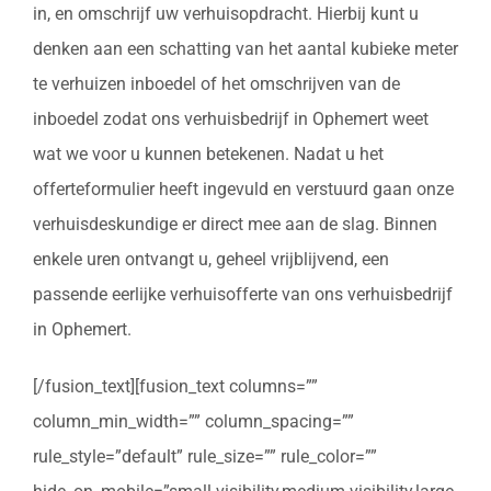
in, en omschrijf uw verhuisopdracht. Hierbij kunt u
denken aan een schatting van het aantal kubieke meter
te verhuizen inboedel of het omschrijven van de
inboedel zodat ons verhuisbedrijf in Ophemert weet
wat we voor u kunnen betekenen. Nadat u het
offerteformulier heeft ingevuld en verstuurd gaan onze
verhuisdeskundige er direct mee aan de slag. Binnen
enkele uren ontvangt u, geheel vrijblijvend, een
passende eerlijke verhuisofferte van ons verhuisbedrijf
in Ophemert.
[/fusion_text][fusion_text columns=””
column_min_width=”” column_spacing=””
rule_style=”default” rule_size=”” rule_color=””