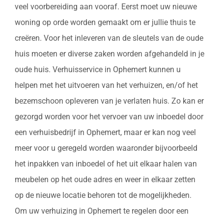
veel voorbereiding aan vooraf. Eerst moet uw nieuwe
woning op orde worden gemaakt om er jullie thuis te
creëren. Voor het inleveren van de sleutels van de oude
huis moeten er diverse zaken worden afgehandeld in je
oude huis. Verhuisservice in Ophemert kunnen u
helpen met het uitvoeren van het verhuizen, en/of het
bezemschoon opleveren van je verlaten huis. Zo kan er
gezorgd worden voor het vervoer van uw inboedel door
een verhuisbedrijf in Ophemert, maar er kan nog veel
meer voor u geregeld worden waaronder bijvoorbeeld
het inpakken van inboedel of het uit elkaar halen van
meubelen op het oude adres en weer in elkaar zetten
op de nieuwe locatie behoren tot de mogelijkheden.
Om uw verhuizing in Ophemert te regelen door een