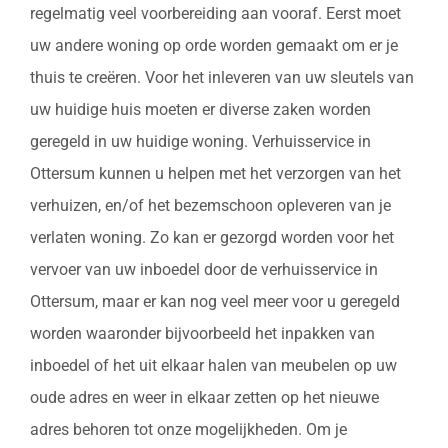
regelmatig veel voorbereiding aan vooraf. Eerst moet
uw andere woning op orde worden gemaakt om er je
thuis te creëren. Voor het inleveren van uw sleutels van
uw huidige huis moeten er diverse zaken worden
geregeld in uw huidige woning. Verhuisservice in
Ottersum kunnen u helpen met het verzorgen van het
verhuizen, en/of het bezemschoon opleveren van je
verlaten woning. Zo kan er gezorgd worden voor het
vervoer van uw inboedel door de verhuisservice in
Ottersum, maar er kan nog veel meer voor u geregeld
worden waaronder bijvoorbeeld het inpakken van
inboedel of het uit elkaar halen van meubelen op uw
oude adres en weer in elkaar zetten op het nieuwe
adres behoren tot onze mogelijkheden. Om je