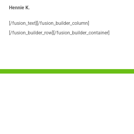
Hennie K.
[/fusion_text][/fusion_builder_column]
[/fusion_builder_row][/fusion_builder_container]