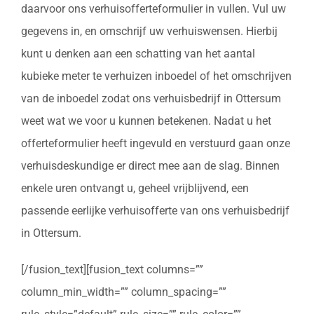
daarvoor ons verhuisofferteformulier in vullen. Vul uw
gegevens in, en omschrijf uw verhuiswensen. Hierbij
kunt u denken aan een schatting van het aantal
kubieke meter te verhuizen inboedel of het omschrijven
van de inboedel zodat ons verhuisbedrijf in Ottersum
weet wat we voor u kunnen betekenen. Nadat u het
offerteformulier heeft ingevuld en verstuurd gaan onze
verhuisdeskundige er direct mee aan de slag. Binnen
enkele uren ontvangt u, geheel vrijblijvend, een
passende eerlijke verhuisofferte van ons verhuisbedrijf
in Ottersum.
[/fusion_text][fusion_text columns=””
column_min_width=”” column_spacing=””