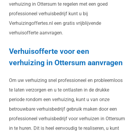
verhuizing in Ottersum te regelen met een goed
professioneel verhuisbedrijf kunt u bij
Verhuizingoffertes.nl een gratis vrijblijvende
verhuisofferte aanvragen.
Verhuisofferte voor een
verhuizing in Ottersum aanvragen
Om uw verhuizing snel professioneel en probleemloos
te laten verzorgen en u te ontlasten in de drukke
periode rondom een verhuizing, kunt u van onze
betrouwbare verhuisbedrijf gebruik maken door een
professioneel verhuisbedrijf voor verhuizen in Ottersum
in te huren. Dit is heel eenvoudig te realiseren, u kunt