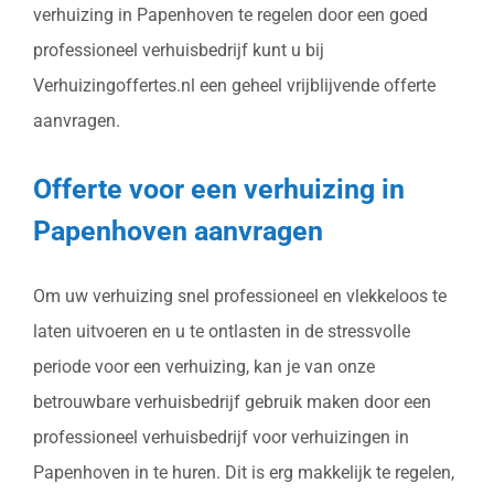
verhuizing in Papenhoven te regelen door een goed
professioneel verhuisbedrijf kunt u bij
Verhuizingoffertes.nl een geheel vrijblijvende offerte
aanvragen.
Offerte voor een verhuizing in
Papenhoven aanvragen
Om uw verhuizing snel professioneel en vlekkeloos te
laten uitvoeren en u te ontlasten in de stressvolle
periode voor een verhuizing, kan je van onze
betrouwbare verhuisbedrijf gebruik maken door een
professioneel verhuisbedrijf voor verhuizingen in
Papenhoven in te huren. Dit is erg makkelijk te regelen,