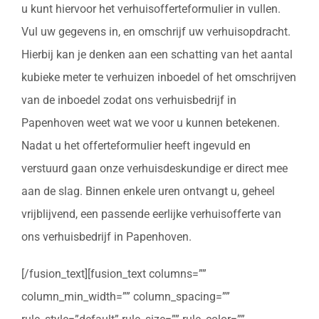
u kunt hiervoor het verhuisofferteformulier in vullen.
Vul uw gegevens in, en omschrijf uw verhuisopdracht.
Hierbij kan je denken aan een schatting van het aantal
kubieke meter te verhuizen inboedel of het omschrijven
van de inboedel zodat ons verhuisbedrijf in
Papenhoven weet wat we voor u kunnen betekenen.
Nadat u het offerteformulier heeft ingevuld en
verstuurd gaan onze verhuisdeskundige er direct mee
aan de slag. Binnen enkele uren ontvangt u, geheel
vrijblijvend, een passende eerlijke verhuisofferte van
ons verhuisbedrijf in Papenhoven.
[/fusion_text][fusion_text columns=””
column_min_width=”” column_spacing=””