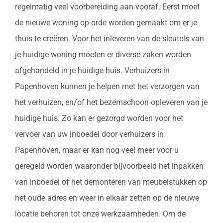
regelmatig veel voorbereiding aan vooraf. Eerst moet
de nieuwe woning op orde worden gemaakt om er je
thuis te creëren. Voor het inleveren van de sleutels van
je huidige woning moeten er diverse zaken worden
afgehandeld in je huidige huis. Verhuizers in
Papenhoven kunnen je helpen met het verzorgen van
het verhuizen, en/of het bezemschoon opleveren van je
huidige huis. Zo kan er gezorgd worden voor het
vervoer van uw inboedel door verhuizers in
Papenhoven, maar er kan nog veel meer voor u
geregeld worden waaronder bijvoorbeeld het inpakken
van inboedel of het demonteren van meubelstukken op
het oude adres en weer in elkaar zetten op de nieuwe
locatie behoren tot onze werkzaamheden. Om de