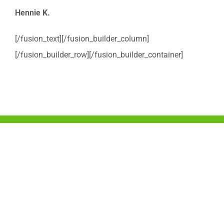
Hennie K.
[/fusion_text][/fusion_builder_column]
[/fusion_builder_row][/fusion_builder_container]