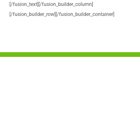
[/fusion_text][/fusion_builder_column]
[/fusion_builder_row][/fusion_builder_container]