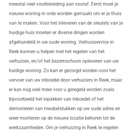
meestal veel voorbereiding aan vooraf. Eerst moet je
nieuwe woning in orde worden gemaakt om er je thuis
van te maken. Voor het inleveren van de sleutels van je
huidige huis moeten er diverse dingen worden
afgehandeld in uw oude woning. Verhuisservice in
Reek kunnen u helpen met het regelen van het
verhuizen, en/of het bezemschoon opleveren van uw
huidige woning. Zo kan er gezorgd worden voor het
vervoer van uw inboedel door verhuizers in Reek, maar
er kan nog veel meer voor u geregeld worden zoals
bijvoorbeeld het inpakken van inboedel of het
demonteren van meubelstukken op uw oude adres en
weer monteren op de nieuwe locatie behoren tot de
werkzaamheden. Om je verhuizing in Reek te regelen