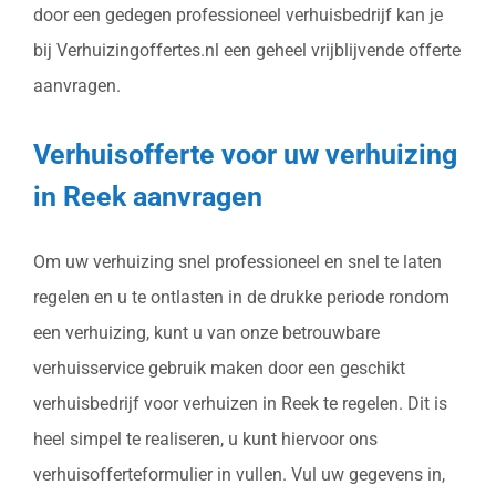
door een gedegen professioneel verhuisbedrijf kan je
bij Verhuizingoffertes.nl een geheel vrijblijvende offerte
aanvragen.
Verhuisofferte voor uw verhuizing
in Reek aanvragen
Om uw verhuizing snel professioneel en snel te laten
regelen en u te ontlasten in de drukke periode rondom
een verhuizing, kunt u van onze betrouwbare
verhuisservice gebruik maken door een geschikt
verhuisbedrijf voor verhuizen in Reek te regelen. Dit is
heel simpel te realiseren, u kunt hiervoor ons
verhuisofferteformulier in vullen. Vul uw gegevens in,