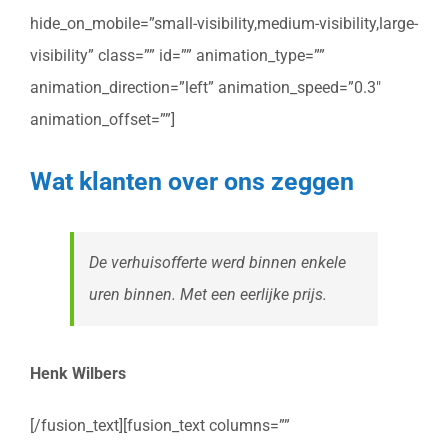
hide_on_mobile=”small-visibility,medium-visibility,large-
visibility” class=”” id=”” animation_type=””
animation_direction=”left” animation_speed=”0.3″
animation_offset=””]
Wat klanten over ons zeggen
De verhuisofferte werd binnen enkele
uren binnen. Met een eerlijke prijs.
Henk Wilbers
[/fusion_text][fusion_text columns=””