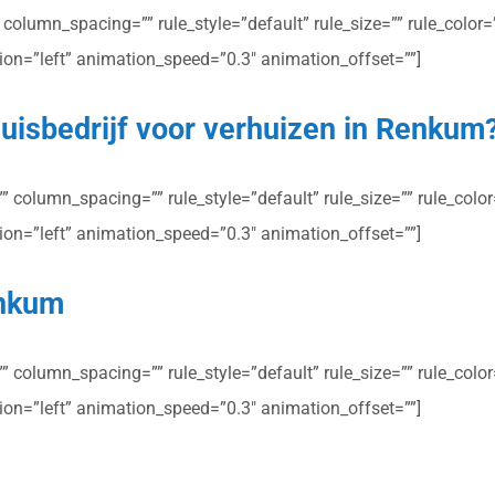
olumn_spacing=”” rule_style=”default” rule_size=”” rule_color=””
ction=”left” animation_speed=”0.3″ animation_offset=””]
uisbedrijf voor verhuizen in Renkum
column_spacing=”” rule_style=”default” rule_size=”” rule_color=”
ction=”left” animation_speed=”0.3″ animation_offset=””]
enkum
column_spacing=”” rule_style=”default” rule_size=”” rule_color=”
ction=”left” animation_speed=”0.3″ animation_offset=””]