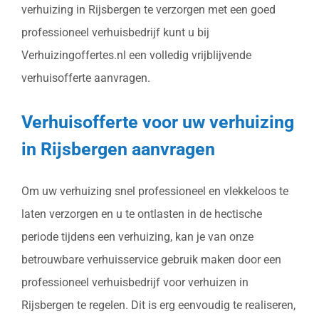
verhuizing in Rijsbergen te verzorgen met een goed
professioneel verhuisbedrijf kunt u bij
Verhuizingoffertes.nl een volledig vrijblijvende
verhuisofferte aanvragen.
Verhuisofferte voor uw verhuizing
in Rijsbergen aanvragen
Om uw verhuizing snel professioneel en vlekkeloos te
laten verzorgen en u te ontlasten in de hectische
periode tijdens een verhuizing, kan je van onze
betrouwbare verhuisservice gebruik maken door een
professioneel verhuisbedrijf voor verhuizen in
Rijsbergen te regelen. Dit is erg eenvoudig te realiseren,