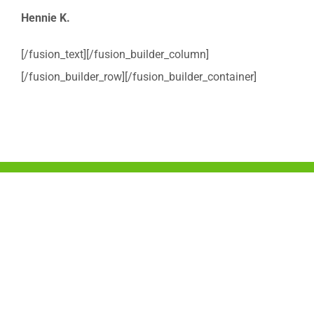
Hennie K.
[/fusion_text][/fusion_builder_column]
[/fusion_builder_row][/fusion_builder_container]