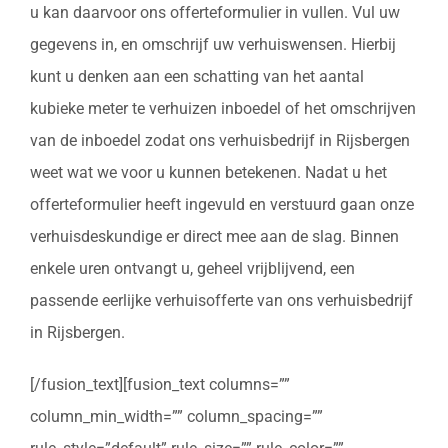
u kan daarvoor ons offerteformulier in vullen. Vul uw
gegevens in, en omschrijf uw verhuiswensen. Hierbij
kunt u denken aan een schatting van het aantal
kubieke meter te verhuizen inboedel of het omschrijven
van de inboedel zodat ons verhuisbedrijf in Rijsbergen
weet wat we voor u kunnen betekenen. Nadat u het
offerteformulier heeft ingevuld en verstuurd gaan onze
verhuisdeskundige er direct mee aan de slag. Binnen
enkele uren ontvangt u, geheel vrijblijvend, een
passende eerlijke verhuisofferte van ons verhuisbedrijf
in Rijsbergen.
[/fusion_text][fusion_text columns=””
column_min_width=”” column_spacing=””