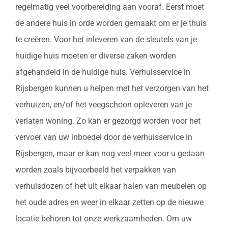
regelmatig veel voorbereiding aan vooraf. Eerst moet
de andere huis in orde worden gemaakt om er je thuis
te creëren. Voor het inleveren van de sleutels van je
huidige huis moeten er diverse zaken worden
afgehandeld in de huidige huis. Verhuisservice in
Rijsbergen kunnen u helpen met het verzorgen van het
verhuizen, en/of het veegschoon opleveren van je
verlaten woning. Zo kan er gezorgd worden voor het
vervoer van uw inboedel door de verhuisservice in
Rijsbergen, maar er kan nog veel meer voor u gedaan
worden zoals bijvoorbeeld het verpakken van
verhuisdozen of het uit elkaar halen van meubelen op
het oude adres en weer in elkaar zetten op de nieuwe
locatie behoren tot onze werkzaamheden. Om uw