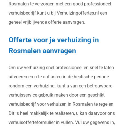
Rosmalen te verzorgen met een goed professioneel
verhuisbedrijf kunt u bij Verhuizingoffertes.nl een
geheel vrijblijvende offerte aanvragen.
Offerte voor je verhuizing in
Rosmalen aanvragen
Om uw verhuizing snel professioneel en snel te laten
uitvoeren en u te ontlasten in de hectische periode
rondom een verhuizing, kunt u van een betrouwbare
verhuisservice gebruik maken door een geschikt
verhuisbedrijf voor verhuizen in Rosmalen te regelen.
Dit is heel makkelijk te realiseren, u kan daarvoor ons
verhuisofferteformulier in vullen. Vul uw gegevens in,