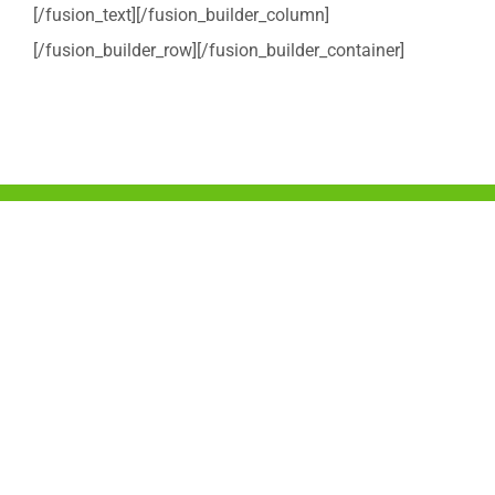
[/fusion_text][/fusion_builder_column]
[/fusion_builder_row][/fusion_builder_container]