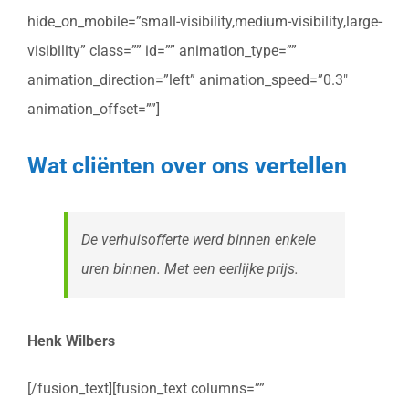
hide_on_mobile=”small-visibility,medium-visibility,large-
visibility” class=”” id=”” animation_type=””
animation_direction=”left” animation_speed=”0.3″
animation_offset=””]
Wat cliënten over ons vertellen
De verhuisofferte werd binnen enkele
uren binnen. Met een eerlijke prijs.
Henk Wilbers
[/fusion_text][fusion_text columns=””