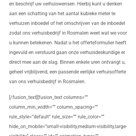
en beschrijf uw verhuiswensen. Hierbij kunt u denken
aan een schatting van het aantal kubieke meter te
verhuizen inboedel of het omschrijven van de inboedel
zodat ons verhuisbedrijf in Rosmalen weet wat we voor
u kunnen betekenen. Nadat u het offerteformulier heeft
ingevuld en verstuurd gaan onze verhuisdeskundige er
direct mee aan de slag. Binnen enkele uren ontvangt u,
geheel vrijblijvend, een passende eerlijke verhuisofferte
van ons verhuisbedrijf in Rosmalen.
[/fusion_text][fusion_text columns=””
column_min_width=”” column_spacing=””
rule_style=”default” rule_size=”” rule_color=””
hide_on_mobile=”small-visibility,medium-visibility,large-