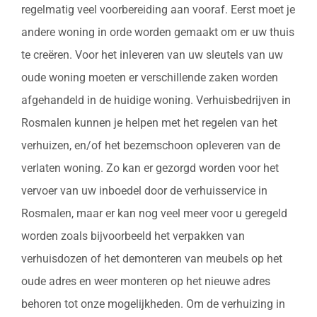
regelmatig veel voorbereiding aan vooraf. Eerst moet je
andere woning in orde worden gemaakt om er uw thuis
te creëren. Voor het inleveren van uw sleutels van uw
oude woning moeten er verschillende zaken worden
afgehandeld in de huidige woning. Verhuisbedrijven in
Rosmalen kunnen je helpen met het regelen van het
verhuizen, en/of het bezemschoon opleveren van de
verlaten woning. Zo kan er gezorgd worden voor het
vervoer van uw inboedel door de verhuisservice in
Rosmalen, maar er kan nog veel meer voor u geregeld
worden zoals bijvoorbeeld het verpakken van
verhuisdozen of het demonteren van meubels op het
oude adres en weer monteren op het nieuwe adres
behoren tot onze mogelijkheden. Om de verhuizing in