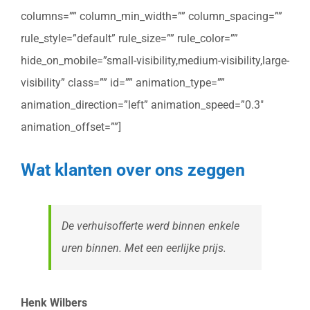
columns=”” column_min_width=”” column_spacing=””
rule_style=”default” rule_size=”” rule_color=””
hide_on_mobile=”small-visibility,medium-visibility,large-
visibility” class=”” id=”” animation_type=””
animation_direction=”left” animation_speed=”0.3″
animation_offset=””]
Wat klanten over ons zeggen
De verhuisofferte werd binnen enkele
uren binnen. Met een eerlijke prijs.
Henk Wilbers