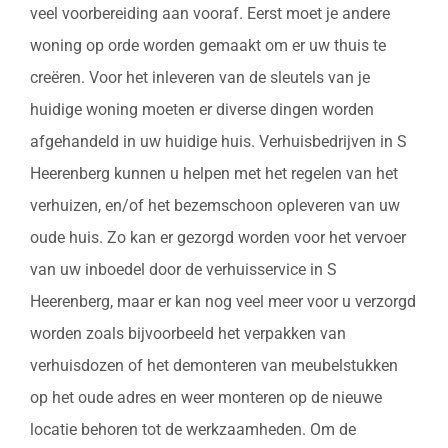
veel voorbereiding aan vooraf. Eerst moet je andere
woning op orde worden gemaakt om er uw thuis te
creëren. Voor het inleveren van de sleutels van je
huidige woning moeten er diverse dingen worden
afgehandeld in uw huidige huis. Verhuisbedrijven in S
Heerenberg kunnen u helpen met het regelen van het
verhuizen, en/of het bezemschoon opleveren van uw
oude huis. Zo kan er gezorgd worden voor het vervoer
van uw inboedel door de verhuisservice in S
Heerenberg, maar er kan nog veel meer voor u verzorgd
worden zoals bijvoorbeeld het verpakken van
verhuisdozen of het demonteren van meubelstukken
op het oude adres en weer monteren op de nieuwe
locatie behoren tot de werkzaamheden. Om de