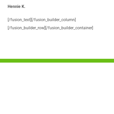
Hennie K.
[/fusion_text][/fusion_builder_column]
[/fusion_builder_row][/fusion_builder_container]