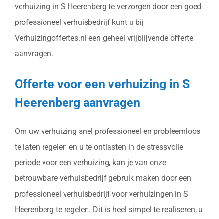
verhuizing in S Heerenberg te verzorgen door een goed
professioneel verhuisbedrijf kunt u bij
Verhuizingoffertes.nl een geheel vrijblijvende offerte
aanvragen.
Offerte voor een verhuizing in S
Heerenberg aanvragen
Om uw verhuizing snel professioneel en probleemloos
te laten regelen en u te ontlasten in de stressvolle
periode voor een verhuizing, kan je van onze
betrouwbare verhuisbedrijf gebruik maken door een
professioneel verhuisbedrijf voor verhuizingen in S
Heerenberg te regelen. Dit is heel simpel te realiseren, u