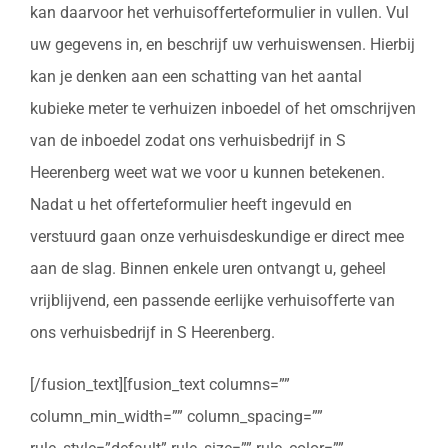
kan daarvoor het verhuisofferteformulier in vullen. Vul
uw gegevens in, en beschrijf uw verhuiswensen. Hierbij
kan je denken aan een schatting van het aantal
kubieke meter te verhuizen inboedel of het omschrijven
van de inboedel zodat ons verhuisbedrijf in S
Heerenberg weet wat we voor u kunnen betekenen.
Nadat u het offerteformulier heeft ingevuld en
verstuurd gaan onze verhuisdeskundige er direct mee
aan de slag. Binnen enkele uren ontvangt u, geheel
vrijblijvend, een passende eerlijke verhuisofferte van
ons verhuisbedrijf in S Heerenberg.
[/fusion_text][fusion_text columns=””
column_min_width=”” column_spacing=””