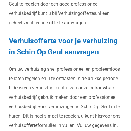
Geul te regelen door een goed professioneel
verhuisbedrijf kunt u bij Verhuizingoffertes.nl een
geheel vrijblijvende offerte aanvragen.
Verhuisofferte voor je verhuizing
in Schin Op Geul aanvragen
Om uw verhuizing snel professioneel en probleemloos
te laten regelen en u te ontlasten in de drukke periode
tijdens een verhuizing, kunt u van onze betrouwbare
verhuisbedrijf gebruik maken door een professioneel
verhuisbedrijf voor verhuizingen in Schin Op Geul in te
huren. Dit is heel simpel te regelen, u kunt hiervoor ons
verhuisofferteformulier in vullen. Vul uw gegevens in,