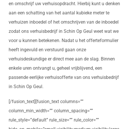
en omschrijf uw verhuisopdracht. Hierbij kunt u denken
aan een schatting van het aantal kubieke meter te
verhuizen inboedel of het omschrijven van de inboedel
zodat ons verhuisbedrijf in Schin Op Geul weet wat we
voor u kunnen betekenen. Nadat u het offerteformulier
heeft ingevuld en verstuurd gaan onze
verhuisdeskundige er direct mee aan de slag. Binnen
enkele uren ontvangt u, geheel vrijblijvend, een
passende eerlijke verhuisofferte van ons verhuisbedrijf
in Schin Op Geul.
[/fusion_text][fusion_text columns=””
column_min_width=”” column_spacing=””
rule_style=”default” rule_size=”” rule_color=””