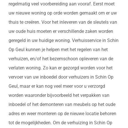
regelmatig veel voorbereiding aan vooraf. Eerst moet
uw nieuwe woning op orde worden gemaakt om er uw
thuis te creëren. Voor het inleveren van de sleutels van
uw oude huis moeten er verschillende zaken worden
geregeld in uw huidige woning. Verhuisservice in Schin
Op Geul kunnen je helpen met het regelen van het
verhuizen, en/of het bezemschoon opleveren van de
verlaten woning. Zo kan er gezorgd worden voor het
vervoer van uw inboedel door verhuizers in Schin Op
Geul, maar er kan nog veel meer voor u verzorgd
worden waaronder bijvoorbeeld het verpakken van
inboedel of het demonteren van meubels op het oude
adres en weer monteren op de nieuwe locatie behoren
tot de mogelijkheden. Om de verhuizing in Schin Op