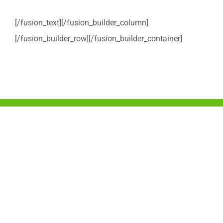
[/fusion_text][/fusion_builder_column]
[/fusion_builder_row][/fusion_builder_container]