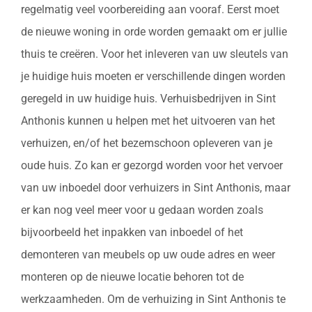
regelmatig veel voorbereiding aan vooraf. Eerst moet
de nieuwe woning in orde worden gemaakt om er jullie
thuis te creëren. Voor het inleveren van uw sleutels van
je huidige huis moeten er verschillende dingen worden
geregeld in uw huidige huis. Verhuisbedrijven in Sint
Anthonis kunnen u helpen met het uitvoeren van het
verhuizen, en/of het bezemschoon opleveren van je
oude huis. Zo kan er gezorgd worden voor het vervoer
van uw inboedel door verhuizers in Sint Anthonis, maar
er kan nog veel meer voor u gedaan worden zoals
bijvoorbeeld het inpakken van inboedel of het
demonteren van meubels op uw oude adres en weer
monteren op de nieuwe locatie behoren tot de
werkzaamheden. Om de verhuizing in Sint Anthonis te