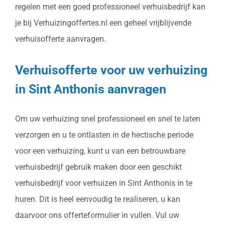
regelen met een goed professioneel verhuisbedrijf kan
je bij Verhuizingoffertes.nl een geheel vrijblijvende
verhuisofferte aanvragen.
Verhuisofferte voor uw verhuizing
in Sint Anthonis aanvragen
Om uw verhuizing snel professioneel en snel te laten
verzorgen en u te ontlasten in de hectische periode
voor een verhuizing, kunt u van een betrouwbare
verhuisbedrijf gebruik maken door een geschikt
verhuisbedrijf voor verhuizen in Sint Anthonis in te
huren. Dit is heel eenvoudig te realiseren, u kan
daarvoor ons offerteformulier in vullen. Vul uw