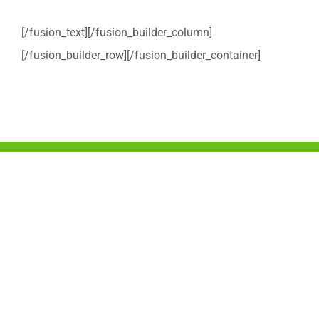
[/fusion_text][/fusion_builder_column]
[/fusion_builder_row][/fusion_builder_container]