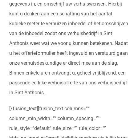
gegevens in, en omschrijf uw verhuiswensen. Hierbij
kunt u denken aan een schatting van het aantal
kubieke meter te verhuizen inboedel of het omschrijven
van de inboedel zodat ons verhuisbedrijf in Sint
Anthonis weet wat we voor u kunnen betekenen. Nadat
u het offerteformulier heeft ingevuld en verstuurd gaan
onze verhuisdeskundige er direct mee aan de slag.
Binnen enkele uren ontvangt u, geheel vrijblijvend, een
passende eerlijke verhuisofferte van ons verhuisbedrijf
in Sint Anthonis.
[/fusion_text][fusion_text columns=””
column_min_width=”” column_spacing=””
rule_style=”default” rule_size=”” rule_color=””