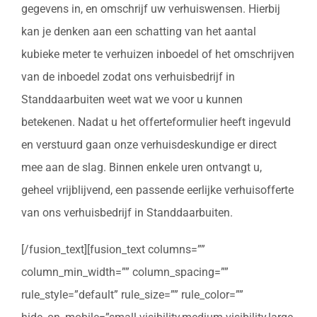
gegevens in, en omschrijf uw verhuiswensen. Hierbij
kan je denken aan een schatting van het aantal
kubieke meter te verhuizen inboedel of het omschrijven
van de inboedel zodat ons verhuisbedrijf in
Standdaarbuiten weet wat we voor u kunnen
betekenen. Nadat u het offerteformulier heeft ingevuld
en verstuurd gaan onze verhuisdeskundige er direct
mee aan de slag. Binnen enkele uren ontvangt u,
geheel vrijblijvend, een passende eerlijke verhuisofferte
van ons verhuisbedrijf in Standdaarbuiten.
[/fusion_text][fusion_text columns=””
column_min_width=”” column_spacing=””
rule_style=”default” rule_size=”” rule_color=””