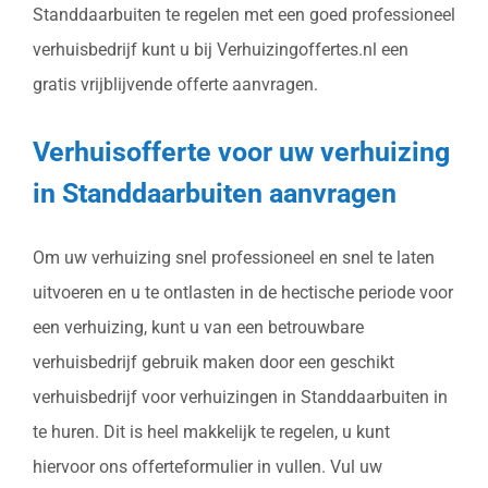
Standdaarbuiten te regelen met een goed professioneel
verhuisbedrijf kunt u bij Verhuizingoffertes.nl een
gratis vrijblijvende offerte aanvragen.
Verhuisofferte voor uw verhuizing
in Standdaarbuiten aanvragen
Om uw verhuizing snel professioneel en snel te laten
uitvoeren en u te ontlasten in de hectische periode voor
een verhuizing, kunt u van een betrouwbare
verhuisbedrijf gebruik maken door een geschikt
verhuisbedrijf voor verhuizingen in Standdaarbuiten in
te huren. Dit is heel makkelijk te regelen, u kunt
hiervoor ons offerteformulier in vullen. Vul uw