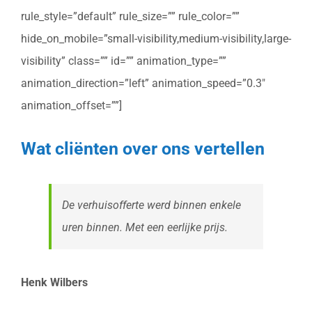
rule_style=”default” rule_size=”” rule_color=””
hide_on_mobile=”small-visibility,medium-visibility,large-
visibility” class=”” id=”” animation_type=””
animation_direction=”left” animation_speed=”0.3″
animation_offset=””]
Wat cliënten over ons vertellen
De verhuisofferte werd binnen enkele
uren binnen. Met een eerlijke prijs.
Henk Wilbers