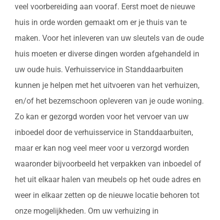
veel voorbereiding aan vooraf. Eerst moet de nieuwe
huis in orde worden gemaakt om er je thuis van te
maken. Voor het inleveren van uw sleutels van de oude
huis moeten er diverse dingen worden afgehandeld in
uw oude huis. Verhuisservice in Standdaarbuiten
kunnen je helpen met het uitvoeren van het verhuizen,
en/of het bezemschoon opleveren van je oude woning.
Zo kan er gezorgd worden voor het vervoer van uw
inboedel door de verhuisservice in Standdaarbuiten,
maar er kan nog veel meer voor u verzorgd worden
waaronder bijvoorbeeld het verpakken van inboedel of
het uit elkaar halen van meubels op het oude adres en
weer in elkaar zetten op de nieuwe locatie behoren tot
onze mogelijkheden. Om uw verhuizing in