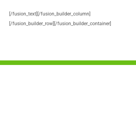
[/fusion_text][/fusion_builder_column]
[/fusion_builder_row][/fusion_builder_container]