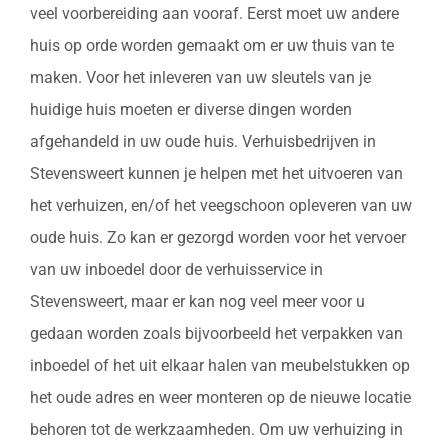
veel voorbereiding aan vooraf. Eerst moet uw andere
huis op orde worden gemaakt om er uw thuis van te
maken. Voor het inleveren van uw sleutels van je
huidige huis moeten er diverse dingen worden
afgehandeld in uw oude huis. Verhuisbedrijven in
Stevensweert kunnen je helpen met het uitvoeren van
het verhuizen, en/of het veegschoon opleveren van uw
oude huis. Zo kan er gezorgd worden voor het vervoer
van uw inboedel door de verhuisservice in
Stevensweert, maar er kan nog veel meer voor u
gedaan worden zoals bijvoorbeeld het verpakken van
inboedel of het uit elkaar halen van meubelstukken op
het oude adres en weer monteren op de nieuwe locatie
behoren tot de werkzaamheden. Om uw verhuizing in