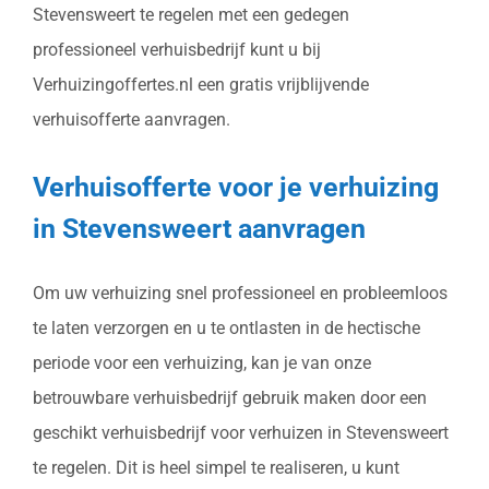
Stevensweert te regelen met een gedegen
professioneel verhuisbedrijf kunt u bij
Verhuizingoffertes.nl een gratis vrijblijvende
verhuisofferte aanvragen.
Verhuisofferte voor je verhuizing
in Stevensweert aanvragen
Om uw verhuizing snel professioneel en probleemloos
te laten verzorgen en u te ontlasten in de hectische
periode voor een verhuizing, kan je van onze
betrouwbare verhuisbedrijf gebruik maken door een
geschikt verhuisbedrijf voor verhuizen in Stevensweert
te regelen. Dit is heel simpel te realiseren, u kunt