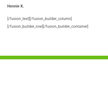
Hennie K.
[/fusion_text][/fusion_builder_column]
[/fusion_builder_row][/fusion_builder_container]