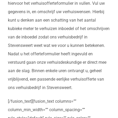
hiervoor het verhuisofferteformulier in vullen. Vul uw
gegevens in, en omschrijf uw verhuiswensen. Hierbij
kunt u denken aan een schatting van het aantal
kubieke meter te verhuizen inboedel of het omschrijven
van de inboedel zodat ons verhuisbedrijf in
Stevensweert weet wat we voor u kunnen betekenen.
Nadat u het offerteformulier heeft ingevuld en
verstuurd gaan onze verhuisdeskundige er direct mee
aan de slag. Binnen enkele uren ontvangt u, geheel
vrijblijvend, een passende eerlijke verhuisofferte van
ons verhuisbedrijf in Stevensweert.
[/fusion_text][fusion_text columns=””
column_min_width=”” column_spacing=””