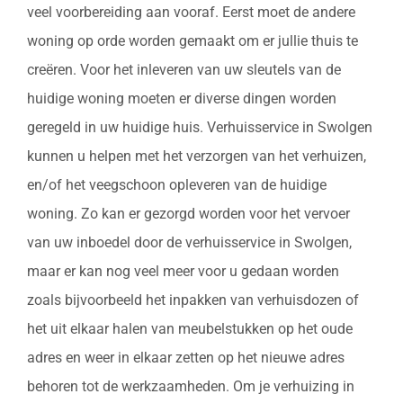
veel voorbereiding aan vooraf. Eerst moet de andere
woning op orde worden gemaakt om er jullie thuis te
creëren. Voor het inleveren van uw sleutels van de
huidige woning moeten er diverse dingen worden
geregeld in uw huidige huis. Verhuisservice in Swolgen
kunnen u helpen met het verzorgen van het verhuizen,
en/of het veegschoon opleveren van de huidige
woning. Zo kan er gezorgd worden voor het vervoer
van uw inboedel door de verhuisservice in Swolgen,
maar er kan nog veel meer voor u gedaan worden
zoals bijvoorbeeld het inpakken van verhuisdozen of
het uit elkaar halen van meubelstukken op het oude
adres en weer in elkaar zetten op het nieuwe adres
behoren tot de werkzaamheden. Om je verhuizing in