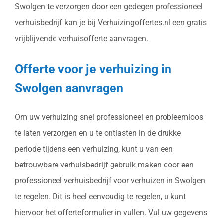
Swolgen te verzorgen door een gedegen professioneel
verhuisbedrijf kan je bij Verhuizingoffertes.nl een gratis
vrijblijvende verhuisofferte aanvragen.
Offerte voor je verhuizing in
Swolgen aanvragen
Om uw verhuizing snel professioneel en probleemloos
te laten verzorgen en u te ontlasten in de drukke
periode tijdens een verhuizing, kunt u van een
betrouwbare verhuisbedrijf gebruik maken door een
professioneel verhuisbedrijf voor verhuizen in Swolgen
te regelen. Dit is heel eenvoudig te regelen, u kunt
hiervoor het offerteformulier in vullen. Vul uw gegevens