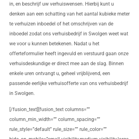
in, en beschrijf uw verhuiswensen. Hierbij kunt u
denken aan een schatting van het aantal kubieke meter
te verhuizen inboedel of het omschrijven van de
inboedel zodat ons verhuisbedrijf in Swolgen weet wat
we voor u kunnen betekenen. Nadat u het
offerteformulier heeft ingevuld en verstuurd gaan onze
verhuisdeskundige er direct mee aan de slag. Binnen
enkele uren ontvangt u, geheel vrijblijvend, een
passende eerlijke verhuisofferte van ons verhuisbedrijf
in Swolgen.
[/fusion_text][fusion_text columns=””
column_min_width=”” column_spacing=””
rule_style=”default” rule_size=”” rule_color=””