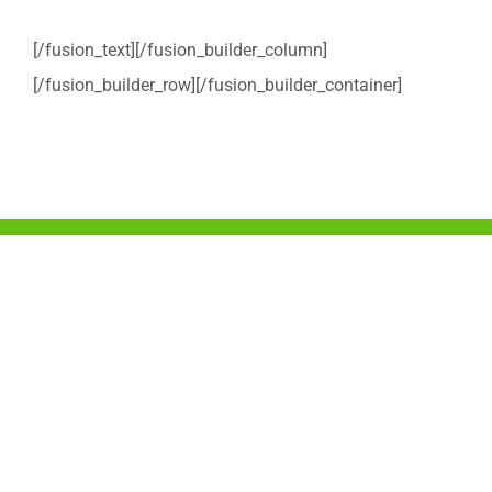
[/fusion_text][/fusion_builder_column]
[/fusion_builder_row][/fusion_builder_container]