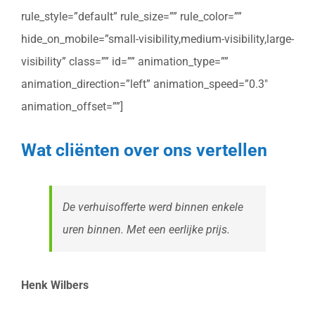
rule_style=”default” rule_size=”” rule_color=””
hide_on_mobile=”small-visibility,medium-visibility,large-
visibility” class=”” id=”” animation_type=””
animation_direction=”left” animation_speed=”0.3″
animation_offset=””]
Wat cliënten over ons vertellen
De verhuisofferte werd binnen enkele
uren binnen. Met een eerlijke prijs.
Henk Wilbers