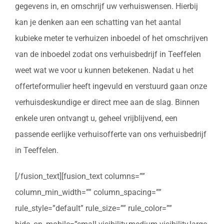
gegevens in, en omschrijf uw verhuiswensen. Hierbij
kan je denken aan een schatting van het aantal
kubieke meter te verhuizen inboedel of het omschrijven
van de inboedel zodat ons verhuisbedrijf in Teeffelen
weet wat we voor u kunnen betekenen. Nadat u het
offerteformulier heeft ingevuld en verstuurd gaan onze
verhuisdeskundige er direct mee aan de slag. Binnen
enkele uren ontvangt u, geheel vrijblijvend, een
passende eerlijke verhuisofferte van ons verhuisbedrijf
in Teeffelen.
[/fusion_text][fusion_text columns=””
column_min_width=”” column_spacing=””
rule_style=”default” rule_size=”” rule_color=””