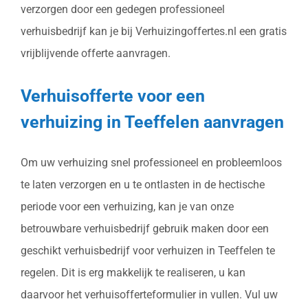
verzorgen door een gedegen professioneel
verhuisbedrijf kan je bij Verhuizingoffertes.nl een gratis
vrijblijvende offerte aanvragen.
Verhuisofferte voor een
verhuizing in Teeffelen aanvragen
Om uw verhuizing snel professioneel en probleemloos
te laten verzorgen en u te ontlasten in de hectische
periode voor een verhuizing, kan je van onze
betrouwbare verhuisbedrijf gebruik maken door een
geschikt verhuisbedrijf voor verhuizen in Teeffelen te
regelen. Dit is erg makkelijk te realiseren, u kan
daarvoor het verhuisofferteformulier in vullen. Vul uw