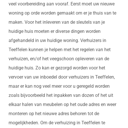
veel voorbereiding aan vooraf. Eerst moet uw nieuwe
woning op orde worden gemaakt om er je thuis van te
maken. Voor het inleveren van de sleutels van je
huidige huis moeten er diverse dingen worden
afgehandeld in uw huidige woning. Verhuizers in
Teeffelen kunnen je helpen met het regelen van het
verhuizen, en/of het veegschoon opleveren van de
huidige huis. Zo kan er gezorgd worden voor het
vervoer van uw inboedel door verhuizers in Teeffelen,
maar er kan nog veel meer voor u geregeld worden
zoals bijvoorbeeld het inpakken van dozen of het uit
elkaar halen van meubelen op het oude adres en weer
monteren op het nieuwe adres behoren tot de
mogelijkheden. Om de verhuizing in Teeffelen te