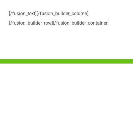
[/fusion_text][/fusion_builder_column]
[/fusion_builder_row][/fusion_builder_container]