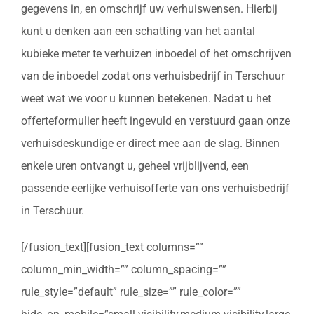
gegevens in, en omschrijf uw verhuiswensen. Hierbij
kunt u denken aan een schatting van het aantal
kubieke meter te verhuizen inboedel of het omschrijven
van de inboedel zodat ons verhuisbedrijf in Terschuur
weet wat we voor u kunnen betekenen. Nadat u het
offerteformulier heeft ingevuld en verstuurd gaan onze
verhuisdeskundige er direct mee aan de slag. Binnen
enkele uren ontvangt u, geheel vrijblijvend, een
passende eerlijke verhuisofferte van ons verhuisbedrijf
in Terschuur.
[/fusion_text][fusion_text columns=””
column_min_width=”” column_spacing=””
rule_style=”default” rule_size=”” rule_color=””