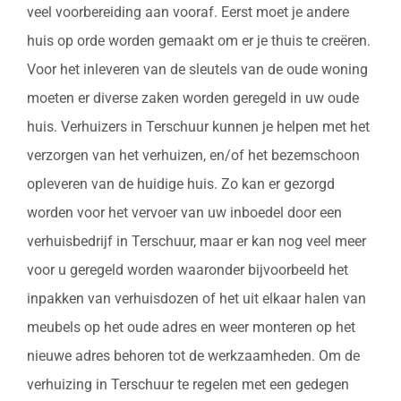
veel voorbereiding aan vooraf. Eerst moet je andere
huis op orde worden gemaakt om er je thuis te creëren.
Voor het inleveren van de sleutels van de oude woning
moeten er diverse zaken worden geregeld in uw oude
huis. Verhuizers in Terschuur kunnen je helpen met het
verzorgen van het verhuizen, en/of het bezemschoon
opleveren van de huidige huis. Zo kan er gezorgd
worden voor het vervoer van uw inboedel door een
verhuisbedrijf in Terschuur, maar er kan nog veel meer
voor u geregeld worden waaronder bijvoorbeeld het
inpakken van verhuisdozen of het uit elkaar halen van
meubels op het oude adres en weer monteren op het
nieuwe adres behoren tot de werkzaamheden. Om de
verhuizing in Terschuur te regelen met een gedegen