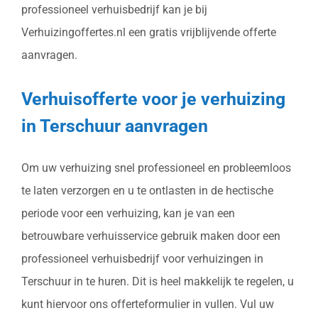
professioneel verhuisbedrijf kan je bij
Verhuizingoffertes.nl een gratis vrijblijvende offerte
aanvragen.
Verhuisofferte voor je verhuizing
in Terschuur aanvragen
Om uw verhuizing snel professioneel en probleemloos
te laten verzorgen en u te ontlasten in de hectische
periode voor een verhuizing, kan je van een
betrouwbare verhuisservice gebruik maken door een
professioneel verhuisbedrijf voor verhuizingen in
Terschuur in te huren. Dit is heel makkelijk te regelen, u
kunt hiervoor ons offerteformulier in vullen. Vul uw