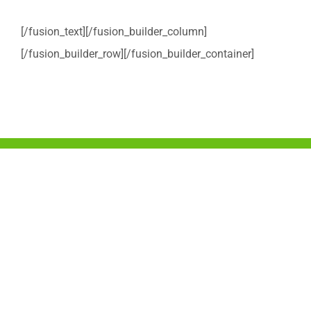
[/fusion_text][/fusion_builder_column]
[/fusion_builder_row][/fusion_builder_container]