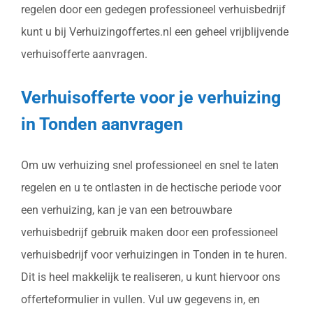
regelen door een gedegen professioneel verhuisbedrijf
kunt u bij Verhuizingoffertes.nl een geheel vrijblijvende
verhuisofferte aanvragen.
Verhuisofferte voor je verhuizing
in Tonden aanvragen
Om uw verhuizing snel professioneel en snel te laten
regelen en u te ontlasten in de hectische periode voor
een verhuizing, kan je van een betrouwbare
verhuisbedrijf gebruik maken door een professioneel
verhuisbedrijf voor verhuizingen in Tonden in te huren.
Dit is heel makkelijk te realiseren, u kunt hiervoor ons
offerteformulier in vullen. Vul uw gegevens in, en