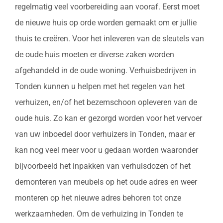
regelmatig veel voorbereiding aan vooraf. Eerst moet
de nieuwe huis op orde worden gemaakt om er jullie
thuis te creëren. Voor het inleveren van de sleutels van
de oude huis moeten er diverse zaken worden
afgehandeld in de oude woning. Verhuisbedrijven in
Tonden kunnen u helpen met het regelen van het
verhuizen, en/of het bezemschoon opleveren van de
oude huis. Zo kan er gezorgd worden voor het vervoer
van uw inboedel door verhuizers in Tonden, maar er
kan nog veel meer voor u gedaan worden waaronder
bijvoorbeeld het inpakken van verhuisdozen of het
demonteren van meubels op het oude adres en weer
monteren op het nieuwe adres behoren tot onze
werkzaamheden. Om de verhuizing in Tonden te