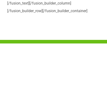
[/fusion_text][/fusion_builder_column]
[/fusion_builder_row][/fusion_builder_container]