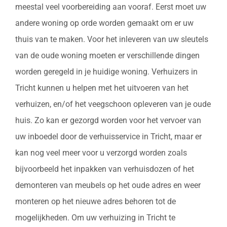
meestal veel voorbereiding aan vooraf. Eerst moet uw
andere woning op orde worden gemaakt om er uw
thuis van te maken. Voor het inleveren van uw sleutels
van de oude woning moeten er verschillende dingen
worden geregeld in je huidige woning. Verhuizers in
Tricht kunnen u helpen met het uitvoeren van het
verhuizen, en/of het veegschoon opleveren van je oude
huis. Zo kan er gezorgd worden voor het vervoer van
uw inboedel door de verhuisservice in Tricht, maar er
kan nog veel meer voor u verzorgd worden zoals
bijvoorbeeld het inpakken van verhuisdozen of het
demonteren van meubels op het oude adres en weer
monteren op het nieuwe adres behoren tot de
mogelijkheden. Om uw verhuizing in Tricht te