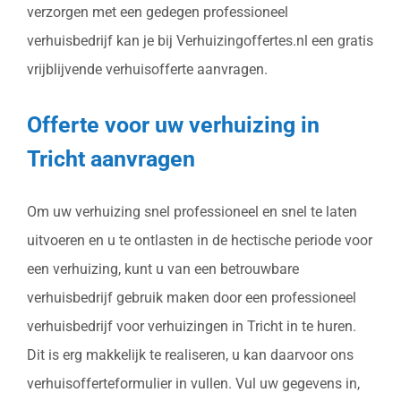
verzorgen met een gedegen professioneel
verhuisbedrijf kan je bij Verhuizingoffertes.nl een gratis
vrijblijvende verhuisofferte aanvragen.
Offerte voor uw verhuizing in
Tricht aanvragen
Om uw verhuizing snel professioneel en snel te laten
uitvoeren en u te ontlasten in de hectische periode voor
een verhuizing, kunt u van een betrouwbare
verhuisbedrijf gebruik maken door een professioneel
verhuisbedrijf voor verhuizingen in Tricht in te huren.
Dit is erg makkelijk te realiseren, u kan daarvoor ons
verhuisofferteformulier in vullen. Vul uw gegevens in,