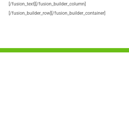
[/fusion_text][/fusion_builder_column]
[/fusion_builder_row][/fusion_builder_container]