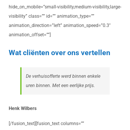
hide_on_mobile=”small-visibility,medium-visibility,large-
visibility” class=”” id=”” animation_type=””
animation_direction=”left” animation_speed=”0.3″
animation_offset=””]
Wat cliënten over ons vertellen
De verhuisofferte werd binnen enkele
uren binnen. Met een eerlijke prijs.
Henk Wilbers
[/fusion_text][fusion_text columns=””