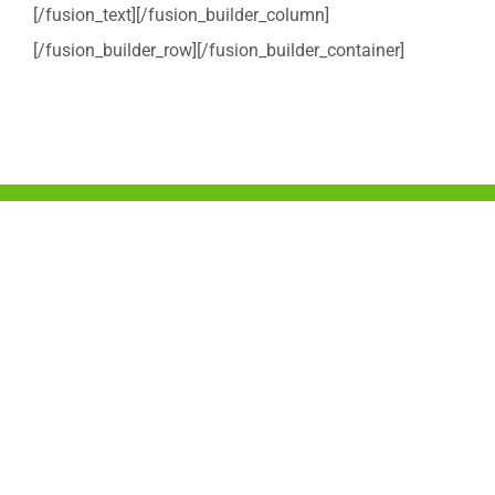
[/fusion_text][/fusion_builder_column]
[/fusion_builder_row][/fusion_builder_container]