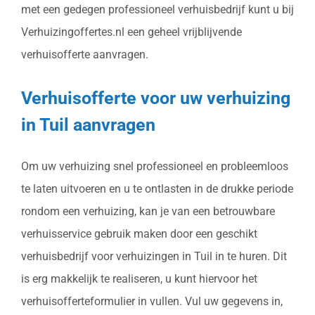
met een gedegen professioneel verhuisbedrijf kunt u bij
Verhuizingoffertes.nl een geheel vrijblijvende
verhuisofferte aanvragen.
Verhuisofferte voor uw verhuizing
in Tuil aanvragen
Om uw verhuizing snel professioneel en probleemloos
te laten uitvoeren en u te ontlasten in de drukke periode
rondom een verhuizing, kan je van een betrouwbare
verhuisservice gebruik maken door een geschikt
verhuisbedrijf voor verhuizingen in Tuil in te huren. Dit
is erg makkelijk te realiseren, u kunt hiervoor het
verhuisofferteformulier in vullen. Vul uw gegevens in,