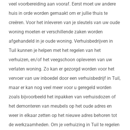
veel voorbereiding aan vooraf. Eerst moet uw andere
huis in orde worden gemaakt om er jullie thuis te
creëren. Voor het inleveren van je sleutels van uw oude
woning moeten er verschillende zaken worden
afgehandeld in je oude woning. Verhuisbedrijven in
Tuil kunnen je helpen met het regelen van het
verhuizen, en/of het veegschoon opleveren van uw
verlaten woning. Zo kan er gezorgd worden voor het
vervoer van uw inboedel door een verhuisbedrijf in Tuil,
maar er kan nog veel meer voor u geregeld worden
zoals bijvoorbeeld het inpakken van verhuisdozen of
het demonteren van meubels op het oude adres en
weer in elkaar zetten op het nieuwe adres behoren tot
de werkzaamheden. Om je verhuizing in Tuil te regelen