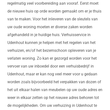
regelmatig veel voorbereiding aan vooraf. Eerst moet
de nieuwe huis op orde worden gemaakt om er je thuis
van te maken. Voor het inleveren van de sleutels van
uw oude woning moeten er diverse zaken worden
afgehandeld in je huidige huis. Verhuisservice in
Udenhout kunnen je helpen met het regelen van het
verhuizen, en/of het bezemschoon opleveren van je
verlaten woning. Zo kan er gezorgd worden voor het
vervoer van uw inboedel door een verhuisbedrijf in
Udenhout, maar er kan nog veel meer voor u gedaan
worden zoals bijvoorbeeld het verpakken van dozen of
het uit elkaar halen van meubelen op uw oude adres en
weer in elkaar zetten op het nieuwe adres behoren tot
de mogelijkheden. Om uw verhuizing in Udenhout te