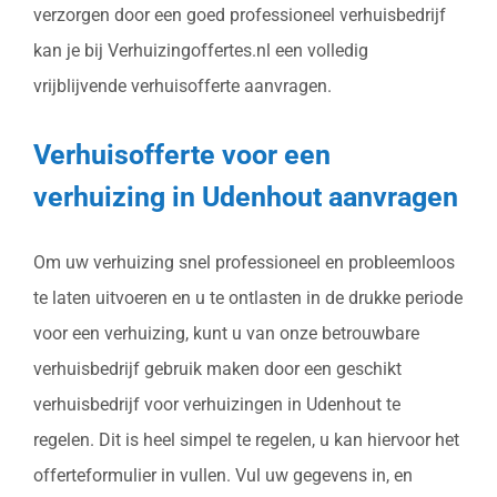
verzorgen door een goed professioneel verhuisbedrijf
kan je bij Verhuizingoffertes.nl een volledig
vrijblijvende verhuisofferte aanvragen.
Verhuisofferte voor een
verhuizing in Udenhout aanvragen
Om uw verhuizing snel professioneel en probleemloos
te laten uitvoeren en u te ontlasten in de drukke periode
voor een verhuizing, kunt u van onze betrouwbare
verhuisbedrijf gebruik maken door een geschikt
verhuisbedrijf voor verhuizingen in Udenhout te
regelen. Dit is heel simpel te regelen, u kan hiervoor het
offerteformulier in vullen. Vul uw gegevens in, en