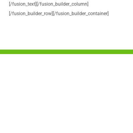
[/fusion_text][/fusion_builder_column]
[/fusion_builder_row][/fusion_builder_container]