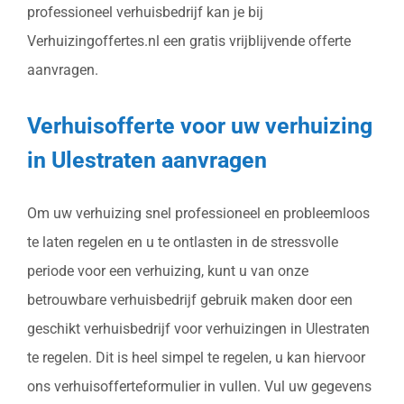
professioneel verhuisbedrijf kan je bij
Verhuizingoffertes.nl een gratis vrijblijvende offerte
aanvragen.
Verhuisofferte voor uw verhuizing
in Ulestraten aanvragen
Om uw verhuizing snel professioneel en probleemloos
te laten regelen en u te ontlasten in de stressvolle
periode voor een verhuizing, kunt u van onze
betrouwbare verhuisbedrijf gebruik maken door een
geschikt verhuisbedrijf voor verhuizingen in Ulestraten
te regelen. Dit is heel simpel te regelen, u kan hiervoor
ons verhuisofferteformulier in vullen. Vul uw gegevens