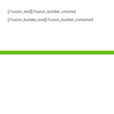
[/fusion_text][/fusion_builder_column]
[/fusion_builder_row][/fusion_builder_container]