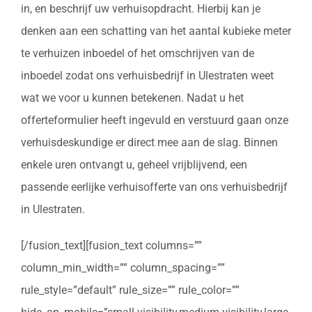
in, en beschrijf uw verhuisopdracht. Hierbij kan je
denken aan een schatting van het aantal kubieke meter
te verhuizen inboedel of het omschrijven van de
inboedel zodat ons verhuisbedrijf in Ulestraten weet
wat we voor u kunnen betekenen. Nadat u het
offerteformulier heeft ingevuld en verstuurd gaan onze
verhuisdeskundige er direct mee aan de slag. Binnen
enkele uren ontvangt u, geheel vrijblijvend, een
passende eerlijke verhuisofferte van ons verhuisbedrijf
in Ulestraten.
[/fusion_text][fusion_text columns=””
column_min_width=”” column_spacing=””
rule_style=”default” rule_size=”” rule_color=””