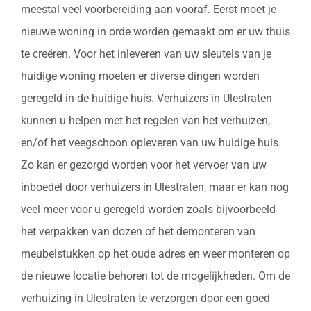
meestal veel voorbereiding aan vooraf. Eerst moet je
nieuwe woning in orde worden gemaakt om er uw thuis
te creëren. Voor het inleveren van uw sleutels van je
huidige woning moeten er diverse dingen worden
geregeld in de huidige huis. Verhuizers in Ulestraten
kunnen u helpen met het regelen van het verhuizen,
en/of het veegschoon opleveren van uw huidige huis.
Zo kan er gezorgd worden voor het vervoer van uw
inboedel door verhuizers in Ulestraten, maar er kan nog
veel meer voor u geregeld worden zoals bijvoorbeeld
het verpakken van dozen of het demonteren van
meubelstukken op het oude adres en weer monteren op
de nieuwe locatie behoren tot de mogelijkheden. Om de
verhuizing in Ulestraten te verzorgen door een goed