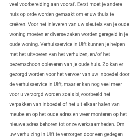
veel voorbereiding aan vooraf. Eerst moet je andere
huis op orde worden gemaakt om er uw thuis te
creëren. Voor het inleveren van uw sleutels van je oude
woning moeten er diverse zaken worden geregeld in je
oude woning. Verhuisservice in Ulft kunnen je helpen
met het uitvoeren van het verhuizen, en/of het
bezemschoon opleveren van je oude huis. Zo kan er
gezorgd worden voor het vervoer van uw inboedel door
de verhuisservice in Ulft, maar er kan nog veel meer
voor u verzorgd worden zoals bijvoorbeeld het
verpakken van inboedel of het uit elkaar halen van
meubelen op het oude adres en weer monteren op het
nieuwe adres behoren tot onze werkzaamheden. Om
uw verhuizing in Ulft te verzorgen door een gedegen