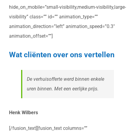
hide_on_mobile=”small-visibility,medium-visibility,large-
visibility” class=”” id=”” animation_type=””
animation_direction=”left” animation_speed=”0.3″
animation_offset=””]
Wat cliënten over ons vertellen
De verhuisofferte werd binnen enkele
uren binnen. Met een eerlijke prijs.
Henk Wilbers
[/fusion_text][fusion_text columns=””