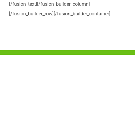
[/fusion_text][/fusion_builder_column]
[/fusion_builder_row][/fusion_builder_container]