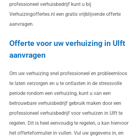
professioneel verhuisbedrijf kunt u bij
Verhuizingoffertes.nl een gratis vrijblijvende offerte
aanvragen.
Offerte voor uw verhuizing in Ulft
aanvragen
Om uw verhuizing snel professioneel en probleemloos
te laten verzorgen en u te ontlasten in de stressvolle
periode rondom een verhuizing, kunt u van een
betrouwbare verhuisbedrijf gebruik maken door een
professioneel verhuisbedrijf voor verhuizen in Ulft te
regelen. Dit is heel eenvoudig te regelen, u kan hiervoor
het offerteformulier in vullen. Vul uw gegevens in, en