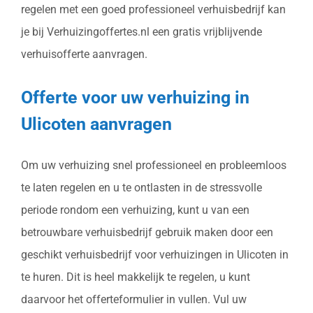
regelen met een goed professioneel verhuisbedrijf kan
je bij Verhuizingoffertes.nl een gratis vrijblijvende
verhuisofferte aanvragen.
Offerte voor uw verhuizing in
Ulicoten aanvragen
Om uw verhuizing snel professioneel en probleemloos
te laten regelen en u te ontlasten in de stressvolle
periode rondom een verhuizing, kunt u van een
betrouwbare verhuisbedrijf gebruik maken door een
geschikt verhuisbedrijf voor verhuizingen in Ulicoten in
te huren. Dit is heel makkelijk te regelen, u kunt
daarvoor het offerteformulier in vullen. Vul uw