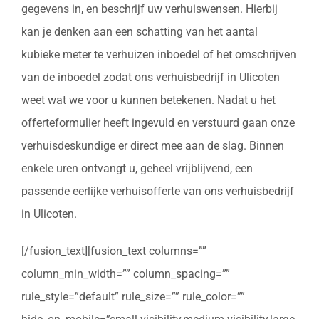
gegevens in, en beschrijf uw verhuiswensen. Hierbij
kan je denken aan een schatting van het aantal
kubieke meter te verhuizen inboedel of het omschrijven
van de inboedel zodat ons verhuisbedrijf in Ulicoten
weet wat we voor u kunnen betekenen. Nadat u het
offerteformulier heeft ingevuld en verstuurd gaan onze
verhuisdeskundige er direct mee aan de slag. Binnen
enkele uren ontvangt u, geheel vrijblijvend, een
passende eerlijke verhuisofferte van ons verhuisbedrijf
in Ulicoten.
[/fusion_text][fusion_text columns=””
column_min_width=”” column_spacing=””
rule_style=”default” rule_size=”” rule_color=””