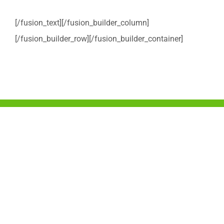
[/fusion_text][/fusion_builder_column]
[/fusion_builder_row][/fusion_builder_container]