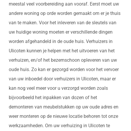
meestal veel voorbereiding aan vooraf. Eerst moet uw
andere woning op orde worden gemaakt om er je thuis
van te maken. Voor het inleveren van de sleutels van
uw huidige woning moeten er verschillende dingen
worden afgehandeld in de oude huis. Verhuizers in
Ulicoten kunnen je helpen met het uitvoeren van het
verhuizen, en/of het bezemschoon opleveren van uw
oude huis. Zo kan er gezorgd worden voor het vervoer
van uw inboedel door verhuizers in Ulicoten, maar er
kan nog veel meer voor u verzorgd worden zoals
bijvoorbeeld het inpakken van dozen of het
demonteren van meubelstukken op uw oude adres en
weer monteren op de nieuwe locatie behoren tot onze
werkzaamheden. Om uw verhuizing in Ulicoten te