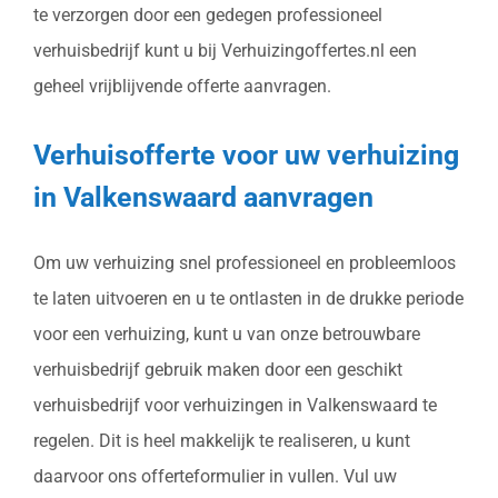
te verzorgen door een gedegen professioneel
verhuisbedrijf kunt u bij Verhuizingoffertes.nl een
geheel vrijblijvende offerte aanvragen.
Verhuisofferte voor uw verhuizing
in Valkenswaard aanvragen
Om uw verhuizing snel professioneel en probleemloos
te laten uitvoeren en u te ontlasten in de drukke periode
voor een verhuizing, kunt u van onze betrouwbare
verhuisbedrijf gebruik maken door een geschikt
verhuisbedrijf voor verhuizingen in Valkenswaard te
regelen. Dit is heel makkelijk te realiseren, u kunt
daarvoor ons offerteformulier in vullen. Vul uw