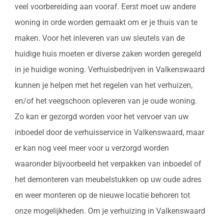
veel voorbereiding aan vooraf. Eerst moet uw andere
woning in orde worden gemaakt om er je thuis van te
maken. Voor het inleveren van uw sleutels van de
huidige huis moeten er diverse zaken worden geregeld
in je huidige woning. Verhuisbedrijven in Valkenswaard
kunnen je helpen met het regelen van het verhuizen,
en/of het veegschoon opleveren van je oude woning.
Zo kan er gezorgd worden voor het vervoer van uw
inboedel door de verhuisservice in Valkenswaard, maar
er kan nog veel meer voor u verzorgd worden
waaronder bijvoorbeeld het verpakken van inboedel of
het demonteren van meubelstukken op uw oude adres
en weer monteren op de nieuwe locatie behoren tot
onze mogelijkheden. Om je verhuizing in Valkenswaard