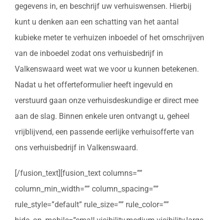
gegevens in, en beschrijf uw verhuiswensen. Hierbij
kunt u denken aan een schatting van het aantal
kubieke meter te verhuizen inboedel of het omschrijven
van de inboedel zodat ons verhuisbedrijf in
Valkenswaard weet wat we voor u kunnen betekenen.
Nadat u het offerteformulier heeft ingevuld en
verstuurd gaan onze verhuisdeskundige er direct mee
aan de slag. Binnen enkele uren ontvangt u, geheel
vrijblijvend, een passende eerlijke verhuisofferte van
ons verhuisbedrijf in Valkenswaard.
[/fusion_text][fusion_text columns=””
column_min_width=”” column_spacing=””
rule_style=”default” rule_size=”” rule_color=””