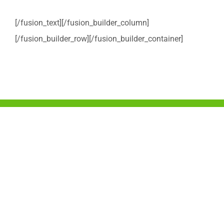
[/fusion_text][/fusion_builder_column]
[/fusion_builder_row][/fusion_builder_container]