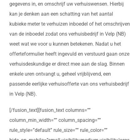
gegevens in, en omschrijf uw verhuiswensen. Hierbij
kan je denken aan een schatting van het aantal
kubieke meter te verhuizen inboedel of het omschrijven
van de inboedel zodat ons verhuisbedrijf in Velp (NB)
weet wat we voor u kunnen betekenen. Nadat u het
offerteformulier heeft ingevuld en verstuurd gaan onze
verhuisdeskundige er direct mee aan de slag. Binnen
enkele uren ontvangt u, geheel vrijblijvend, een
passende eerlijke verhuisofferte van ons verhuisbedrijf
in Velp (NB).
[/fusion_text][fusion_text columns=””
column_min_width=”” column_spacing=””
rule_style=”default” rule_size=”” rule_color=””