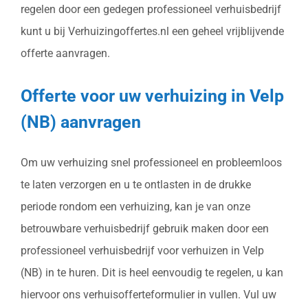
regelen door een gedegen professioneel verhuisbedrijf
kunt u bij Verhuizingoffertes.nl een geheel vrijblijvende
offerte aanvragen.
Offerte voor uw verhuizing in Velp
(NB) aanvragen
Om uw verhuizing snel professioneel en probleemloos
te laten verzorgen en u te ontlasten in de drukke
periode rondom een verhuizing, kan je van onze
betrouwbare verhuisbedrijf gebruik maken door een
professioneel verhuisbedrijf voor verhuizen in Velp
(NB) in te huren. Dit is heel eenvoudig te regelen, u kan
hiervoor ons verhuisofferteformulier in vullen. Vul uw