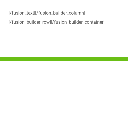
[/fusion_text][/fusion_builder_column]
[/fusion_builder_row][/fusion_builder_container]