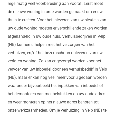
regelmatig veel voorbereiding aan vooraf. Eerst moet
de nieuwe woning in orde worden gemaakt om er uw
thuis te creëren. Voor het inleveren van uw sleutels van
uw oude woning moeten er verschillende zaken worden
afgehandeld in uw oude huis. Verhuisbedrijven in Velp
(NB) kunnen u helpen met het verzorgen van het
verhuizen, en/of het bezemschoon opleveren van uw
verlaten woning. Zo kan er gezorgd worden voor het
vervoer van uw inboedel door een verhuisbedrijf in Velp
(NB), maar er kan nog veel meer voor u gedaan worden
waaronder bijvoorbeeld het inpakken van inboedel of
het demonteren van meubelstukken op uw oude adres
en weer monteren op het nieuwe adres behoren tot
onze werkzaamheden. Om je verhuizing in Velp (NB) te