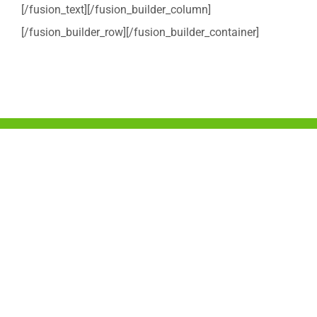
[/fusion_text][/fusion_builder_column]
[/fusion_builder_row][/fusion_builder_container]