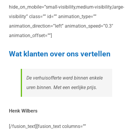
hide_on_mobile=”small-visibility,medium-visibility,large-
visibility” class=”” id=”” animation_type=””
animation_direction=”left” animation_speed=”0.3″
animation_offset=””]
Wat klanten over ons vertellen
De verhuisofferte werd binnen enkele
uren binnen. Met een eerlijke prijs.
Henk Wilbers
[/fusion_text][fusion_text columns=””