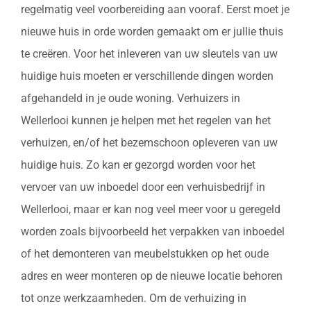
regelmatig veel voorbereiding aan vooraf. Eerst moet je
nieuwe huis in orde worden gemaakt om er jullie thuis
te creëren. Voor het inleveren van uw sleutels van uw
huidige huis moeten er verschillende dingen worden
afgehandeld in je oude woning. Verhuizers in
Wellerlooi kunnen je helpen met het regelen van het
verhuizen, en/of het bezemschoon opleveren van uw
huidige huis. Zo kan er gezorgd worden voor het
vervoer van uw inboedel door een verhuisbedrijf in
Wellerlooi, maar er kan nog veel meer voor u geregeld
worden zoals bijvoorbeeld het verpakken van inboedel
of het demonteren van meubelstukken op het oude
adres en weer monteren op de nieuwe locatie behoren
tot onze werkzaamheden. Om de verhuizing in