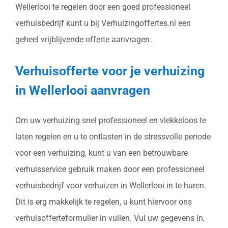
Wellerlooi te regelen door een goed professioneel
verhuisbedrijf kunt u bij Verhuizingoffertes.nl een
geheel vrijblijvende offerte aanvragen.
Verhuisofferte voor je verhuizing
in Wellerlooi aanvragen
Om uw verhuizing snel professioneel en vlekkeloos te
laten regelen en u te ontlasten in de stressvolle periode
voor een verhuizing, kunt u van een betrouwbare
verhuisservice gebruik maken door een professioneel
verhuisbedrijf voor verhuizen in Wellerlooi in te huren.
Dit is erg makkelijk te regelen, u kunt hiervoor ons
verhuisofferteformulier in vullen. Vul uw gegevens in,