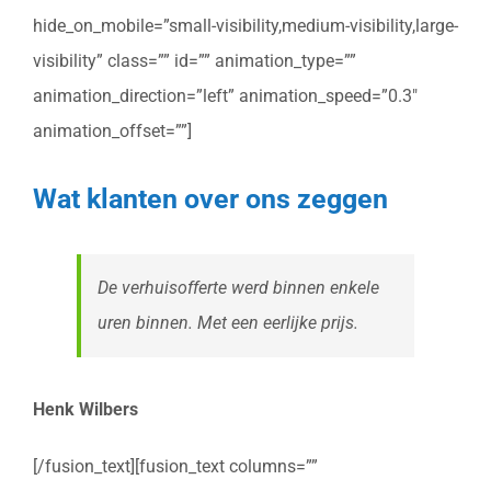
hide_on_mobile=”small-visibility,medium-visibility,large-
visibility” class=”” id=”” animation_type=””
animation_direction=”left” animation_speed=”0.3″
animation_offset=””]
Wat klanten over ons zeggen
De verhuisofferte werd binnen enkele
uren binnen. Met een eerlijke prijs.
Henk Wilbers
[/fusion_text][fusion_text columns=””