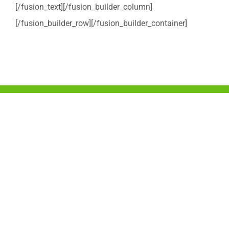
[/fusion_text][/fusion_builder_column]
[/fusion_builder_row][/fusion_builder_container]