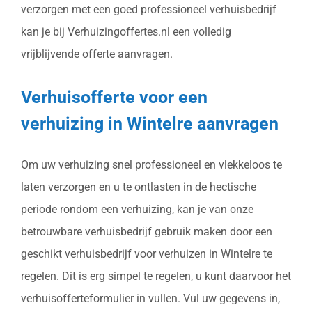
verzorgen met een goed professioneel verhuisbedrijf
kan je bij Verhuizingoffertes.nl een volledig
vrijblijvende offerte aanvragen.
Verhuisofferte voor een
verhuizing in Wintelre aanvragen
Om uw verhuizing snel professioneel en vlekkeloos te
laten verzorgen en u te ontlasten in de hectische
periode rondom een verhuizing, kan je van onze
betrouwbare verhuisbedrijf gebruik maken door een
geschikt verhuisbedrijf voor verhuizen in Wintelre te
regelen. Dit is erg simpel te regelen, u kunt daarvoor het
verhuisofferteformulier in vullen. Vul uw gegevens in,