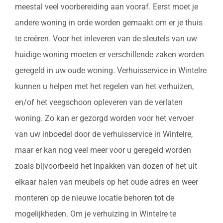
meestal veel voorbereiding aan vooraf. Eerst moet je
andere woning in orde worden gemaakt om er je thuis
te creëren. Voor het inleveren van de sleutels van uw
huidige woning moeten er verschillende zaken worden
geregeld in uw oude woning. Verhuisservice in Wintelre
kunnen u helpen met het regelen van het verhuizen,
en/of het veegschoon opleveren van de verlaten
woning. Zo kan er gezorgd worden voor het vervoer
van uw inboedel door de verhuisservice in Wintelre,
maar er kan nog veel meer voor u geregeld worden
zoals bijvoorbeeld het inpakken van dozen of het uit
elkaar halen van meubels op het oude adres en weer
monteren op de nieuwe locatie behoren tot de
mogelijkheden. Om je verhuizing in Wintelre te