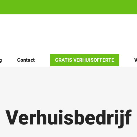
g
Contact
GRATIS VERHUISOFFERTE
V
Verhuisbedrijf