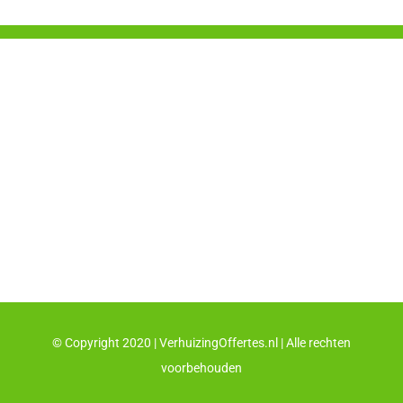
© Copyright 2020 | VerhuizingOffertes.nl | Alle rechten
voorbehouden