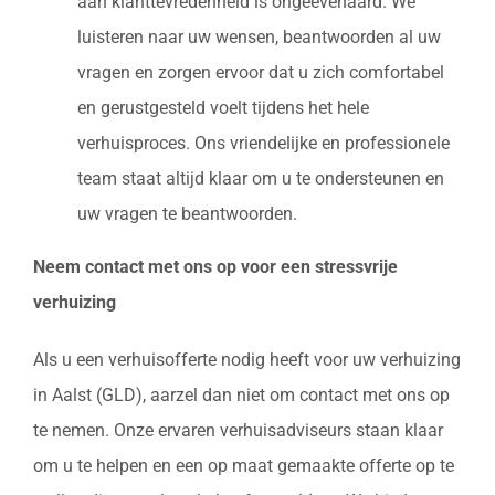
aan klanttevredenheid is ongeëvenaard. We
luisteren naar uw wensen, beantwoorden al uw
vragen en zorgen ervoor dat u zich comfortabel
en gerustgesteld voelt tijdens het hele
verhuisproces. Ons vriendelijke en professionele
team staat altijd klaar om u te ondersteunen en
uw vragen te beantwoorden.
Neem contact met ons op voor een stressvrije
verhuizing
Als u een verhuisofferte nodig heeft voor uw verhuizing
in Aalst (GLD), aarzel dan niet om contact met ons op
te nemen. Onze ervaren verhuisadviseurs staan klaar
om u te helpen en een op maat gemaakte offerte op te