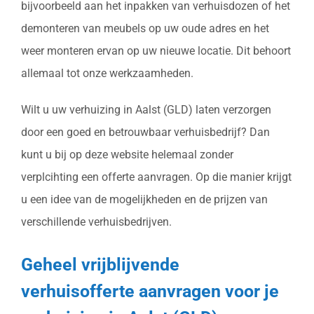
bijvoorbeeld aan het inpakken van verhuisdozen of het
demonteren van meubels op uw oude adres en het
weer monteren ervan op uw nieuwe locatie. Dit behoort
allemaal tot onze werkzaamheden.
Wilt u uw verhuizing in Aalst (GLD) laten verzorgen
door een goed en betrouwbaar verhuisbedrijf? Dan
kunt u bij op deze website helemaal zonder
verplcihting een offerte aanvragen. Op die manier krijgt
u een idee van de mogelijkheden en de prijzen van
verschillende verhuisbedrijven.
Geheel vrijblijvende
verhuisofferte aanvragen voor je