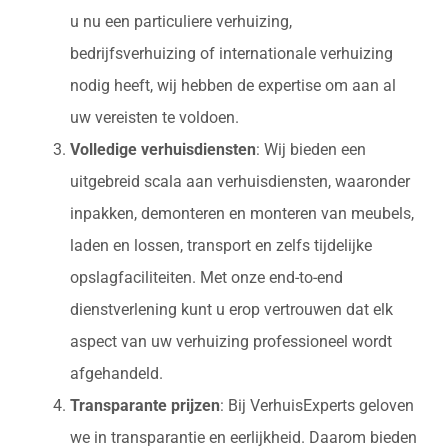
u nu een particuliere verhuizing,
bedrijfsverhuizing of internationale verhuizing
nodig heeft, wij hebben de expertise om aan al
uw vereisten te voldoen.
Volledige verhuisdiensten
: Wij bieden een
uitgebreid scala aan verhuisdiensten, waaronder
inpakken, demonteren en monteren van meubels,
laden en lossen, transport en zelfs tijdelijke
opslagfaciliteiten. Met onze end-to-end
dienstverlening kunt u erop vertrouwen dat elk
aspect van uw verhuizing professioneel wordt
afgehandeld.
Transparante prijzen
: Bij VerhuisExperts geloven
we in transparantie en eerlijkheid. Daarom bieden