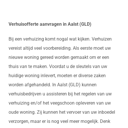
Verhuisofferte aanvragen in Aalst (GLD)
Bij een verhuizing komt nogal wat kijken. Verhuizen
vereist altijd veel voorbereiding. Als eerste moet uw
nieuwe woning gereed worden gemaakt om er een
thuis van te maken. Voordat u de sleutels van uw
huidige woning inlevert, moeten er diverse zaken
worden afgehandeld. In Aalst (GLD) kunnen
verhuisbedrijven u assisteren bij het regelen van uw
verhuizing en/of het veegschoon opleveren van uw
oude woning. Zij kunnen het vervoer van uw inboedel
verzorgen, maar er is nog veel meer mogelijk. Denk