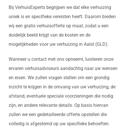
Bij VerhuisExperts begrijpen we dat elke verhuizing
uniek is en specifieke vereisten heeft. Daarom bieden
wij een gratis verhuisofferte op maat, zodat u een
duidelijk beeld krijgt van de kosten en de
mogelijkheden voor uw verhuizing in Aalst (GLD).
Wanneer u contact met ons opneemt, luisteren onze
ervaren verhuisadviseurs aandachtig naar uw wensen
en eisen. We zullen vragen stellen om een grondig
inzicht te krijgen in de omvang van uw verhuizing, de
afstand, eventuele speciale voorzieningen die nodig
zijn, en andere relevante details. Op basis hiervan
zullen we een gedetailleerde offerte opstellen die
volledig is afgestemd op uw specifieke behoeften.