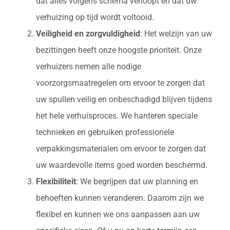
dat alles volgens schema verloopt en dat uw
verhuizing op tijd wordt voltooid.
Veiligheid en zorgvuldigheid
: Het welzijn van uw
bezittingen heeft onze hoogste prioriteit. Onze
verhuizers nemen alle nodige
voorzorgsmaatregelen om ervoor te zorgen dat
uw spullen veilig en onbeschadigd blijven tijdens
het hele verhuisproces. We hanteren speciale
technieken en gebruiken professionele
verpakkingsmaterialen om ervoor te zorgen dat
uw waardevolle items goed worden beschermd.
Flexibiliteit
: We begrijpen dat uw planning en
behoeften kunnen veranderen. Daarom zijn we
flexibel en kunnen we ons aanpassen aan uw