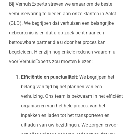
Bij VerhuisExperts streven we ernaar om de beste
verhuiservaring te bieden aan onze klanten in Aalst
(GLD). We begrijpen dat verhuizen een belangrijke
gebeurtenis is en dat u op zoek bent naar een
betrouwbare partner die u door het proces kan
begeleiden. Hier zijn nog enkele redenen waarom u
voor VerhuisExperts zou moeten kiezen:
Efficiëntie en punctualiteit
: We begrijpen het
belang van tijd bij het plannen van een
verhuizing. Ons team is bekwaam in het efficiënt
organiseren van het hele proces, van het
inpakken en laden tot het transporteren en
uitladen van uw bezittingen. We zorgen ervoor