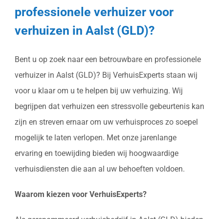
professionele verhuizer voor
verhuizen in Aalst (GLD)?
Bent u op zoek naar een betrouwbare en professionele
verhuizer in Aalst (GLD)? Bij VerhuisExperts staan wij
voor u klaar om u te helpen bij uw verhuizing. Wij
begrijpen dat verhuizen een stressvolle gebeurtenis kan
zijn en streven ernaar om uw verhuisproces zo soepel
mogelijk te laten verlopen. Met onze jarenlange
ervaring en toewijding bieden wij hoogwaardige
verhuisdiensten die aan al uw behoeften voldoen.
Waarom kiezen voor VerhuisExperts?