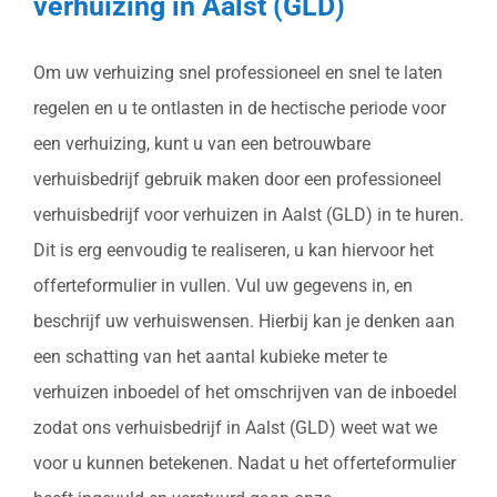
verhuizing in Aalst (GLD)
Om uw verhuizing snel professioneel en snel te laten
regelen en u te ontlasten in de hectische periode voor
een verhuizing, kunt u van een betrouwbare
verhuisbedrijf gebruik maken door een professioneel
verhuisbedrijf voor verhuizen in Aalst (GLD) in te huren.
Dit is erg eenvoudig te realiseren, u kan hiervoor het
offerteformulier in vullen. Vul uw gegevens in, en
beschrijf uw verhuiswensen. Hierbij kan je denken aan
een schatting van het aantal kubieke meter te
verhuizen inboedel of het omschrijven van de inboedel
zodat ons verhuisbedrijf in Aalst (GLD) weet wat we
voor u kunnen betekenen. Nadat u het offerteformulier