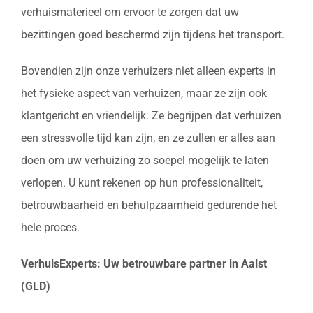
verhuismaterieel om ervoor te zorgen dat uw
bezittingen goed beschermd zijn tijdens het transport.
Bovendien zijn onze verhuizers niet alleen experts in
het fysieke aspect van verhuizen, maar ze zijn ook
klantgericht en vriendelijk. Ze begrijpen dat verhuizen
een stressvolle tijd kan zijn, en ze zullen er alles aan
doen om uw verhuizing zo soepel mogelijk te laten
verlopen. U kunt rekenen op hun professionaliteit,
betrouwbaarheid en behulpzaamheid gedurende het
hele proces.
VerhuisExperts: Uw betrouwbare partner in Aalst
(GLD)