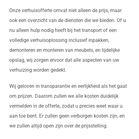
Onze verhuisofferte omvat niet alleen de prijs, maar
ook een overzicht van de diensten die we bieden. Of u
nu alleen hulp nodig heeft bij het transport of een
volledige verhuisoplossing inclusief inpakken,
demonteren en monteren van meubels, en tijdelijke
opslag, wij zorgen ervoor dat alle aspecten van uw
verhuizing worden gedekt.
Wij geloven in transparantie en eerlijkheid als het gaat
om prijzen. Daarom zullen we alle kosten duidelijk
vermelden in de offerte, zodat u precies weet waar u
aan toe bent. Er zullen geen verborgen kosten zijn, en
we zullen altijd open zijn over de prijsstelling.