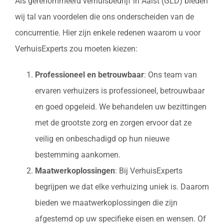
Als gerenommeerd verhuisbedrijf in Aalst (GLD) bieden
wij tal van voordelen die ons onderscheiden van de
concurrentie. Hier zijn enkele redenen waarom u voor
VerhuisExperts zou moeten kiezen:
Professioneel en betrouwbaar
: Ons team van
ervaren verhuizers is professioneel, betrouwbaar
en goed opgeleid. We behandelen uw bezittingen
met de grootste zorg en zorgen ervoor dat ze
veilig en onbeschadigd op hun nieuwe
bestemming aankomen.
Maatwerkoplossingen
: Bij VerhuisExperts
begrijpen we dat elke verhuizing uniek is. Daarom
bieden we maatwerkoplossingen die zijn
afgestemd op uw specifieke eisen en wensen. Of