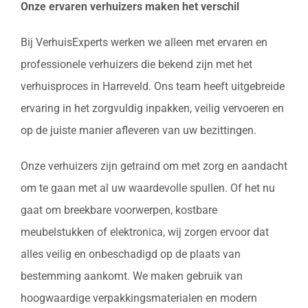
Onze ervaren verhuizers maken het verschil
Bij VerhuisExperts werken we alleen met ervaren en
professionele verhuizers die bekend zijn met het
verhuisproces in Harreveld. Ons team heeft uitgebreide
ervaring in het zorgvuldig inpakken, veilig vervoeren en
op de juiste manier afleveren van uw bezittingen.
Onze verhuizers zijn getraind om met zorg en aandacht
om te gaan met al uw waardevolle spullen. Of het nu
gaat om breekbare voorwerpen, kostbare
meubelstukken of elektronica, wij zorgen ervoor dat
alles veilig en onbeschadigd op de plaats van
bestemming aankomt. We maken gebruik van
hoogwaardige verpakkingsmaterialen en modern