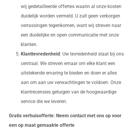
wij gedetailleerde offertes waarin al onze kosten
duidelijk worden vermeld. U zult geen verborgen
verrassingen tegenkomen, want wij streven naar
een duidelijke en open communicatie met onze
klanten.
Klanttevredenheid
: Uw tevredenheid staat bij ons
centraal. We streven ernaar om elke klant een
uitstekende ervaring te bieden en doen er alles
aan om aan uw verwachtingen te voldoen. Onze
klantrecensies getuigen van de hoogwaardige
service die we leveren.
Gratis verhuisofferte: Neem contact met ons op voor
een op maat gemaakte offerte