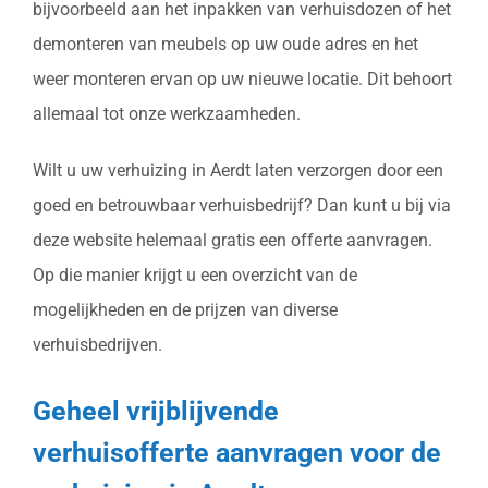
bijvoorbeeld aan het inpakken van verhuisdozen of het
demonteren van meubels op uw oude adres en het
weer monteren ervan op uw nieuwe locatie. Dit behoort
allemaal tot onze werkzaamheden.
Wilt u uw verhuizing in Aerdt laten verzorgen door een
goed en betrouwbaar verhuisbedrijf? Dan kunt u bij via
deze website helemaal gratis een offerte aanvragen.
Op die manier krijgt u een overzicht van de
mogelijkheden en de prijzen van diverse
verhuisbedrijven.
Geheel vrijblijvende
verhuisofferte aanvragen voor de