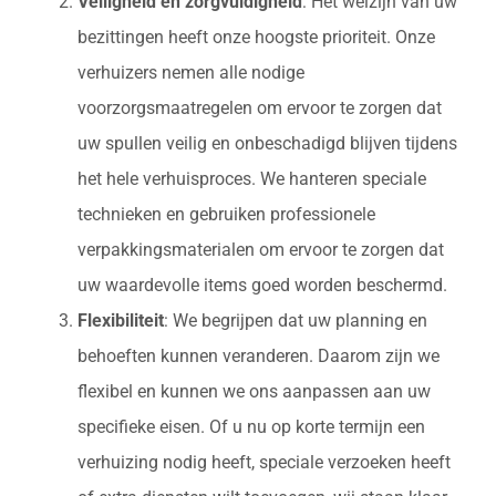
Veiligheid en zorgvuldigheid
: Het welzijn van uw
bezittingen heeft onze hoogste prioriteit. Onze
verhuizers nemen alle nodige
voorzorgsmaatregelen om ervoor te zorgen dat
uw spullen veilig en onbeschadigd blijven tijdens
het hele verhuisproces. We hanteren speciale
technieken en gebruiken professionele
verpakkingsmaterialen om ervoor te zorgen dat
uw waardevolle items goed worden beschermd.
Flexibiliteit
: We begrijpen dat uw planning en
behoeften kunnen veranderen. Daarom zijn we
flexibel en kunnen we ons aanpassen aan uw
specifieke eisen. Of u nu op korte termijn een
verhuizing nodig heeft, speciale verzoeken heeft