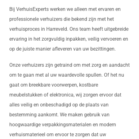
Bij VerhuisExperts werken we alleen met ervaren en
professionele verhuizers die bekend zijn met het
verhuisproces in Harreveld. Ons team heeft uitgebreide
ervaring in het zorgvuldig inpakken, veilig vervoeren en
op de juiste manier afleveren van uw bezittingen.
Onze verhuizers zijn getraind om met zorg en aandacht
om te gaan met al uw waardevolle spullen. Of het nu
gaat om breekbare voorwerpen, kostbare
meubelstukken of elektronica, wij zorgen ervoor dat
alles veilig en onbeschadigd op de plaats van
bestemming aankomt. We maken gebruik van
hoogwaardige verpakkingsmaterialen en modern
verhuismaterieel om ervoor te zorgen dat uw