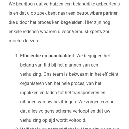
We begrijpen dat verhuizen een belangrijke gebeurtenis
is en dat u op zoek bent naar een betrouwbare partner
die u door het proces kan begeleiden. Hier zijn nog
enkele redenen waarom u voor VerhuisExperts zou
moeten kiezen:
Efficiëntie en punctualiteit
: We begrijpen het
belang van tijd bij het plannen van een
verhuizing. Ons team is bekwaam in het efficiënt
organiseren van het hele proces, van het
inpakken en laden tot het transporteren en
uitladen van uw bezittingen. We zorgen ervoor
dat alles volgens schema verloopt en dat uw
verhuizing op tijd wordt voltooid.