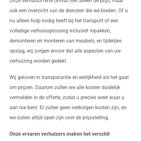
Onze verhuisofferte omvat niet alleen de prijs, maar
ook een overzicht van de diensten die we bieden. Of u
nu alleen hulp nodig heeft bij het transport of een
volledige verhuisoplossing inclusief inpakken,
demonteren en monteren van meubels, en tijdelijke
opslag, wij zorgen ervoor dat alle aspecten van uw
verhuizing worden gedekt.
Wij geloven in transparantie en eerlijkheid als het gaat
om prijzen. Daarom zullen we alle kosten duidelijk
vermelden in de offerte, zodat u precies weet waar u
aan toe bent. Er zullen geen verborgen kosten zijn, en
we zullen altijd open zijn over de prijsstelling.
Onze ervaren verhuizers maken het verschil