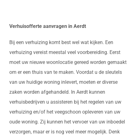
Verhuisofferte aanvragen in Aerdt
Bij een verhuizing komt best wel wat kijken. Een
verhuizing vereist meestal veel voorbereiding. Eerst
moet uw nieuwe woonlocatie gereed worden gemaakt
om er een thuis van te maken. Voordat u de sleutels
van uw huidige woning inlevert, moeten er diverse
zaken worden afgehandeld. In Aerdt kunnen
verhuisbedrijven u assisteren bij het regelen van uw
verhuizing en/of het veegschoon opleveren van uw
oude woning. Zij kunnen het vervoer van uw inboedel
verzorgen, maar er is nog veel meer mogelijk. Denk