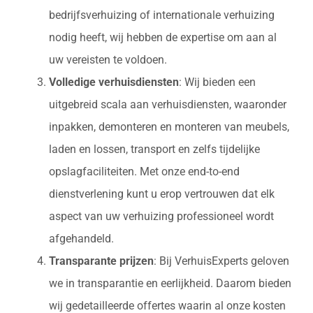
bedrijfsverhuizing of internationale verhuizing
nodig heeft, wij hebben de expertise om aan al
uw vereisten te voldoen.
Volledige verhuisdiensten
: Wij bieden een
uitgebreid scala aan verhuisdiensten, waaronder
inpakken, demonteren en monteren van meubels,
laden en lossen, transport en zelfs tijdelijke
opslagfaciliteiten. Met onze end-to-end
dienstverlening kunt u erop vertrouwen dat elk
aspect van uw verhuizing professioneel wordt
afgehandeld.
Transparante prijzen
: Bij VerhuisExperts geloven
we in transparantie en eerlijkheid. Daarom bieden
wij gedetailleerde offertes waarin al onze kosten