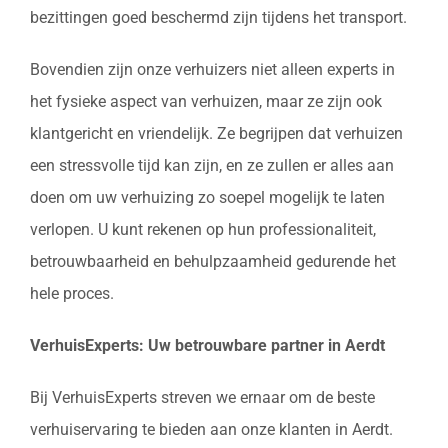
bezittingen goed beschermd zijn tijdens het transport.
Bovendien zijn onze verhuizers niet alleen experts in
het fysieke aspect van verhuizen, maar ze zijn ook
klantgericht en vriendelijk. Ze begrijpen dat verhuizen
een stressvolle tijd kan zijn, en ze zullen er alles aan
doen om uw verhuizing zo soepel mogelijk te laten
verlopen. U kunt rekenen op hun professionaliteit,
betrouwbaarheid en behulpzaamheid gedurende het
hele proces.
VerhuisExperts: Uw betrouwbare partner in Aerdt
Bij VerhuisExperts streven we ernaar om de beste
verhuiservaring te bieden aan onze klanten in Aerdt.