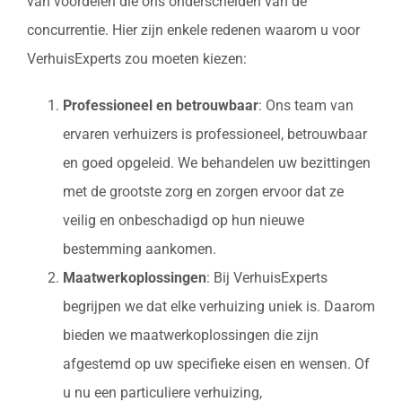
van voordelen die ons onderscheiden van de
concurrentie. Hier zijn enkele redenen waarom u voor
VerhuisExperts zou moeten kiezen:
Professioneel en betrouwbaar
: Ons team van
ervaren verhuizers is professioneel, betrouwbaar
en goed opgeleid. We behandelen uw bezittingen
met de grootste zorg en zorgen ervoor dat ze
veilig en onbeschadigd op hun nieuwe
bestemming aankomen.
Maatwerkoplossingen
: Bij VerhuisExperts
begrijpen we dat elke verhuizing uniek is. Daarom
bieden we maatwerkoplossingen die zijn
afgestemd op uw specifieke eisen en wensen. Of
u nu een particuliere verhuizing,