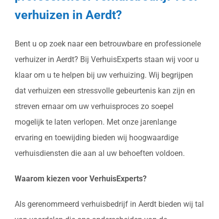
verhuizen in Aerdt?
Bent u op zoek naar een betrouwbare en professionele
verhuizer in Aerdt? Bij VerhuisExperts staan wij voor u
klaar om u te helpen bij uw verhuizing. Wij begrijpen
dat verhuizen een stressvolle gebeurtenis kan zijn en
streven ernaar om uw verhuisproces zo soepel
mogelijk te laten verlopen. Met onze jarenlange
ervaring en toewijding bieden wij hoogwaardige
verhuisdiensten die aan al uw behoeften voldoen.
Waarom kiezen voor VerhuisExperts?
Als gerenommeerd verhuisbedrijf in Aerdt bieden wij tal