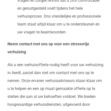
vragen en zorgen ervoor dat u zich comfortabel
en gerustgesteld voelt tijdens het hele
verhuisproces. Ons vriendelijke en professionele
team staat altijd klaar om u te ondersteunen en
uw vragen te beantwoorden.
Neem contact met ons op voor een stressvrije
verhuizing
Als u een verhuisofferte nodig heeft voor uw verhuizing
in Aerdt, aarzel dan niet om contact met ons op te
nemen. Onze ervaren verhuisadviseurs staan klaar om
u te helpen en een op maat gemaakte offerte op te
stellen die aan al uw behoeften voldoet. We bieden
hoogwaardige verhuisdiensten, uitgevoerd door