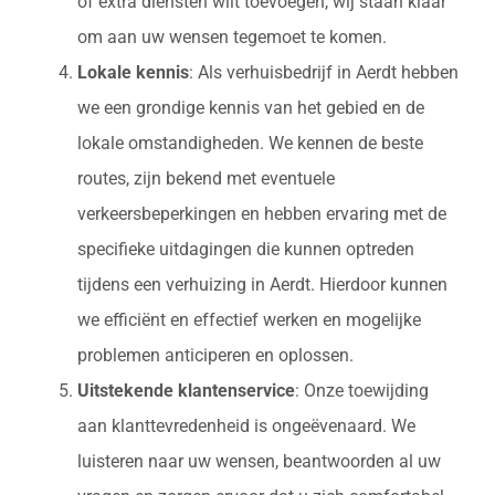
of extra diensten wilt toevoegen, wij staan klaar
om aan uw wensen tegemoet te komen.
Lokale kennis
: Als verhuisbedrijf in Aerdt hebben
we een grondige kennis van het gebied en de
lokale omstandigheden. We kennen de beste
routes, zijn bekend met eventuele
verkeersbeperkingen en hebben ervaring met de
specifieke uitdagingen die kunnen optreden
tijdens een verhuizing in Aerdt. Hierdoor kunnen
we efficiënt en effectief werken en mogelijke
problemen anticiperen en oplossen.
Uitstekende klantenservice
: Onze toewijding
aan klanttevredenheid is ongeëvenaard. We
luisteren naar uw wensen, beantwoorden al uw