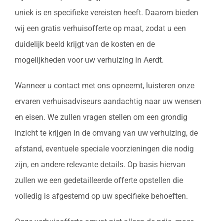
uniek is en specifieke vereisten heeft. Daarom bieden
wij een gratis verhuisofferte op maat, zodat u een
duidelijk beeld krijgt van de kosten en de
mogelijkheden voor uw verhuizing in Aerdt.
Wanneer u contact met ons opneemt, luisteren onze
ervaren verhuisadviseurs aandachtig naar uw wensen
en eisen. We zullen vragen stellen om een grondig
inzicht te krijgen in de omvang van uw verhuizing, de
afstand, eventuele speciale voorzieningen die nodig
zijn, en andere relevante details. Op basis hiervan
zullen we een gedetailleerde offerte opstellen die
volledig is afgestemd op uw specifieke behoeften.