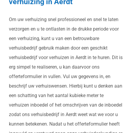
verhuizing in Aerdt
Om uw verhuizing snel professioneel en snel te laten
verzorgen en u te ontlasten in de drukke periode voor
een verhuizing, kunt u van een betrouwbare
verhuisbedrijf gebruik maken door een geschikt
verhuisbedrijf voor verhuizen in Aerdt in te huren. Dit is
erg simpel te realiseren, u kan daarvoor ons
offerteformulier in vullen. Vul uw gegevens in, en
beschrijf uw verhuiswensen. Hierbij kunt u denken aan
een schatting van het aantal kubieke meter te
verhuizen inboedel of het omschrijven van de inboedel
zodat ons verhuisbedrijf in Aerdt weet wat we voor u
kunnen betekenen. Nadat u het offerteformulier heeft