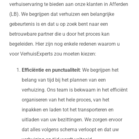
verhuiservaring te bieden aan onze klanten in Afferden
(LB). We begrijpen dat verhuizen een belangrijke
gebeurtenis is en dat u op zoek bent naar een
betrouwbare partner die u door het proces kan
begeleiden. Hier zijn nog enkele redenen waarom u
voor VerhuisExperts zou moeten kiezen:
Efficiëntie en punctualiteit
: We begrijpen het
belang van tijd bij het plannen van een
verhuizing. Ons team is bekwaam in het efficiënt
organiseren van het hele proces, van het
inpakken en laden tot het transporteren en
uitladen van uw bezittingen. We zorgen ervoor
dat alles volgens schema verloopt en dat uw