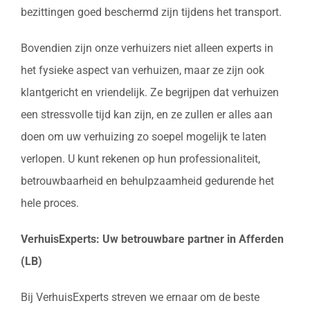
bezittingen goed beschermd zijn tijdens het transport.
Bovendien zijn onze verhuizers niet alleen experts in
het fysieke aspect van verhuizen, maar ze zijn ook
klantgericht en vriendelijk. Ze begrijpen dat verhuizen
een stressvolle tijd kan zijn, en ze zullen er alles aan
doen om uw verhuizing zo soepel mogelijk te laten
verlopen. U kunt rekenen op hun professionaliteit,
betrouwbaarheid en behulpzaamheid gedurende het
hele proces.
VerhuisExperts: Uw betrouwbare partner in Afferden
(LB)
Bij VerhuisExperts streven we ernaar om de beste