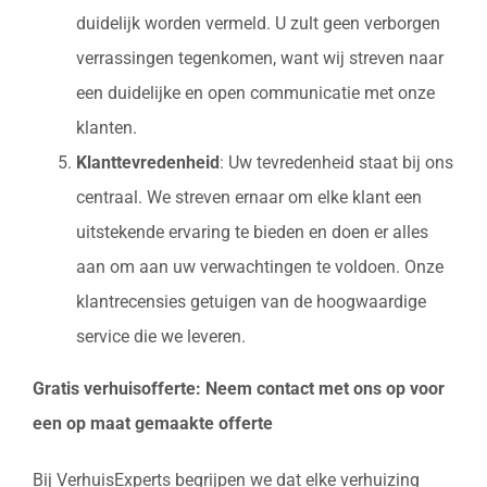
duidelijk worden vermeld. U zult geen verborgen
verrassingen tegenkomen, want wij streven naar
een duidelijke en open communicatie met onze
klanten.
Klanttevredenheid
: Uw tevredenheid staat bij ons
centraal. We streven ernaar om elke klant een
uitstekende ervaring te bieden en doen er alles
aan om aan uw verwachtingen te voldoen. Onze
klantrecensies getuigen van de hoogwaardige
service die we leveren.
Gratis verhuisofferte: Neem contact met ons op voor
een op maat gemaakte offerte
Bij VerhuisExperts begrijpen we dat elke verhuizing