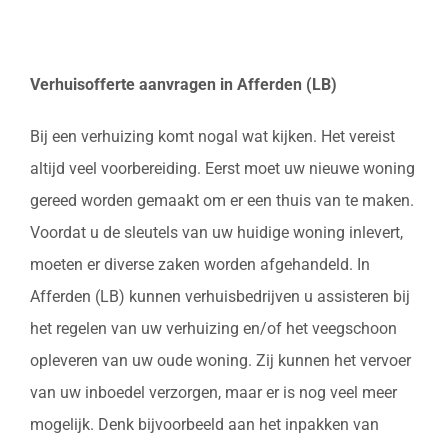
Verhuisofferte aanvragen in Afferden (LB)
Bij een verhuizing komt nogal wat kijken. Het vereist
altijd veel voorbereiding. Eerst moet uw nieuwe woning
gereed worden gemaakt om er een thuis van te maken.
Voordat u de sleutels van uw huidige woning inlevert,
moeten er diverse zaken worden afgehandeld. In
Afferden (LB) kunnen verhuisbedrijven u assisteren bij
het regelen van uw verhuizing en/of het veegschoon
opleveren van uw oude woning. Zij kunnen het vervoer
van uw inboedel verzorgen, maar er is nog veel meer
mogelijk. Denk bijvoorbeeld aan het inpakken van