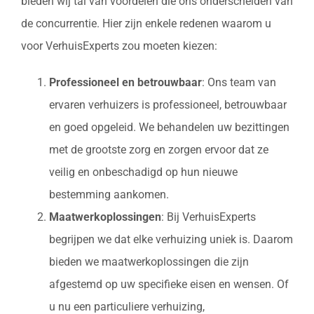
bieden wij tal van voordelen die ons onderscheiden van
de concurrentie. Hier zijn enkele redenen waarom u
voor VerhuisExperts zou moeten kiezen:
Professioneel en betrouwbaar
: Ons team van
ervaren verhuizers is professioneel, betrouwbaar
en goed opgeleid. We behandelen uw bezittingen
met de grootste zorg en zorgen ervoor dat ze
veilig en onbeschadigd op hun nieuwe
bestemming aankomen.
Maatwerkoplossingen
: Bij VerhuisExperts
begrijpen we dat elke verhuizing uniek is. Daarom
bieden we maatwerkoplossingen die zijn
afgestemd op uw specifieke eisen en wensen. Of
u nu een particuliere verhuizing,