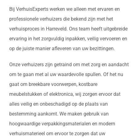
Bij VerhuisExperts werken we alleen met ervaren en
professionele verhuizers die bekend zijn met het
verhuisproces in Harreveld. Ons team heeft uitgebreide
ervaring in het zorgvuldig inpakken, veilig vervoeren en
op de juiste manier afleveren van uw bezittingen.
Onze verhuizers zijn getraind om met zorg en aandacht
om te gaan met al uw waardevolle spullen. Of het nu
gaat om breekbare voorwerpen, kostbare
meubelstukken of elektronica, wij zorgen ervoor dat
alles veilig en onbeschadigd op de plaats van
bestemming aankomt. We maken gebruik van
hoogwaardige verpakkingsmaterialen en modern
verhuismaterieel om ervoor te zorgen dat uw