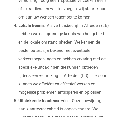
verhuizing nodig heeft, speciale verzoeken heeft
of extra diensten wilt toevoegen, wij staan klaar
om aan uw wensen tegemoet te komen.
Lokale kennis
: Als verhuisbedrijf in Afferden (LB)
hebben we een grondige kennis van het gebied
en de lokale omstandigheden. We kennen de
beste routes, zijn bekend met eventuele
verkeersbeperkingen en hebben ervaring met de
specifieke uitdagingen die kunnen optreden
tijdens een verhuizing in Afferden (LB). Hierdoor
kunnen we efficiënt en effectief werken en
mogelijke problemen anticiperen en oplossen.
Uitstekende klantenservice
: Onze toewijding
aan klanttevredenheid is ongeëvenaard. We