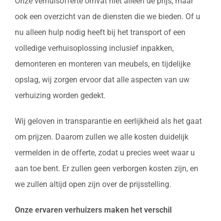
Onze verhuisofferte omvat niet alleen de prijs, maar
ook een overzicht van de diensten die we bieden. Of u
nu alleen hulp nodig heeft bij het transport of een
volledige verhuisoplossing inclusief inpakken,
demonteren en monteren van meubels, en tijdelijke
opslag, wij zorgen ervoor dat alle aspecten van uw
verhuizing worden gedekt.
Wij geloven in transparantie en eerlijkheid als het gaat
om prijzen. Daarom zullen we alle kosten duidelijk
vermelden in de offerte, zodat u precies weet waar u
aan toe bent. Er zullen geen verborgen kosten zijn, en
we zullen altijd open zijn over de prijsstelling.
Onze ervaren verhuizers maken het verschil