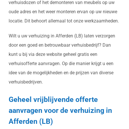
verhuisdozen of het demonteren van meubels op uw
oude adres en het weer monteren ervan op uw nieuwe
locatie. Dit behoort allemaal tot onze werkzaamheden.
Wilt u uw verhuizing in Afferden (LB) laten verzorgen
door een goed en betrouwbaar verhuisbedrijf? Dan
kunt u bij via deze website geheel gratis een
verhuisofferte aanvragen. Op die manier krijgt u een
idee van de mogelijkheden en de prijzen van diverse
verhuisbedrijven.
Geheel vrijblijvende offerte
aanvragen voor de verhuizing in
Afferden (LB)