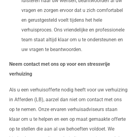
luisteren naar uw wensen, beantwoorden al uw
vragen en zorgen ervoor dat u zich comfortabel
en gerustgesteld voelt tijdens het hele
verhuisproces. Ons vriendelijke en professionele
team staat altijd klaar om u te ondersteunen en
uw vragen te beantwoorden.
Neem contact met ons op voor een stressvrije
verhuizing
Als u een verhuisofferte nodig heeft voor uw verhuizing
in Afferden (LB), aarzel dan niet om contact met ons
op te nemen. Onze ervaren verhuisadviseurs staan
klaar om u te helpen en een op maat gemaakte offerte
op te stellen die aan al uw behoeften voldoet. We