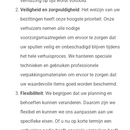
verhuizing op tijd wordt voltooid.
Veiligheid en zorgvuldigheid
: Het welzijn van uw
bezittingen heeft onze hoogste prioriteit. Onze
verhuizers nemen alle nodige
voorzorgsmaatregelen om ervoor te zorgen dat
uw spullen veilig en onbeschadigd blijven tijdens
het hele verhuisproces. We hanteren speciale
technieken en gebruiken professionele
verpakkingsmaterialen om ervoor te zorgen dat
uw waardevolle items goed worden beschermd.
Flexibiliteit
: We begrijpen dat uw planning en
behoeften kunnen veranderen. Daarom zijn we
flexibel en kunnen we ons aanpassen aan uw
specifieke eisen. Of u nu op korte termijn een