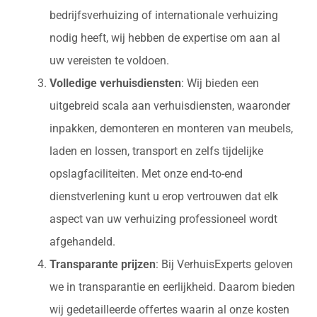
bedrijfsverhuizing of internationale verhuizing
nodig heeft, wij hebben de expertise om aan al
uw vereisten te voldoen.
Volledige verhuisdiensten
: Wij bieden een
uitgebreid scala aan verhuisdiensten, waaronder
inpakken, demonteren en monteren van meubels,
laden en lossen, transport en zelfs tijdelijke
opslagfaciliteiten. Met onze end-to-end
dienstverlening kunt u erop vertrouwen dat elk
aspect van uw verhuizing professioneel wordt
afgehandeld.
Transparante prijzen
: Bij VerhuisExperts geloven
we in transparantie en eerlijkheid. Daarom bieden
wij gedetailleerde offertes waarin al onze kosten