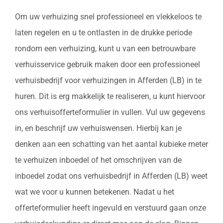
Om uw verhuizing snel professioneel en vlekkeloos te
laten regelen en u te ontlasten in de drukke periode
rondom een verhuizing, kunt u van een betrouwbare
verhuisservice gebruik maken door een professioneel
verhuisbedrijf voor verhuizingen in Afferden (LB) in te
huren. Dit is erg makkelijk te realiseren, u kunt hiervoor
ons verhuisofferteformulier in vullen. Vul uw gegevens
in, en beschrijf uw verhuiswensen. Hierbij kan je
denken aan een schatting van het aantal kubieke meter
te verhuizen inboedel of het omschrijven van de
inboedel zodat ons verhuisbedrijf in Afferden (LB) weet
wat we voor u kunnen betekenen. Nadat u het
offerteformulier heeft ingevuld en verstuurd gaan onze