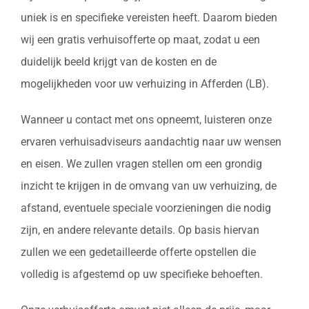
uniek is en specifieke vereisten heeft. Daarom bieden
wij een gratis verhuisofferte op maat, zodat u een
duidelijk beeld krijgt van de kosten en de
mogelijkheden voor uw verhuizing in Afferden (LB).
Wanneer u contact met ons opneemt, luisteren onze
ervaren verhuisadviseurs aandachtig naar uw wensen
en eisen. We zullen vragen stellen om een grondig
inzicht te krijgen in de omvang van uw verhuizing, de
afstand, eventuele speciale voorzieningen die nodig
zijn, en andere relevante details. Op basis hiervan
zullen we een gedetailleerde offerte opstellen die
volledig is afgestemd op uw specifieke behoeften.