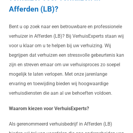
Afferden (LB)?
Bent u op zoek naar een betrouwbare en professionele
verhuizer in Afferden (LB)? Bij VerhuisExperts staan wij
voor u klaar om u te helpen bij uw verhuizing. Wij
begrijpen dat verhuizen een stressvolle gebeurtenis kan
zijn en streven ernaar om uw verhuisproces zo soepel
mogelijk te laten verlopen. Met onze jarenlange
ervaring en toewijding bieden wij hoogwaardige
verhuisdiensten die aan al uw behoeften voldoen.
Waarom kiezen voor VerhuisExperts?
Als gerenommeerd verhuisbedrijf in Afferden (LB)