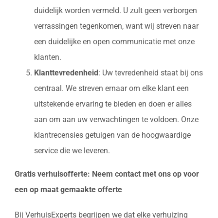
duidelijk worden vermeld. U zult geen verborgen
verrassingen tegenkomen, want wij streven naar
een duidelijke en open communicatie met onze
klanten.
Klanttevredenheid
: Uw tevredenheid staat bij ons
centraal. We streven ernaar om elke klant een
uitstekende ervaring te bieden en doen er alles
aan om aan uw verwachtingen te voldoen. Onze
klantrecensies getuigen van de hoogwaardige
service die we leveren.
Gratis verhuisofferte: Neem contact met ons op voor
een op maat gemaakte offerte
Bij VerhuisExperts begrijpen we dat elke verhuizing