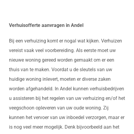
Verhuisofferte aanvragen in Andel
Bij een verhuizing komt er nogal wat kijken. Verhuizen
vereist vaak veel voorbereiding. Als eerste moet uw
nieuwe woning gereed worden gemaakt om er een
thuis van te maken. Voordat u de sleutels van uw
huidige woning inlevert, moeten er diverse zaken
worden afgehandeld. In Andel kunnen verhuisbedrijven
u assisteren bij het regelen van uw verhuizing en/of het
veegschoon opleveren van uw oude woning. Zij
kunnen het vervoer van uw inboedel verzorgen, maar er
is nog veel meer mogelijk. Denk bijvoorbeeld aan het