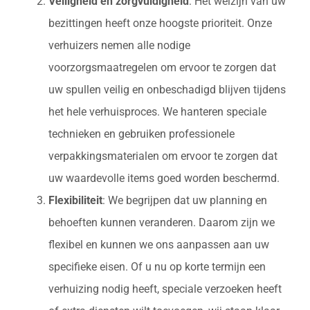
Veiligheid en zorgvuldigheid
: Het welzijn van uw
bezittingen heeft onze hoogste prioriteit. Onze
verhuizers nemen alle nodige
voorzorgsmaatregelen om ervoor te zorgen dat
uw spullen veilig en onbeschadigd blijven tijdens
het hele verhuisproces. We hanteren speciale
technieken en gebruiken professionele
verpakkingsmaterialen om ervoor te zorgen dat
uw waardevolle items goed worden beschermd.
Flexibiliteit
: We begrijpen dat uw planning en
behoeften kunnen veranderen. Daarom zijn we
flexibel en kunnen we ons aanpassen aan uw
specifieke eisen. Of u nu op korte termijn een
verhuizing nodig heeft, speciale verzoeken heeft