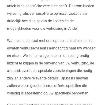
uniek is en specifieke vereisten heeft. Daarom bieden
wij een gratis verhuisofferte op maat, zodat u een
duidelijk beeld krijgt van de kosten en de
mogelijkheden voor uw verhuizing in Andel.
Wanneer u contact met ons opneemt, luisteren onze
ervaren verhuisadviseurs aandachtig naar uw wensen
en eisen. We zullen vragen stellen om een grondig
inzicht te krijgen in de omvang van uw verhuizing, de
afstand, eventuele speciale voorzieningen die nodig
zijn, en andere relevante details. Op basis hiervan
zullen we een gedetailleerde offerte opstellen die
volledig is afgestemd op uw specifieke behoeften.