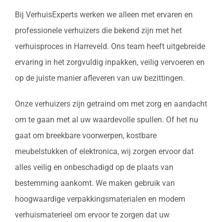
Bij VerhuisExperts werken we alleen met ervaren en
professionele verhuizers die bekend zijn met het
verhuisproces in Harreveld. Ons team heeft uitgebreide
ervaring in het zorgvuldig inpakken, veilig vervoeren en
op de juiste manier afleveren van uw bezittingen.
Onze verhuizers zijn getraind om met zorg en aandacht
om te gaan met al uw waardevolle spullen. Of het nu
gaat om breekbare voorwerpen, kostbare
meubelstukken of elektronica, wij zorgen ervoor dat
alles veilig en onbeschadigd op de plaats van
bestemming aankomt. We maken gebruik van
hoogwaardige verpakkingsmaterialen en modern
verhuismaterieel om ervoor te zorgen dat uw