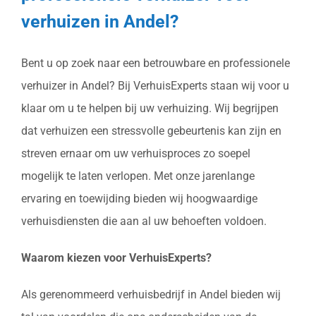
verhuizen in Andel?
Bent u op zoek naar een betrouwbare en professionele
verhuizer in Andel? Bij VerhuisExperts staan wij voor u
klaar om u te helpen bij uw verhuizing. Wij begrijpen
dat verhuizen een stressvolle gebeurtenis kan zijn en
streven ernaar om uw verhuisproces zo soepel
mogelijk te laten verlopen. Met onze jarenlange
ervaring en toewijding bieden wij hoogwaardige
verhuisdiensten die aan al uw behoeften voldoen.
Waarom kiezen voor VerhuisExperts?
Als gerenommeerd verhuisbedrijf in Andel bieden wij