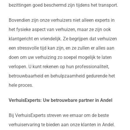
bezittingen goed beschermd zijn tijdens het transport.
Bovendien zijn onze verhuizers niet alleen experts in
het fysieke aspect van verhuizen, maar ze zijn ook
klantgericht en vriendelijk. Ze begrijpen dat verhuizen
een stressvolle tijd kan zijn, en ze zullen er alles aan
doen om uw verhuizing zo soepel mogelijk te laten
verlopen. U kunt rekenen op hun professionaliteit,
betrouwbaarheid en behulpzaamheid gedurende het
hele proces.
VerhuisExperts: Uw betrouwbare partner in Andel
Bij VerhuisExperts streven we ernaar om de beste
verhuiservaring te bieden aan onze klanten in Andel.