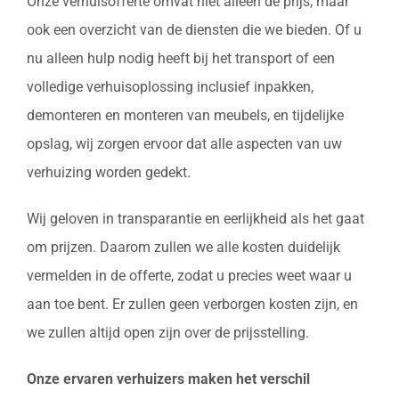
Onze verhuisofferte omvat niet alleen de prijs, maar
ook een overzicht van de diensten die we bieden. Of u
nu alleen hulp nodig heeft bij het transport of een
volledige verhuisoplossing inclusief inpakken,
demonteren en monteren van meubels, en tijdelijke
opslag, wij zorgen ervoor dat alle aspecten van uw
verhuizing worden gedekt.
Wij geloven in transparantie en eerlijkheid als het gaat
om prijzen. Daarom zullen we alle kosten duidelijk
vermelden in de offerte, zodat u precies weet waar u
aan toe bent. Er zullen geen verborgen kosten zijn, en
we zullen altijd open zijn over de prijsstelling.
Onze ervaren verhuizers maken het verschil