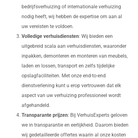
bedrijfsverhuizing of internationale verhuizing
nodig heeft, wij hebben de expertise om aan al
uw vereisten te voldoen.
Volledige verhuisdiensten
: Wij bieden een
uitgebreid scala aan verhuisdiensten, waaronder
inpakken, demonteren en monteren van meubels,
laden en lossen, transport en zelfs tijdelijke
opslagfaciliteiten. Met onze end-to-end
dienstverlening kunt u erop vertrouwen dat elk
aspect van uw verhuizing professioneel wordt
afgehandeld.
Transparante prijzen
: Bij VerhuisExperts geloven
we in transparantie en eerlijkheid. Daarom bieden
wij gedetailleerde offertes waarin al onze kosten