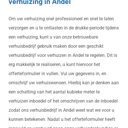
verhuizing in Andel
Om uw verhuizing snel professioneel en snel te laten
verzorgen en u te ontlasten in de drukke periode tijdens
een verhuizing, kunt u van onze betrouwbare
verhuisbedrijf gebruik maken door een geschikt
verhuisbedrijf voor verhuizen in Andel te regelen. Dit is
erg makkelijk te realiseren, u kunt hiervoor het
offerteformulier in vullen. Vul uw gegevens in, en
omschrijf uw verhuiswensen. Hierbij kan je denken aan
een schatting van het aantal kubieke meter te
verhuizen inboedel of het omschrijven van de inboedel
zodat ons verhuisbedrijf in Andel weet wat we voor u
kunnen betekenen. Nadat u het offerteformulier heeft