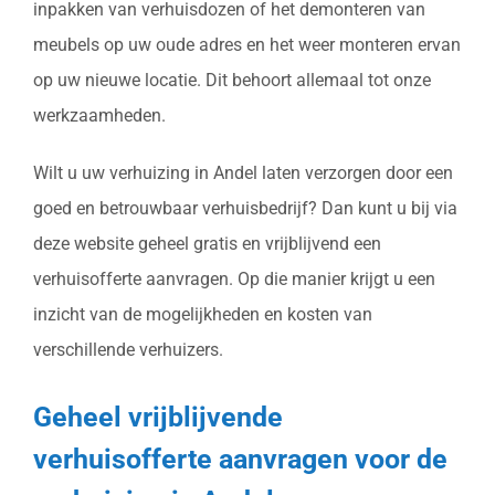
inpakken van verhuisdozen of het demonteren van
meubels op uw oude adres en het weer monteren ervan
op uw nieuwe locatie. Dit behoort allemaal tot onze
werkzaamheden.
Wilt u uw verhuizing in Andel laten verzorgen door een
goed en betrouwbaar verhuisbedrijf? Dan kunt u bij via
deze website geheel gratis en vrijblijvend een
verhuisofferte aanvragen. Op die manier krijgt u een
inzicht van de mogelijkheden en kosten van
verschillende verhuizers.
Geheel vrijblijvende
verhuisofferte aanvragen voor de