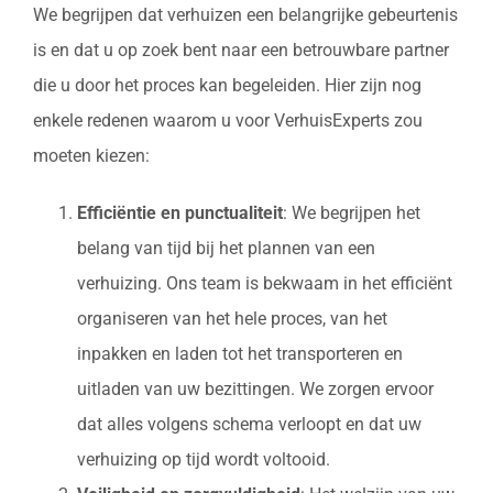
We begrijpen dat verhuizen een belangrijke gebeurtenis
is en dat u op zoek bent naar een betrouwbare partner
die u door het proces kan begeleiden. Hier zijn nog
enkele redenen waarom u voor VerhuisExperts zou
moeten kiezen:
Efficiëntie en punctualiteit
: We begrijpen het
belang van tijd bij het plannen van een
verhuizing. Ons team is bekwaam in het efficiënt
organiseren van het hele proces, van het
inpakken en laden tot het transporteren en
uitladen van uw bezittingen. We zorgen ervoor
dat alles volgens schema verloopt en dat uw
verhuizing op tijd wordt voltooid.