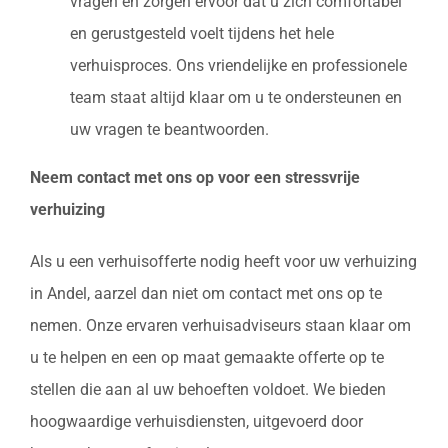
vragen en zorgen ervoor dat u zich comfortabel
en gerustgesteld voelt tijdens het hele
verhuisproces. Ons vriendelijke en professionele
team staat altijd klaar om u te ondersteunen en
uw vragen te beantwoorden.
Neem contact met ons op voor een stressvrije
verhuizing
Als u een verhuisofferte nodig heeft voor uw verhuizing
in Andel, aarzel dan niet om contact met ons op te
nemen. Onze ervaren verhuisadviseurs staan klaar om
u te helpen en een op maat gemaakte offerte op te
stellen die aan al uw behoeften voldoet. We bieden
hoogwaardige verhuisdiensten, uitgevoerd door