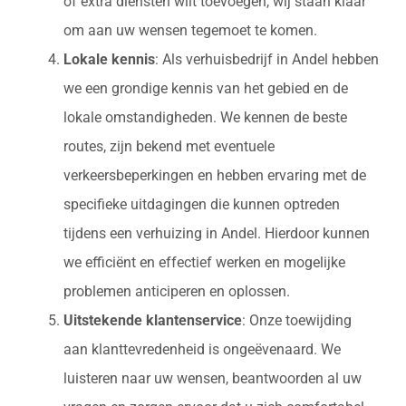
of extra diensten wilt toevoegen, wij staan klaar
om aan uw wensen tegemoet te komen.
Lokale kennis
: Als verhuisbedrijf in Andel hebben
we een grondige kennis van het gebied en de
lokale omstandigheden. We kennen de beste
routes, zijn bekend met eventuele
verkeersbeperkingen en hebben ervaring met de
specifieke uitdagingen die kunnen optreden
tijdens een verhuizing in Andel. Hierdoor kunnen
we efficiënt en effectief werken en mogelijke
problemen anticiperen en oplossen.
Uitstekende klantenservice
: Onze toewijding
aan klanttevredenheid is ongeëvenaard. We
luisteren naar uw wensen, beantwoorden al uw