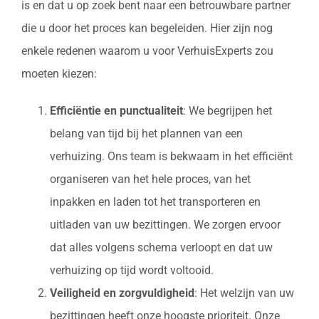
is en dat u op zoek bent naar een betrouwbare partner
die u door het proces kan begeleiden. Hier zijn nog
enkele redenen waarom u voor VerhuisExperts zou
moeten kiezen:
Efficiëntie en punctualiteit
: We begrijpen het
belang van tijd bij het plannen van een
verhuizing. Ons team is bekwaam in het efficiënt
organiseren van het hele proces, van het
inpakken en laden tot het transporteren en
uitladen van uw bezittingen. We zorgen ervoor
dat alles volgens schema verloopt en dat uw
verhuizing op tijd wordt voltooid.
Veiligheid en zorgvuldigheid
: Het welzijn van uw
bezittingen heeft onze hoogste prioriteit. Onze