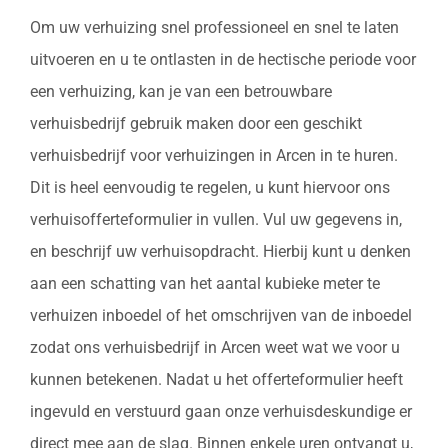
Om uw verhuizing snel professioneel en snel te laten
uitvoeren en u te ontlasten in de hectische periode voor
een verhuizing, kan je van een betrouwbare
verhuisbedrijf gebruik maken door een geschikt
verhuisbedrijf voor verhuizingen in Arcen in te huren.
Dit is heel eenvoudig te regelen, u kunt hiervoor ons
verhuisofferteformulier in vullen. Vul uw gegevens in,
en beschrijf uw verhuisopdracht. Hierbij kunt u denken
aan een schatting van het aantal kubieke meter te
verhuizen inboedel of het omschrijven van de inboedel
zodat ons verhuisbedrijf in Arcen weet wat we voor u
kunnen betekenen. Nadat u het offerteformulier heeft
ingevuld en verstuurd gaan onze verhuisdeskundige er
direct mee aan de slag. Binnen enkele uren ontvangt u,