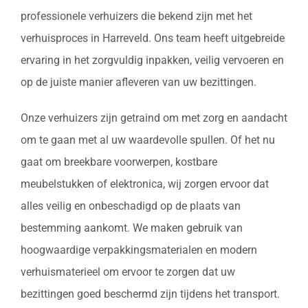
professionele verhuizers die bekend zijn met het
verhuisproces in Harreveld. Ons team heeft uitgebreide
ervaring in het zorgvuldig inpakken, veilig vervoeren en
op de juiste manier afleveren van uw bezittingen.
Onze verhuizers zijn getraind om met zorg en aandacht
om te gaan met al uw waardevolle spullen. Of het nu
gaat om breekbare voorwerpen, kostbare
meubelstukken of elektronica, wij zorgen ervoor dat
alles veilig en onbeschadigd op de plaats van
bestemming aankomt. We maken gebruik van
hoogwaardige verpakkingsmaterialen en modern
verhuismaterieel om ervoor te zorgen dat uw
bezittingen goed beschermd zijn tijdens het transport.