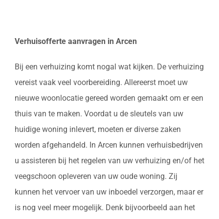
Verhuisofferte aanvragen in Arcen
Bij een verhuizing komt nogal wat kijken. De verhuizing
vereist vaak veel voorbereiding. Allereerst moet uw
nieuwe woonlocatie gereed worden gemaakt om er een
thuis van te maken. Voordat u de sleutels van uw
huidige woning inlevert, moeten er diverse zaken
worden afgehandeld. In Arcen kunnen verhuisbedrijven
u assisteren bij het regelen van uw verhuizing en/of het
veegschoon opleveren van uw oude woning. Zij
kunnen het vervoer van uw inboedel verzorgen, maar er
is nog veel meer mogelijk. Denk bijvoorbeeld aan het