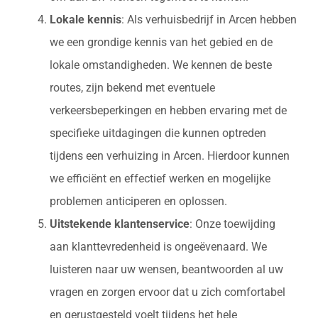
Lokale kennis
: Als verhuisbedrijf in Arcen hebben
we een grondige kennis van het gebied en de
lokale omstandigheden. We kennen de beste
routes, zijn bekend met eventuele
verkeersbeperkingen en hebben ervaring met de
specifieke uitdagingen die kunnen optreden
tijdens een verhuizing in Arcen. Hierdoor kunnen
we efficiënt en effectief werken en mogelijke
problemen anticiperen en oplossen.
Uitstekende klantenservice
: Onze toewijding
aan klanttevredenheid is ongeëvenaard. We
luisteren naar uw wensen, beantwoorden al uw
vragen en zorgen ervoor dat u zich comfortabel
en gerustgesteld voelt tijdens het hele