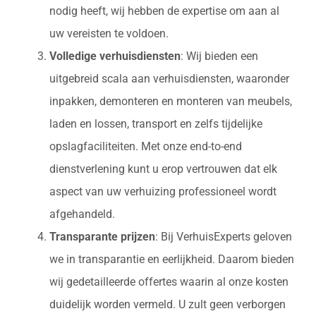
nodig heeft, wij hebben de expertise om aan al
uw vereisten te voldoen.
Volledige verhuisdiensten
: Wij bieden een
uitgebreid scala aan verhuisdiensten, waaronder
inpakken, demonteren en monteren van meubels,
laden en lossen, transport en zelfs tijdelijke
opslagfaciliteiten. Met onze end-to-end
dienstverlening kunt u erop vertrouwen dat elk
aspect van uw verhuizing professioneel wordt
afgehandeld.
Transparante prijzen
: Bij VerhuisExperts geloven
we in transparantie en eerlijkheid. Daarom bieden
wij gedetailleerde offertes waarin al onze kosten
duidelijk worden vermeld. U zult geen verborgen