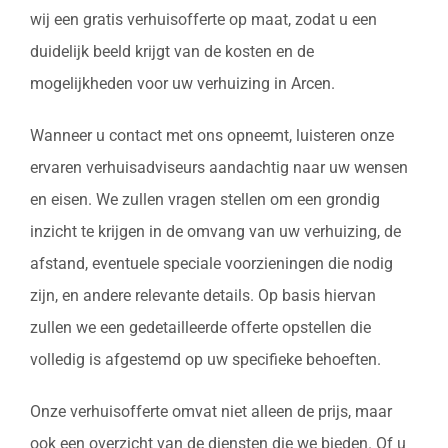
wij een gratis verhuisofferte op maat, zodat u een
duidelijk beeld krijgt van de kosten en de
mogelijkheden voor uw verhuizing in Arcen.
Wanneer u contact met ons opneemt, luisteren onze
ervaren verhuisadviseurs aandachtig naar uw wensen
en eisen. We zullen vragen stellen om een grondig
inzicht te krijgen in de omvang van uw verhuizing, de
afstand, eventuele speciale voorzieningen die nodig
zijn, en andere relevante details. Op basis hiervan
zullen we een gedetailleerde offerte opstellen die
volledig is afgestemd op uw specifieke behoeften.
Onze verhuisofferte omvat niet alleen de prijs, maar
ook een overzicht van de diensten die we bieden. Of u