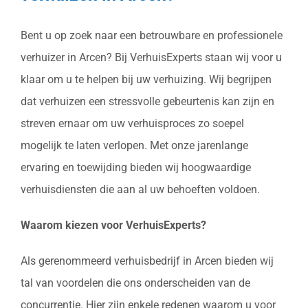
Bent u op zoek naar een betrouwbare en professionele
verhuizer in Arcen? Bij VerhuisExperts staan wij voor u
klaar om u te helpen bij uw verhuizing. Wij begrijpen
dat verhuizen een stressvolle gebeurtenis kan zijn en
streven ernaar om uw verhuisproces zo soepel
mogelijk te laten verlopen. Met onze jarenlange
ervaring en toewijding bieden wij hoogwaardige
verhuisdiensten die aan al uw behoeften voldoen.
Waarom kiezen voor VerhuisExperts?
Als gerenommeerd verhuisbedrijf in Arcen bieden wij
tal van voordelen die ons onderscheiden van de
concurrentie. Hier zijn enkele redenen waarom u voor