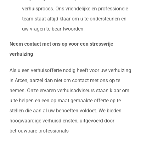
verhuisproces. Ons vriendelijke en professionele
team staat altijd klaar om u te ondersteunen en
uw vragen te beantwoorden.
Neem contact met ons op voor een stressvrije
verhuizing
Als u een verhuisofferte nodig heeft voor uw verhuizing
in Arcen, aarzel dan niet om contact met ons op te
nemen. Onze ervaren verhuisadviseurs staan klaar om
u te helpen en een op maat gemaakte offerte op te
stellen die aan al uw behoeften voldoet. We bieden
hoogwaardige verhuisdiensten, uitgevoerd door
betrouwbare professionals