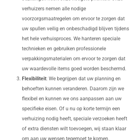
verhuizers nemen alle nodige
voorzorgsmaatregelen om ervoor te zorgen dat
uw spullen veilig en onbeschadigd blijven tijdens
het hele verhuisproces. We hanteren speciale
technieken en gebruiken professionele
verpakkingsmaterialen om ervoor te zorgen dat
uw waardevolle items goed worden beschermd.
Flexibiliteit
: We begrijpen dat uw planning en
behoeften kunnen veranderen. Daarom zijn we
flexibel en kunnen we ons aanpassen aan uw
specifieke eisen. Of u nu op korte termijn een
verhuizing nodig heeft, speciale verzoeken heeft
of extra diensten wilt toevoegen, wij staan klaar
om aan uw wensen tegemoet te komen.