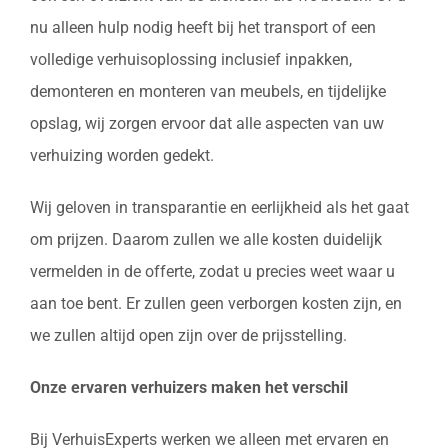
nu alleen hulp nodig heeft bij het transport of een
volledige verhuisoplossing inclusief inpakken,
demonteren en monteren van meubels, en tijdelijke
opslag, wij zorgen ervoor dat alle aspecten van uw
verhuizing worden gedekt.
Wij geloven in transparantie en eerlijkheid als het gaat
om prijzen. Daarom zullen we alle kosten duidelijk
vermelden in de offerte, zodat u precies weet waar u
aan toe bent. Er zullen geen verborgen kosten zijn, en
we zullen altijd open zijn over de prijsstelling.
Onze ervaren verhuizers maken het verschil
Bij VerhuisExperts werken we alleen met ervaren en