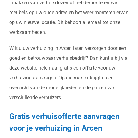
inpakken van verhuisdozen of het demonteren van
meubels op uw oude adres en het weer monteren ervan
op uw nieuwe locatie. Dit behoort allemaal tot onze
werkzaamheden.
Wilt u uw verhuizing in Arcen laten verzorgen door een
goed en betrouwbaar verhuisbedrijf? Dan kunt u bij via
deze website helemaal gratis een offerte voor uw
verhuizing aanvragen. Op die manier krijgt u een
overzicht van de mogelijkheden en de prijzen van
verschillende verhuizers.
Gratis verhuisofferte aanvragen
voor je verhuizing in Arcen