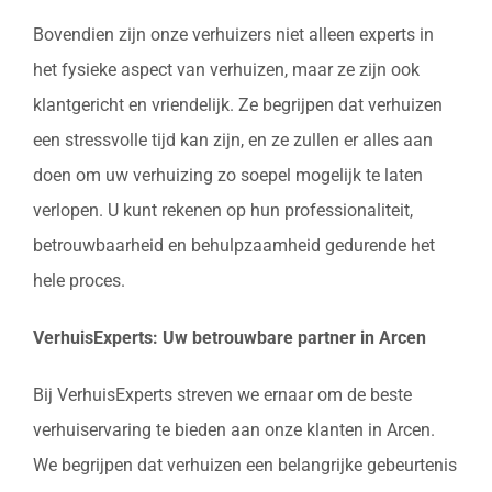
Bovendien zijn onze verhuizers niet alleen experts in
het fysieke aspect van verhuizen, maar ze zijn ook
klantgericht en vriendelijk. Ze begrijpen dat verhuizen
een stressvolle tijd kan zijn, en ze zullen er alles aan
doen om uw verhuizing zo soepel mogelijk te laten
verlopen. U kunt rekenen op hun professionaliteit,
betrouwbaarheid en behulpzaamheid gedurende het
hele proces.
VerhuisExperts: Uw betrouwbare partner in Arcen
Bij VerhuisExperts streven we ernaar om de beste
verhuiservaring te bieden aan onze klanten in Arcen.
We begrijpen dat verhuizen een belangrijke gebeurtenis