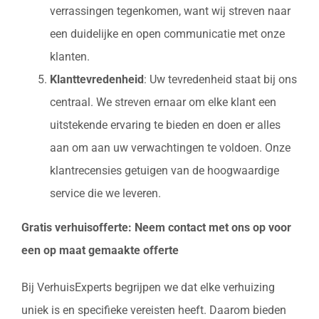
verrassingen tegenkomen, want wij streven naar
een duidelijke en open communicatie met onze
klanten.
Klanttevredenheid
: Uw tevredenheid staat bij ons
centraal. We streven ernaar om elke klant een
uitstekende ervaring te bieden en doen er alles
aan om aan uw verwachtingen te voldoen. Onze
klantrecensies getuigen van de hoogwaardige
service die we leveren.
Gratis verhuisofferte: Neem contact met ons op voor
een op maat gemaakte offerte
Bij VerhuisExperts begrijpen we dat elke verhuizing
uniek is en specifieke vereisten heeft. Daarom bieden