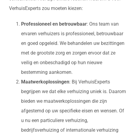
VerhuisExperts zou moeten kiezen:
Professioneel en betrouwbaar
: Ons team van
ervaren verhuizers is professioneel, betrouwbaar
en goed opgeleid. We behandelen uw bezittingen
met de grootste zorg en zorgen ervoor dat ze
veilig en onbeschadigd op hun nieuwe
bestemming aankomen.
Maatwerkoplossingen
: Bij VerhuisExperts
begrijpen we dat elke verhuizing uniek is. Daarom
bieden we maatwerkoplossingen die zijn
afgestemd op uw specifieke eisen en wensen. Of
u nu een particuliere verhuizing,
bedrijfsverhuizing of internationale verhuizing