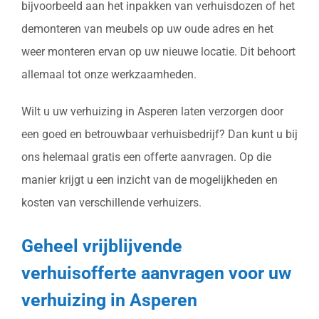
bijvoorbeeld aan het inpakken van verhuisdozen of het
demonteren van meubels op uw oude adres en het
weer monteren ervan op uw nieuwe locatie. Dit behoort
allemaal tot onze werkzaamheden.
Wilt u uw verhuizing in Asperen laten verzorgen door
een goed en betrouwbaar verhuisbedrijf? Dan kunt u bij
ons helemaal gratis een offerte aanvragen. Op die
manier krijgt u een inzicht van de mogelijkheden en
kosten van verschillende verhuizers.
Geheel vrijblijvende
verhuisofferte aanvragen voor uw
verhuizing in Asperen