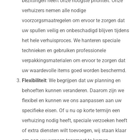
bezittingen heeft onze hoogste prioriteit. Onze
verhuizers nemen alle nodige
voorzorgsmaatregelen om ervoor te zorgen dat
uw spullen veilig en onbeschadigd blijven tijdens
het hele verhuisproces. We hanteren speciale
technieken en gebruiken professionele
verpakkingsmaterialen om ervoor te zorgen dat
uw waardevolle items goed worden beschermd.
Flexibiliteit
: We begrijpen dat uw planning en
behoeften kunnen veranderen. Daarom zijn we
flexibel en kunnen we ons aanpassen aan uw
specifieke eisen. Of u nu op korte termijn een
verhuizing nodig heeft, speciale verzoeken heeft
of extra diensten wilt toevoegen, wij staan klaar