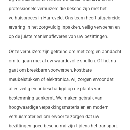
professionele verhuizers die bekend zijn met het
verhuisproces in Harreveld. Ons team heeft uitgebreide
ervaring in het zorgvuldig inpakken, veilig vervoeren en
op de juiste manier afleveren van uw bezittingen.
Onze verhuizers zijn getraind om met zorg en aandacht
om te gaan met al uw waardevolle spullen. Of het nu
gaat om breekbare voorwerpen, kostbare
meubelstukken of elektronica, wij zorgen ervoor dat
alles veilig en onbeschadigd op de plaats van
bestemming aankomt. We maken gebruik van
hoogwaardige verpakkingsmaterialen en modern
verhuismaterieel om ervoor te zorgen dat uw
bezittingen goed beschermd zijn tijdens het transport.