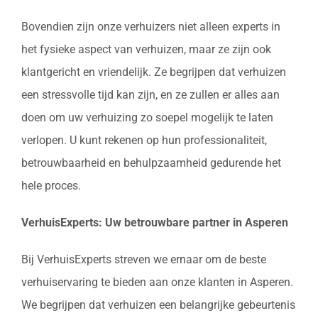
Bovendien zijn onze verhuizers niet alleen experts in
het fysieke aspect van verhuizen, maar ze zijn ook
klantgericht en vriendelijk. Ze begrijpen dat verhuizen
een stressvolle tijd kan zijn, en ze zullen er alles aan
doen om uw verhuizing zo soepel mogelijk te laten
verlopen. U kunt rekenen op hun professionaliteit,
betrouwbaarheid en behulpzaamheid gedurende het
hele proces.
VerhuisExperts: Uw betrouwbare partner in Asperen
Bij VerhuisExperts streven we ernaar om de beste
verhuiservaring te bieden aan onze klanten in Asperen.
We begrijpen dat verhuizen een belangrijke gebeurtenis