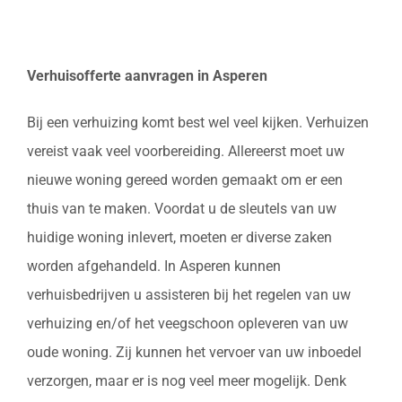
Verhuisofferte aanvragen in Asperen
Bij een verhuizing komt best wel veel kijken. Verhuizen
vereist vaak veel voorbereiding. Allereerst moet uw
nieuwe woning gereed worden gemaakt om er een
thuis van te maken. Voordat u de sleutels van uw
huidige woning inlevert, moeten er diverse zaken
worden afgehandeld. In Asperen kunnen
verhuisbedrijven u assisteren bij het regelen van uw
verhuizing en/of het veegschoon opleveren van uw
oude woning. Zij kunnen het vervoer van uw inboedel
verzorgen, maar er is nog veel meer mogelijk. Denk