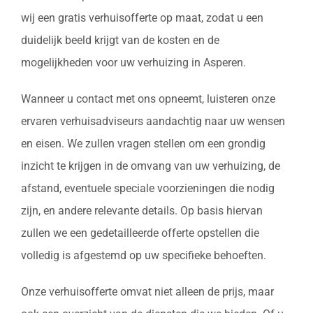
wij een gratis verhuisofferte op maat, zodat u een
duidelijk beeld krijgt van de kosten en de
mogelijkheden voor uw verhuizing in Asperen.
Wanneer u contact met ons opneemt, luisteren onze
ervaren verhuisadviseurs aandachtig naar uw wensen
en eisen. We zullen vragen stellen om een grondig
inzicht te krijgen in de omvang van uw verhuizing, de
afstand, eventuele speciale voorzieningen die nodig
zijn, en andere relevante details. Op basis hiervan
zullen we een gedetailleerde offerte opstellen die
volledig is afgestemd op uw specifieke behoeften.
Onze verhuisofferte omvat niet alleen de prijs, maar