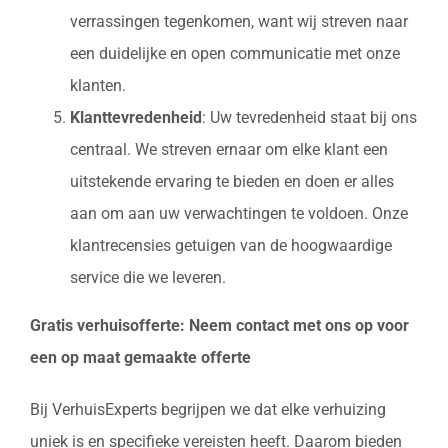
verrassingen tegenkomen, want wij streven naar
een duidelijke en open communicatie met onze
klanten.
Klanttevredenheid
: Uw tevredenheid staat bij ons
centraal. We streven ernaar om elke klant een
uitstekende ervaring te bieden en doen er alles
aan om aan uw verwachtingen te voldoen. Onze
klantrecensies getuigen van de hoogwaardige
service die we leveren.
Gratis verhuisofferte: Neem contact met ons op voor
een op maat gemaakte offerte
Bij VerhuisExperts begrijpen we dat elke verhuizing
uniek is en specifieke vereisten heeft. Daarom bieden