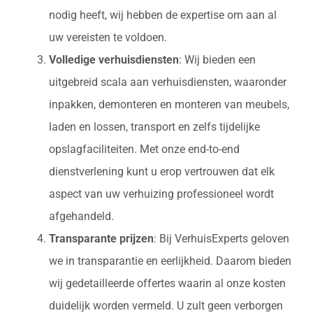
nodig heeft, wij hebben de expertise om aan al
uw vereisten te voldoen.
Volledige verhuisdiensten
: Wij bieden een
uitgebreid scala aan verhuisdiensten, waaronder
inpakken, demonteren en monteren van meubels,
laden en lossen, transport en zelfs tijdelijke
opslagfaciliteiten. Met onze end-to-end
dienstverlening kunt u erop vertrouwen dat elk
aspect van uw verhuizing professioneel wordt
afgehandeld.
Transparante prijzen
: Bij VerhuisExperts geloven
we in transparantie en eerlijkheid. Daarom bieden
wij gedetailleerde offertes waarin al onze kosten
duidelijk worden vermeld. U zult geen verborgen