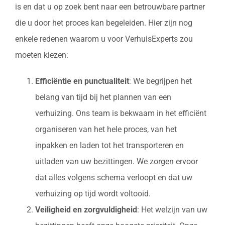
is en dat u op zoek bent naar een betrouwbare partner
die u door het proces kan begeleiden. Hier zijn nog
enkele redenen waarom u voor VerhuisExperts zou
moeten kiezen:
Efficiëntie en punctualiteit
: We begrijpen het
belang van tijd bij het plannen van een
verhuizing. Ons team is bekwaam in het efficiënt
organiseren van het hele proces, van het
inpakken en laden tot het transporteren en
uitladen van uw bezittingen. We zorgen ervoor
dat alles volgens schema verloopt en dat uw
verhuizing op tijd wordt voltooid.
Veiligheid en zorgvuldigheid
: Het welzijn van uw