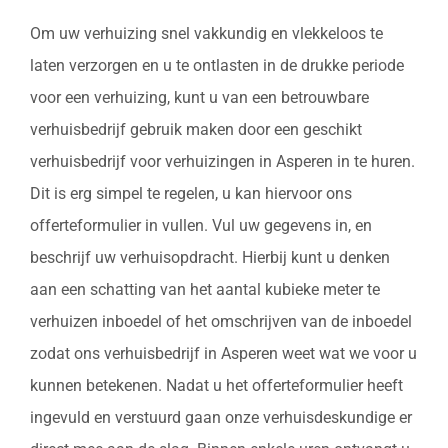
Om uw verhuizing snel vakkundig en vlekkeloos te
laten verzorgen en u te ontlasten in de drukke periode
voor een verhuizing, kunt u van een betrouwbare
verhuisbedrijf gebruik maken door een geschikt
verhuisbedrijf voor verhuizingen in Asperen in te huren.
Dit is erg simpel te regelen, u kan hiervoor ons
offerteformulier in vullen. Vul uw gegevens in, en
beschrijf uw verhuisopdracht. Hierbij kunt u denken
aan een schatting van het aantal kubieke meter te
verhuizen inboedel of het omschrijven van de inboedel
zodat ons verhuisbedrijf in Asperen weet wat we voor u
kunnen betekenen. Nadat u het offerteformulier heeft
ingevuld en verstuurd gaan onze verhuisdeskundige er