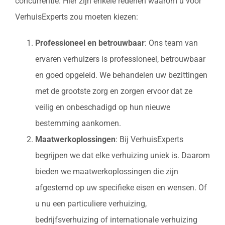
concurrentie. Hier zijn enkele redenen waarom u voor
VerhuisExperts zou moeten kiezen:
Professioneel en betrouwbaar
: Ons team van
ervaren verhuizers is professioneel, betrouwbaar
en goed opgeleid. We behandelen uw bezittingen
met de grootste zorg en zorgen ervoor dat ze
veilig en onbeschadigd op hun nieuwe
bestemming aankomen.
Maatwerkoplossingen
: Bij VerhuisExperts
begrijpen we dat elke verhuizing uniek is. Daarom
bieden we maatwerkoplossingen die zijn
afgestemd op uw specifieke eisen en wensen. Of
u nu een particuliere verhuizing,
bedrijfsverhuizing of internationale verhuizing