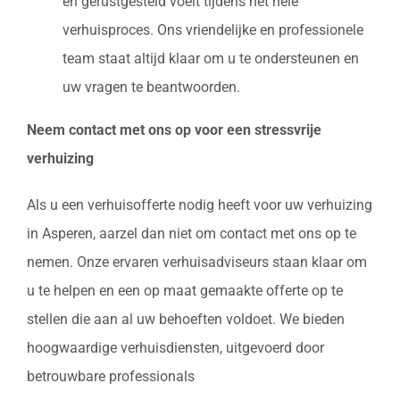
en gerustgesteld voelt tijdens het hele
verhuisproces. Ons vriendelijke en professionele
team staat altijd klaar om u te ondersteunen en
uw vragen te beantwoorden.
Neem contact met ons op voor een stressvrije
verhuizing
Als u een verhuisofferte nodig heeft voor uw verhuizing
in Asperen, aarzel dan niet om contact met ons op te
nemen. Onze ervaren verhuisadviseurs staan klaar om
u te helpen en een op maat gemaakte offerte op te
stellen die aan al uw behoeften voldoet. We bieden
hoogwaardige verhuisdiensten, uitgevoerd door
betrouwbare professionals