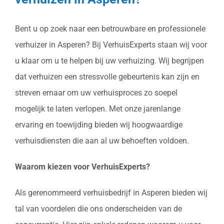
Bent u op zoek naar een betrouwbare en professionele
verhuizer in Asperen? Bij VerhuisExperts staan wij voor
u klaar om u te helpen bij uw verhuizing. Wij begrijpen
dat verhuizen een stressvolle gebeurtenis kan zijn en
streven ernaar om uw verhuisproces zo soepel
mogelijk te laten verlopen. Met onze jarenlange
ervaring en toewijding bieden wij hoogwaardige
verhuisdiensten die aan al uw behoeften voldoen.
Waarom kiezen voor VerhuisExperts?
Als gerenommeerd verhuisbedrijf in Asperen bieden wij
tal van voordelen die ons onderscheiden van de