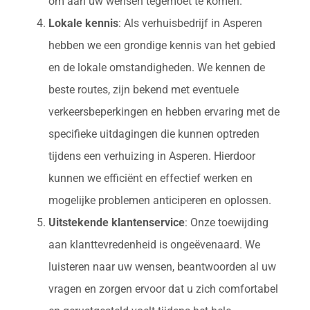
om aan uw wensen tegemoet te komen.
Lokale kennis
: Als verhuisbedrijf in Asperen
hebben we een grondige kennis van het gebied
en de lokale omstandigheden. We kennen de
beste routes, zijn bekend met eventuele
verkeersbeperkingen en hebben ervaring met de
specifieke uitdagingen die kunnen optreden
tijdens een verhuizing in Asperen. Hierdoor
kunnen we efficiënt en effectief werken en
mogelijke problemen anticiperen en oplossen.
Uitstekende klantenservice
: Onze toewijding
aan klanttevredenheid is ongeëvenaard. We
luisteren naar uw wensen, beantwoorden al uw
vragen en zorgen ervoor dat u zich comfortabel