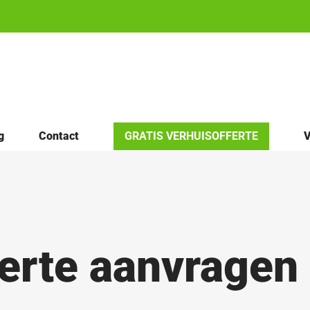
g
Contact
GRATIS VERHUISOFFERTE
V
erte aanvragen 