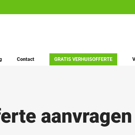
g
Contact
GRATIS VERHUISOFFERTE
V
erte aanvragen