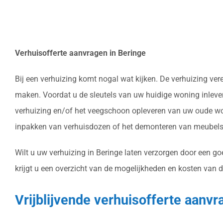
Verhuisofferte aanvragen in Beringe
Bij een verhuizing komt nogal wat kijken. De verhuizing ve
maken. Voordat u de sleutels van uw huidige woning inlever
verhuizing en/of het veegschoon opleveren van uw oude won
inpakken van verhuisdozen of het demonteren van meubels 
Wilt u uw verhuizing in Beringe laten verzorgen door een go
krijgt u een overzicht van de mogelijkheden en kosten van d
Vrijblijvende verhuisofferte aanvr