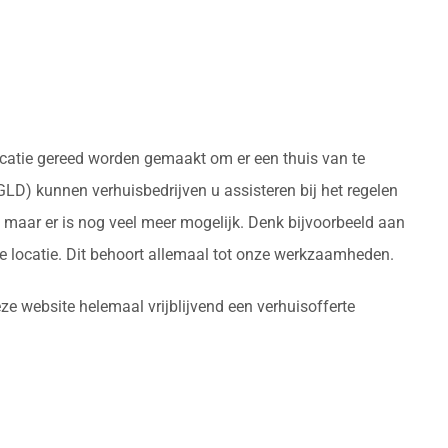
locatie gereed worden gemaakt om er een thuis van te
LD) kunnen verhuisbedrijven u assisteren bij het regelen
maar er is nog veel meer mogelijk. Denk bijvoorbeeld aan
 locatie. Dit behoort allemaal tot onze werkzaamheden.
ze website helemaal vrijblijvend een verhuisofferte