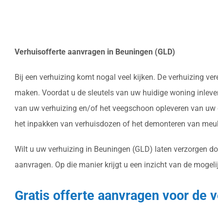
Verhuisofferte aanvragen in Beuningen (GLD)
Bij een verhuizing komt nogal veel kijken. De verhuizing ve
maken. Voordat u de sleutels van uw huidige woning inlever
van uw verhuizing en/of het veegschoon opleveren van uw o
het inpakken van verhuisdozen of het demonteren van meub
Wilt u uw verhuizing in Beuningen (GLD) laten verzorgen do
aanvragen. Op die manier krijgt u een inzicht van de mogeli
Gratis offerte aanvragen voor de 