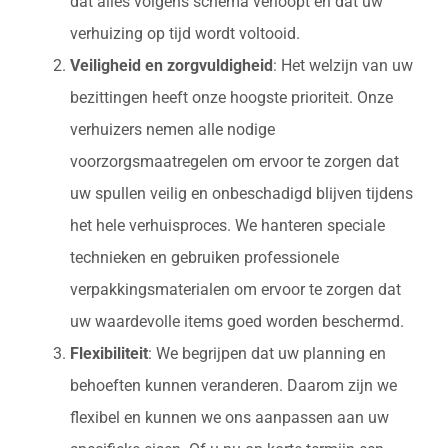
dat alles volgens schema verloopt en dat uw
verhuizing op tijd wordt voltooid.
Veiligheid en zorgvuldigheid
: Het welzijn van uw
bezittingen heeft onze hoogste prioriteit. Onze
verhuizers nemen alle nodige
voorzorgsmaatregelen om ervoor te zorgen dat
uw spullen veilig en onbeschadigd blijven tijdens
het hele verhuisproces. We hanteren speciale
technieken en gebruiken professionele
verpakkingsmaterialen om ervoor te zorgen dat
uw waardevolle items goed worden beschermd.
Flexibiliteit
: We begrijpen dat uw planning en
behoeften kunnen veranderen. Daarom zijn we
flexibel en kunnen we ons aanpassen aan uw