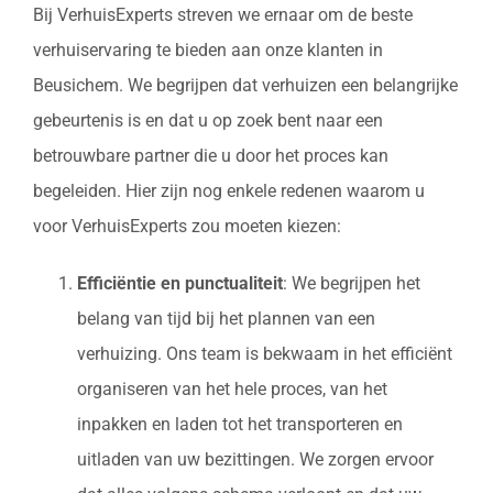
Bij VerhuisExperts streven we ernaar om de beste
verhuiservaring te bieden aan onze klanten in
Beusichem. We begrijpen dat verhuizen een belangrijke
gebeurtenis is en dat u op zoek bent naar een
betrouwbare partner die u door het proces kan
begeleiden. Hier zijn nog enkele redenen waarom u
voor VerhuisExperts zou moeten kiezen:
Efficiëntie en punctualiteit
: We begrijpen het
belang van tijd bij het plannen van een
verhuizing. Ons team is bekwaam in het efficiënt
organiseren van het hele proces, van het
inpakken en laden tot het transporteren en
uitladen van uw bezittingen. We zorgen ervoor