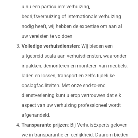
u nu een particuliere verhuizing,
bedrijfsverhuizing of internationale verhuizing
nodig heeft, wij hebben de expertise om aan al
uw vereisten te voldoen.
Volledige verhuisdiensten
: Wij bieden een
uitgebreid scala aan verhuisdiensten, waaronder
inpakken, demonteren en monteren van meubels,
laden en lossen, transport en zelfs tijdelijke
opslagfaciliteiten. Met onze end-to-end
dienstverlening kunt u erop vertrouwen dat elk
aspect van uw verhuizing professioneel wordt
afgehandeld.
Transparante prijzen
: Bij VerhuisExperts geloven
we in transparantie en eerlijkheid. Daarom bieden