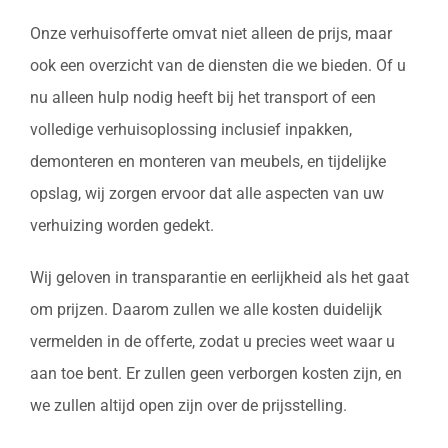
Onze verhuisofferte omvat niet alleen de prijs, maar
ook een overzicht van de diensten die we bieden. Of u
nu alleen hulp nodig heeft bij het transport of een
volledige verhuisoplossing inclusief inpakken,
demonteren en monteren van meubels, en tijdelijke
opslag, wij zorgen ervoor dat alle aspecten van uw
verhuizing worden gedekt.
Wij geloven in transparantie en eerlijkheid als het gaat
om prijzen. Daarom zullen we alle kosten duidelijk
vermelden in de offerte, zodat u precies weet waar u
aan toe bent. Er zullen geen verborgen kosten zijn, en
we zullen altijd open zijn over de prijsstelling.