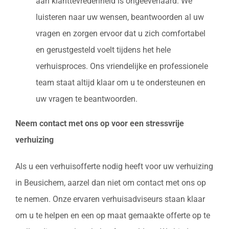
aan klanttevredenheid is ongeëvenaard. We
luisteren naar uw wensen, beantwoorden al uw
vragen en zorgen ervoor dat u zich comfortabel
en gerustgesteld voelt tijdens het hele
verhuisproces. Ons vriendelijke en professionele
team staat altijd klaar om u te ondersteunen en
uw vragen te beantwoorden.
Neem contact met ons op voor een stressvrije
verhuizing
Als u een verhuisofferte nodig heeft voor uw verhuizing
in Beusichem, aarzel dan niet om contact met ons op
te nemen. Onze ervaren verhuisadviseurs staan klaar
om u te helpen en een op maat gemaakte offerte op te