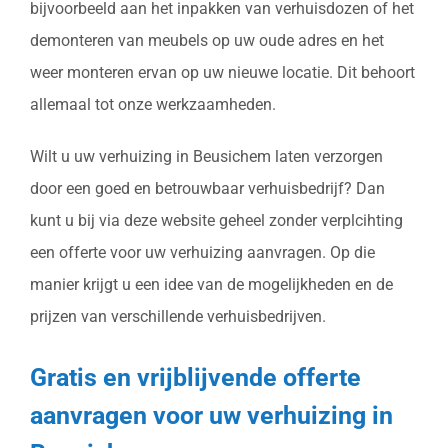
bijvoorbeeld aan het inpakken van verhuisdozen of het
demonteren van meubels op uw oude adres en het
weer monteren ervan op uw nieuwe locatie. Dit behoort
allemaal tot onze werkzaamheden.
Wilt u uw verhuizing in Beusichem laten verzorgen
door een goed en betrouwbaar verhuisbedrijf? Dan
kunt u bij via deze website geheel zonder verplcihting
een offerte voor uw verhuizing aanvragen. Op die
manier krijgt u een idee van de mogelijkheden en de
prijzen van verschillende verhuisbedrijven.
Gratis en vrijblijvende offerte
aanvragen voor uw verhuizing in