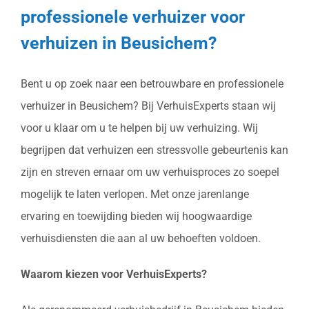
professionele verhuizer voor
verhuizen in Beusichem?
Bent u op zoek naar een betrouwbare en professionele
verhuizer in Beusichem? Bij VerhuisExperts staan wij
voor u klaar om u te helpen bij uw verhuizing. Wij
begrijpen dat verhuizen een stressvolle gebeurtenis kan
zijn en streven ernaar om uw verhuisproces zo soepel
mogelijk te laten verlopen. Met onze jarenlange
ervaring en toewijding bieden wij hoogwaardige
verhuisdiensten die aan al uw behoeften voldoen.
Waarom kiezen voor VerhuisExperts?