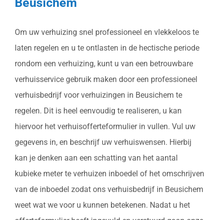
Beusichem
Om uw verhuizing snel professioneel en vlekkeloos te
laten regelen en u te ontlasten in de hectische periode
rondom een verhuizing, kunt u van een betrouwbare
verhuisservice gebruik maken door een professioneel
verhuisbedrijf voor verhuizingen in Beusichem te
regelen. Dit is heel eenvoudig te realiseren, u kan
hiervoor het verhuisofferteformulier in vullen. Vul uw
gegevens in, en beschrijf uw verhuiswensen. Hierbij
kan je denken aan een schatting van het aantal
kubieke meter te verhuizen inboedel of het omschrijven
van de inboedel zodat ons verhuisbedrijf in Beusichem
weet wat we voor u kunnen betekenen. Nadat u het