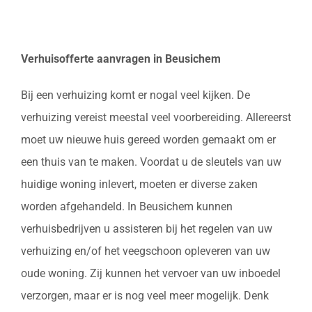
Verhuisofferte aanvragen in Beusichem
Bij een verhuizing komt er nogal veel kijken. De
verhuizing vereist meestal veel voorbereiding. Allereerst
moet uw nieuwe huis gereed worden gemaakt om er
een thuis van te maken. Voordat u de sleutels van uw
huidige woning inlevert, moeten er diverse zaken
worden afgehandeld. In Beusichem kunnen
verhuisbedrijven u assisteren bij het regelen van uw
verhuizing en/of het veegschoon opleveren van uw
oude woning. Zij kunnen het vervoer van uw inboedel
verzorgen, maar er is nog veel meer mogelijk. Denk