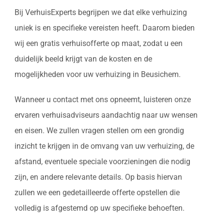
Bij VerhuisExperts begrijpen we dat elke verhuizing
uniek is en specifieke vereisten heeft. Daarom bieden
wij een gratis verhuisofferte op maat, zodat u een
duidelijk beeld krijgt van de kosten en de
mogelijkheden voor uw verhuizing in Beusichem.
Wanneer u contact met ons opneemt, luisteren onze
ervaren verhuisadviseurs aandachtig naar uw wensen
en eisen. We zullen vragen stellen om een grondig
inzicht te krijgen in de omvang van uw verhuizing, de
afstand, eventuele speciale voorzieningen die nodig
zijn, en andere relevante details. Op basis hiervan
zullen we een gedetailleerde offerte opstellen die
volledig is afgestemd op uw specifieke behoeften.