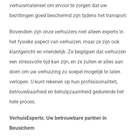
verhuismaterieel om ervoor te zorgen dat uw
bezittingen goed beschermd zijn tijdens het transport.
Bovendien zijn onze verhuizers niet alleen experts in
het fysieke aspect van verhuizen, maar ze zijn ook
klantgericht en vriendelijk. Ze begrijpen dat verhuizen
een stressvolle tijd kan zijn, en ze zullen er alles aan
doen om uw verhuizing zo soepel mogelijk te laten
verlopen. U kunt rekenen op hun professionaliteit,
betrouwbaarheid en behulpzaamheid gedurende het
hele proces.
VerhuisExperts: Uw betrouwbare partner in
Beusichem