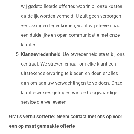
wij gedetailleerde offertes waarin al onze kosten
duidelijk worden vermeld. U zult geen verborgen
verrassingen tegenkomen, want wij streven naar
een duidelijke en open communicatie met onze
klanten.
Klanttevredenheid
: Uw tevredenheid staat bij ons
centraal. We streven ernaar om elke klant een
uitstekende ervaring te bieden en doen er alles
aan om aan uw verwachtingen te voldoen. Onze
klantrecensies getuigen van de hoogwaardige
service die we leveren.
Gratis verhuisofferte: Neem contact met ons op voor
een op maat gemaakte offerte