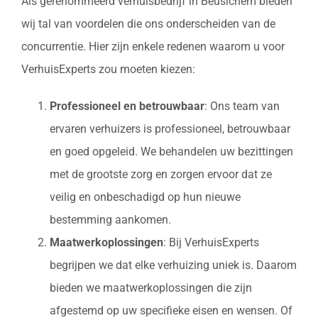
Als gerenommeerd verhuisbedrijf in Beusichem bieden
wij tal van voordelen die ons onderscheiden van de
concurrentie. Hier zijn enkele redenen waarom u voor
VerhuisExperts zou moeten kiezen:
Professioneel en betrouwbaar
: Ons team van
ervaren verhuizers is professioneel, betrouwbaar
en goed opgeleid. We behandelen uw bezittingen
met de grootste zorg en zorgen ervoor dat ze
veilig en onbeschadigd op hun nieuwe
bestemming aankomen.
Maatwerkoplossingen
: Bij VerhuisExperts
begrijpen we dat elke verhuizing uniek is. Daarom
bieden we maatwerkoplossingen die zijn
afgestemd op uw specifieke eisen en wensen. Of