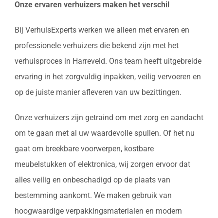
Onze ervaren verhuizers maken het verschil
Bij VerhuisExperts werken we alleen met ervaren en
professionele verhuizers die bekend zijn met het
verhuisproces in Harreveld. Ons team heeft uitgebreide
ervaring in het zorgvuldig inpakken, veilig vervoeren en
op de juiste manier afleveren van uw bezittingen.
Onze verhuizers zijn getraind om met zorg en aandacht
om te gaan met al uw waardevolle spullen. Of het nu
gaat om breekbare voorwerpen, kostbare
meubelstukken of elektronica, wij zorgen ervoor dat
alles veilig en onbeschadigd op de plaats van
bestemming aankomt. We maken gebruik van
hoogwaardige verpakkingsmaterialen en modern