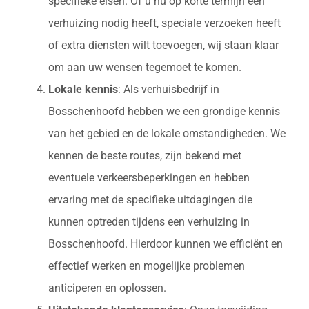
specifieke eisen. Of u nu op korte termijn een
verhuizing nodig heeft, speciale verzoeken heeft
of extra diensten wilt toevoegen, wij staan klaar
om aan uw wensen tegemoet te komen.
Lokale kennis
: Als verhuisbedrijf in
Bosschenhoofd hebben we een grondige kennis
van het gebied en de lokale omstandigheden. We
kennen de beste routes, zijn bekend met
eventuele verkeersbeperkingen en hebben
ervaring met de specifieke uitdagingen die
kunnen optreden tijdens een verhuizing in
Bosschenhoofd. Hierdoor kunnen we efficiënt en
effectief werken en mogelijke problemen
anticiperen en oplossen.