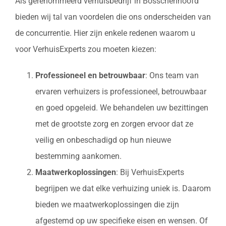
Als gerenommeerd verhuisbedrijf in Bosschenhoofd
bieden wij tal van voordelen die ons onderscheiden van
de concurrentie. Hier zijn enkele redenen waarom u
voor VerhuisExperts zou moeten kiezen:
Professioneel en betrouwbaar
: Ons team van
ervaren verhuizers is professioneel, betrouwbaar
en goed opgeleid. We behandelen uw bezittingen
met de grootste zorg en zorgen ervoor dat ze
veilig en onbeschadigd op hun nieuwe
bestemming aankomen.
Maatwerkoplossingen
: Bij VerhuisExperts
begrijpen we dat elke verhuizing uniek is. Daarom
bieden we maatwerkoplossingen die zijn
afgestemd op uw specifieke eisen en wensen. Of