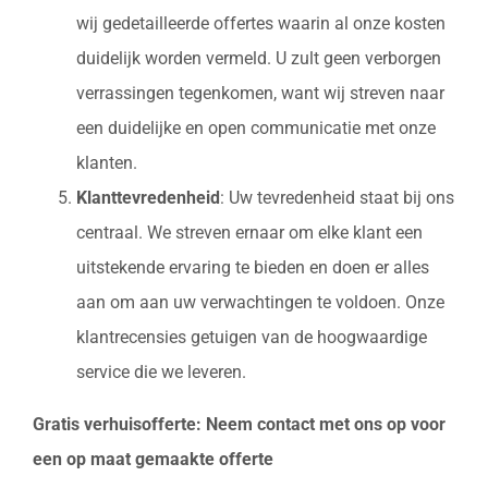
wij gedetailleerde offertes waarin al onze kosten
duidelijk worden vermeld. U zult geen verborgen
verrassingen tegenkomen, want wij streven naar
een duidelijke en open communicatie met onze
klanten.
Klanttevredenheid
: Uw tevredenheid staat bij ons
centraal. We streven ernaar om elke klant een
uitstekende ervaring te bieden en doen er alles
aan om aan uw verwachtingen te voldoen. Onze
klantrecensies getuigen van de hoogwaardige
service die we leveren.
Gratis verhuisofferte: Neem contact met ons op voor
een op maat gemaakte offerte