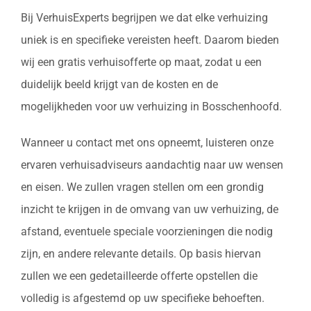
Bij VerhuisExperts begrijpen we dat elke verhuizing
uniek is en specifieke vereisten heeft. Daarom bieden
wij een gratis verhuisofferte op maat, zodat u een
duidelijk beeld krijgt van de kosten en de
mogelijkheden voor uw verhuizing in Bosschenhoofd.
Wanneer u contact met ons opneemt, luisteren onze
ervaren verhuisadviseurs aandachtig naar uw wensen
en eisen. We zullen vragen stellen om een grondig
inzicht te krijgen in de omvang van uw verhuizing, de
afstand, eventuele speciale voorzieningen die nodig
zijn, en andere relevante details. Op basis hiervan
zullen we een gedetailleerde offerte opstellen die
volledig is afgestemd op uw specifieke behoeften.