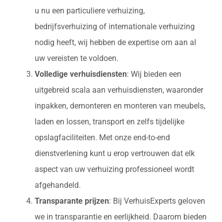
u nu een particuliere verhuizing,
bedrijfsverhuizing of internationale verhuizing
nodig heeft, wij hebben de expertise om aan al
uw vereisten te voldoen.
Volledige verhuisdiensten
: Wij bieden een
uitgebreid scala aan verhuisdiensten, waaronder
inpakken, demonteren en monteren van meubels,
laden en lossen, transport en zelfs tijdelijke
opslagfaciliteiten. Met onze end-to-end
dienstverlening kunt u erop vertrouwen dat elk
aspect van uw verhuizing professioneel wordt
afgehandeld.
Transparante prijzen
: Bij VerhuisExperts geloven
we in transparantie en eerlijkheid. Daarom bieden