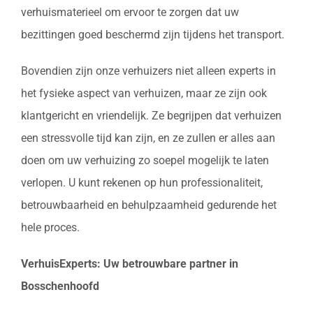
verhuismaterieel om ervoor te zorgen dat uw
bezittingen goed beschermd zijn tijdens het transport.
Bovendien zijn onze verhuizers niet alleen experts in
het fysieke aspect van verhuizen, maar ze zijn ook
klantgericht en vriendelijk. Ze begrijpen dat verhuizen
een stressvolle tijd kan zijn, en ze zullen er alles aan
doen om uw verhuizing zo soepel mogelijk te laten
verlopen. U kunt rekenen op hun professionaliteit,
betrouwbaarheid en behulpzaamheid gedurende het
hele proces.
VerhuisExperts: Uw betrouwbare partner in
Bosschenhoofd