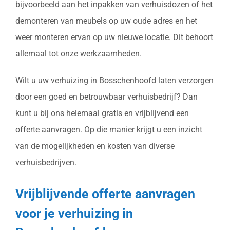
bijvoorbeeld aan het inpakken van verhuisdozen of het
demonteren van meubels op uw oude adres en het
weer monteren ervan op uw nieuwe locatie. Dit behoort
allemaal tot onze werkzaamheden.
Wilt u uw verhuizing in Bosschenhoofd laten verzorgen
door een goed en betrouwbaar verhuisbedrijf? Dan
kunt u bij ons helemaal gratis en vrijblijvend een
offerte aanvragen. Op die manier krijgt u een inzicht
van de mogelijkheden en kosten van diverse
verhuisbedrijven.
Vrijblijvende offerte aanvragen
voor je verhuizing in