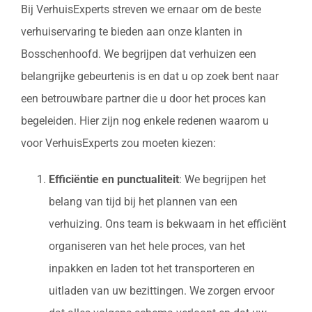
Bij VerhuisExperts streven we ernaar om de beste
verhuiservaring te bieden aan onze klanten in
Bosschenhoofd. We begrijpen dat verhuizen een
belangrijke gebeurtenis is en dat u op zoek bent naar
een betrouwbare partner die u door het proces kan
begeleiden. Hier zijn nog enkele redenen waarom u
voor VerhuisExperts zou moeten kiezen:
Efficiëntie en punctualiteit
: We begrijpen het
belang van tijd bij het plannen van een
verhuizing. Ons team is bekwaam in het efficiënt
organiseren van het hele proces, van het
inpakken en laden tot het transporteren en
uitladen van uw bezittingen. We zorgen ervoor