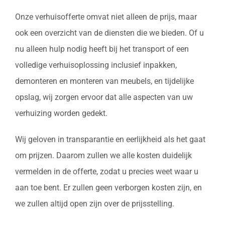
Onze verhuisofferte omvat niet alleen de prijs, maar
ook een overzicht van de diensten die we bieden. Of u
nu alleen hulp nodig heeft bij het transport of een
volledige verhuisoplossing inclusief inpakken,
demonteren en monteren van meubels, en tijdelijke
opslag, wij zorgen ervoor dat alle aspecten van uw
verhuizing worden gedekt.
Wij geloven in transparantie en eerlijkheid als het gaat
om prijzen. Daarom zullen we alle kosten duidelijk
vermelden in de offerte, zodat u precies weet waar u
aan toe bent. Er zullen geen verborgen kosten zijn, en
we zullen altijd open zijn over de prijsstelling.