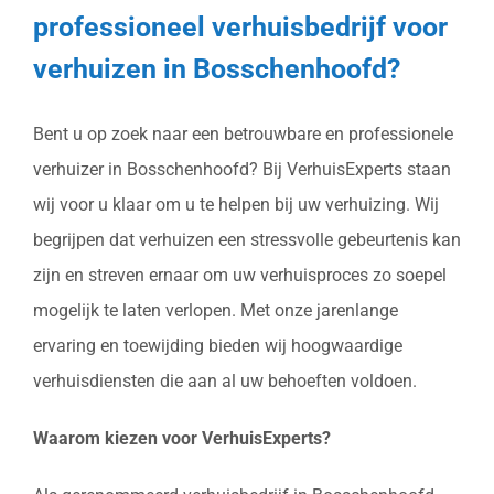
professioneel verhuisbedrijf voor
verhuizen in Bosschenhoofd?
Bent u op zoek naar een betrouwbare en professionele
verhuizer in Bosschenhoofd? Bij VerhuisExperts staan
wij voor u klaar om u te helpen bij uw verhuizing. Wij
begrijpen dat verhuizen een stressvolle gebeurtenis kan
zijn en streven ernaar om uw verhuisproces zo soepel
mogelijk te laten verlopen. Met onze jarenlange
ervaring en toewijding bieden wij hoogwaardige
verhuisdiensten die aan al uw behoeften voldoen.
Waarom kiezen voor VerhuisExperts?