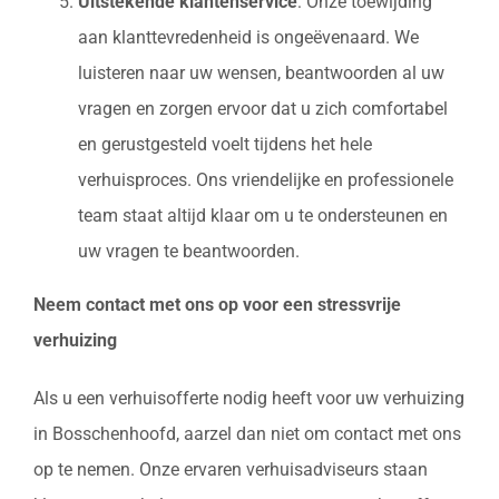
Uitstekende klantenservice
: Onze toewijding
aan klanttevredenheid is ongeëvenaard. We
luisteren naar uw wensen, beantwoorden al uw
vragen en zorgen ervoor dat u zich comfortabel
en gerustgesteld voelt tijdens het hele
verhuisproces. Ons vriendelijke en professionele
team staat altijd klaar om u te ondersteunen en
uw vragen te beantwoorden.
Neem contact met ons op voor een stressvrije
verhuizing
Als u een verhuisofferte nodig heeft voor uw verhuizing
in Bosschenhoofd, aarzel dan niet om contact met ons
op te nemen. Onze ervaren verhuisadviseurs staan