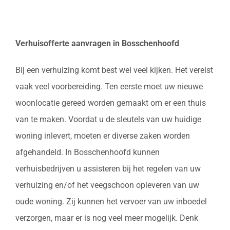
Verhuisofferte aanvragen in Bosschenhoofd
Bij een verhuizing komt best wel veel kijken. Het vereist
vaak veel voorbereiding. Ten eerste moet uw nieuwe
woonlocatie gereed worden gemaakt om er een thuis
van te maken. Voordat u de sleutels van uw huidige
woning inlevert, moeten er diverse zaken worden
afgehandeld. In Bosschenhoofd kunnen
verhuisbedrijven u assisteren bij het regelen van uw
verhuizing en/of het veegschoon opleveren van uw
oude woning. Zij kunnen het vervoer van uw inboedel
verzorgen, maar er is nog veel meer mogelijk. Denk