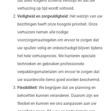
dat alles volgens schema verloopt en dat uw
verhuizing op tijd wordt voltooid.
Veiligheid en zorgvuldigheid
: Het welzijn van uw
bezittingen heeft onze hoogste prioriteit. Onze
verhuizers nemen alle nodige
voorzorgsmaatregelen om ervoor te zorgen dat
uw spullen veilig en onbeschadigd blijven tijdens
het hele verhuisproces. We hanteren speciale
technieken en gebruiken professionele
verpakkingsmaterialen om ervoor te zorgen dat
uw waardevolle items goed worden beschermd.
Flexibiliteit
: We begrijpen dat uw planning en
behoeften kunnen veranderen. Daarom zijn we
flexibel en kunnen we ons aanpassen aan uw