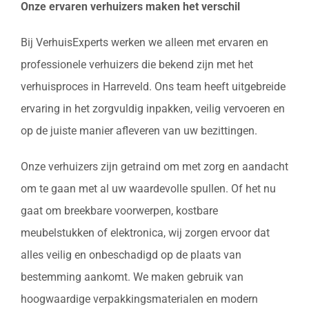
Onze ervaren verhuizers maken het verschil
Bij VerhuisExperts werken we alleen met ervaren en
professionele verhuizers die bekend zijn met het
verhuisproces in Harreveld. Ons team heeft uitgebreide
ervaring in het zorgvuldig inpakken, veilig vervoeren en
op de juiste manier afleveren van uw bezittingen.
Onze verhuizers zijn getraind om met zorg en aandacht
om te gaan met al uw waardevolle spullen. Of het nu
gaat om breekbare voorwerpen, kostbare
meubelstukken of elektronica, wij zorgen ervoor dat
alles veilig en onbeschadigd op de plaats van
bestemming aankomt. We maken gebruik van
hoogwaardige verpakkingsmaterialen en modern