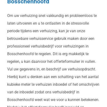
Bosschenhoofd
Om uw verhuizing snel vakkundig en probleemloos te
laten uitvoeren en u te ontlasten in de stressvolle
periode tijdens een verhuizing, kan je van onze
betrouwbare verhuisservice gebruik maken door een
professioneel verhuisbedrijf voor verhuizingen in
Bosschenhoofd te regelen. Dit is erg makkelijk te
regelen, u kan daarvoor het offerteformulier in vullen.
Vul uw gegevens in, en beschrijf uw verhuisopdracht.
Hierbij kunt u denken aan een schatting van het aantal
kubieke meter te verhuizen inboedel of het omschrijven
van de inboedel zodat ons verhuisbedrijf in
Bosschenhoofd weet wat we voor u kunnen betekenen.