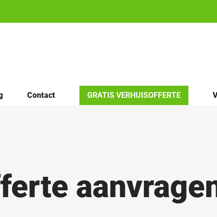
g
Contact
GRATIS VERHUISOFFERTE
V
ferte aanvragen