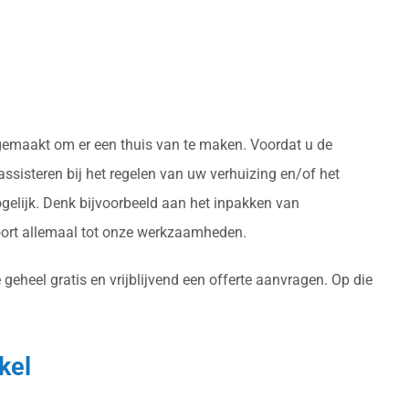
 gemaakt om er een thuis van te maken. Voordat u de
ssisteren bij het regelen van uw verhuizing en/of het
gelijk. Denk bijvoorbeeld aan het inpakken van
oort allemaal tot onze werkzaamheden.
geheel gratis en vrijblijvend een offerte aanvragen. Op die
kel