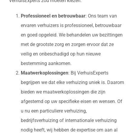
VerhuisExperts zou moeten kiezen:
Professioneel en betrouwbaar
: Ons team van
ervaren verhuizers is professioneel, betrouwbaar
en goed opgeleid. We behandelen uw bezittingen
met de grootste zorg en zorgen ervoor dat ze
veilig en onbeschadigd op hun nieuwe
bestemming aankomen.
Maatwerkoplossingen
: Bij VerhuisExperts
begrijpen we dat elke verhuizing uniek is. Daarom
bieden we maatwerkoplossingen die zijn
afgestemd op uw specifieke eisen en wensen. Of
u nu een particuliere verhuizing,
bedrijfsverhuizing of internationale verhuizing
nodig heeft, wij hebben de expertise om aan al