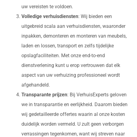
uw vereisten te voldoen.
Volledige verhuisdiensten
: Wij bieden een
uitgebreid scala aan verhuisdiensten, waaronder
inpakken, demonteren en monteren van meubels,
laden en lossen, transport en zelfs tijdelijke
opslagfaciliteiten. Met onze end-to-end
dienstverlening kunt u erop vertrouwen dat elk
aspect van uw verhuizing professioneel wordt
afgehandeld.
Transparante prijzen
: Bij VerhuisExperts geloven
we in transparantie en eerlijkheid. Daarom bieden
wij gedetailleerde offertes waarin al onze kosten
duidelijk worden vermeld. U zult geen verborgen
verrassingen tegenkomen, want wij streven naar