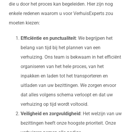
die u door het proces kan begeleiden. Hier zijn nog
enkele redenen waarom u voor VerhuisExperts zou
moeten kiezen:
Efficiëntie en punctualiteit
: We begrijpen het
belang van tijd bij het plannen van een
verhuizing. Ons team is bekwaam in het efficiënt
organiseren van het hele proces, van het
inpakken en laden tot het transporteren en
uitladen van uw bezittingen. We zorgen ervoor
dat alles volgens schema verloopt en dat uw
verhuizing op tijd wordt voltooid.
Veiligheid en zorgvuldigheid
: Het welzijn van uw
bezittingen heeft onze hoogste prioriteit. Onze