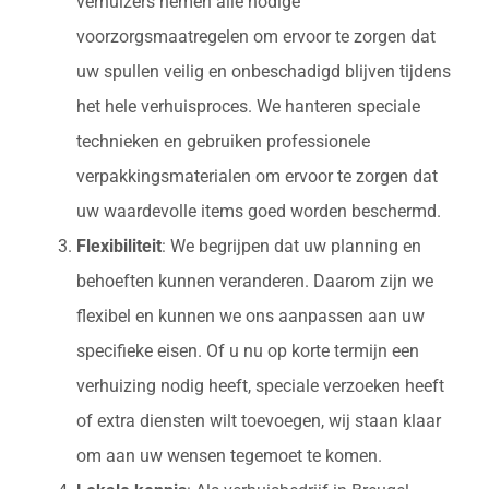
verhuizers nemen alle nodige
voorzorgsmaatregelen om ervoor te zorgen dat
uw spullen veilig en onbeschadigd blijven tijdens
het hele verhuisproces. We hanteren speciale
technieken en gebruiken professionele
verpakkingsmaterialen om ervoor te zorgen dat
uw waardevolle items goed worden beschermd.
Flexibiliteit
: We begrijpen dat uw planning en
behoeften kunnen veranderen. Daarom zijn we
flexibel en kunnen we ons aanpassen aan uw
specifieke eisen. Of u nu op korte termijn een
verhuizing nodig heeft, speciale verzoeken heeft
of extra diensten wilt toevoegen, wij staan klaar
om aan uw wensen tegemoet te komen.