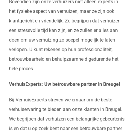
Bovendien zijn onze verhuizers niet alleen experts in
het fysieke aspect van verhuizen, maar ze zijn ook
klantgericht en vriendelijk. Ze begrijpen dat verhuizen
een stressvolle tijd kan zijn, en ze zullen er alles aan
doen om uw verhuizing zo soepel mogelijk te laten
verlopen. U kunt rekenen op hun professionaliteit,
betrouwbaarheid en behulpzaamheid gedurende het
hele proces.
VerhuisExperts: Uw betrouwbare partner in Breugel
Bij VerhuisExperts streven we ernaar om de beste
verhuiservaring te bieden aan onze klanten in Breugel.
We begrijpen dat verhuizen een belangrijke gebeurtenis
is en dat u op zoek bent naar een betrouwbare partner