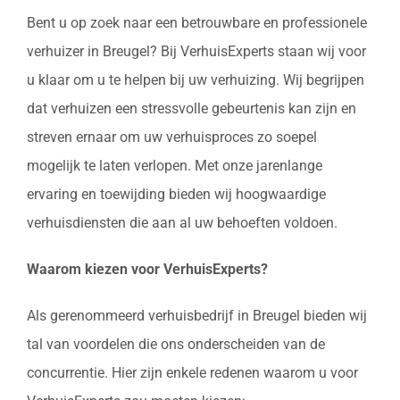
Bent u op zoek naar een betrouwbare en professionele
verhuizer in Breugel? Bij VerhuisExperts staan wij voor
u klaar om u te helpen bij uw verhuizing. Wij begrijpen
dat verhuizen een stressvolle gebeurtenis kan zijn en
streven ernaar om uw verhuisproces zo soepel
mogelijk te laten verlopen. Met onze jarenlange
ervaring en toewijding bieden wij hoogwaardige
verhuisdiensten die aan al uw behoeften voldoen.
Waarom kiezen voor VerhuisExperts?
Als gerenommeerd verhuisbedrijf in Breugel bieden wij
tal van voordelen die ons onderscheiden van de
concurrentie. Hier zijn enkele redenen waarom u voor