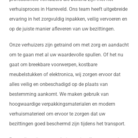
verhuisproces in Harreveld. Ons team heeft uitgebreide
ervaring in het zorgvuldig inpakken, veilig vervoeren en
op de juiste manier afleveren van uw bezittingen.
Onze verhuizers zijn getraind om met zorg en aandacht
om te gaan met al uw waardevolle spullen. Of het nu
gaat om breekbare voorwerpen, kostbare
meubelstukken of elektronica, wij zorgen ervoor dat
alles veilig en onbeschadigd op de plaats van
bestemming aankomt. We maken gebruik van
hoogwaardige verpakkingsmaterialen en modern
verhuismaterieel om ervoor te zorgen dat uw
bezittingen goed beschermd zijn tijdens het transport.