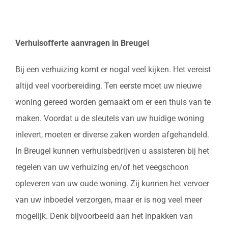
Verhuisofferte aanvragen in Breugel
Bij een verhuizing komt er nogal veel kijken. Het vereist
altijd veel voorbereiding. Ten eerste moet uw nieuwe
woning gereed worden gemaakt om er een thuis van te
maken. Voordat u de sleutels van uw huidige woning
inlevert, moeten er diverse zaken worden afgehandeld.
In Breugel kunnen verhuisbedrijven u assisteren bij het
regelen van uw verhuizing en/of het veegschoon
opleveren van uw oude woning. Zij kunnen het vervoer
van uw inboedel verzorgen, maar er is nog veel meer
mogelijk. Denk bijvoorbeeld aan het inpakken van