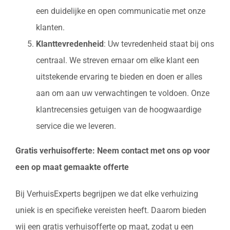
een duidelijke en open communicatie met onze
klanten.
Klanttevredenheid
: Uw tevredenheid staat bij ons
centraal. We streven ernaar om elke klant een
uitstekende ervaring te bieden en doen er alles
aan om aan uw verwachtingen te voldoen. Onze
klantrecensies getuigen van de hoogwaardige
service die we leveren.
Gratis verhuisofferte: Neem contact met ons op voor
een op maat gemaakte offerte
Bij VerhuisExperts begrijpen we dat elke verhuizing
uniek is en specifieke vereisten heeft. Daarom bieden
wij een gratis verhuisofferte op maat, zodat u een