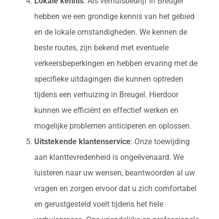
Lokale kennis
: Als verhuisbedrijf in Breugel
hebben we een grondige kennis van het gebied
en de lokale omstandigheden. We kennen de
beste routes, zijn bekend met eventuele
verkeersbeperkingen en hebben ervaring met de
specifieke uitdagingen die kunnen optreden
tijdens een verhuizing in Breugel. Hierdoor
kunnen we efficiënt en effectief werken en
mogelijke problemen anticiperen en oplossen.
Uitstekende klantenservice
: Onze toewijding
aan klanttevredenheid is ongeëvenaard. We
luisteren naar uw wensen, beantwoorden al uw
vragen en zorgen ervoor dat u zich comfortabel
en gerustgesteld voelt tijdens het hele