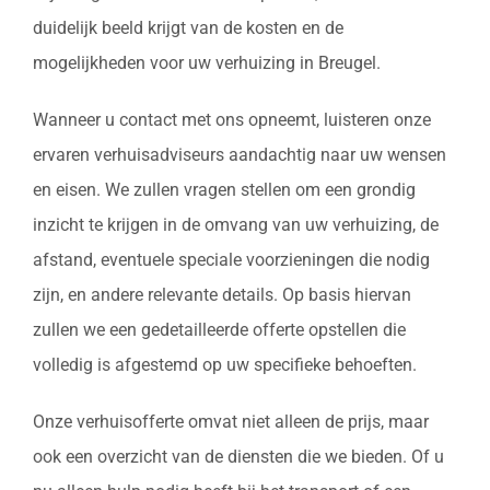
duidelijk beeld krijgt van de kosten en de
mogelijkheden voor uw verhuizing in Breugel.
Wanneer u contact met ons opneemt, luisteren onze
ervaren verhuisadviseurs aandachtig naar uw wensen
en eisen. We zullen vragen stellen om een grondig
inzicht te krijgen in de omvang van uw verhuizing, de
afstand, eventuele speciale voorzieningen die nodig
zijn, en andere relevante details. Op basis hiervan
zullen we een gedetailleerde offerte opstellen die
volledig is afgestemd op uw specifieke behoeften.
Onze verhuisofferte omvat niet alleen de prijs, maar
ook een overzicht van de diensten die we bieden. Of u