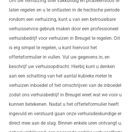
Om uw verhuizing snel vakkundig en probleemloos te
laten regelen en u te ontlasten in de hectische periode
rondom een verhuizing, kunt u van een betrouwbare
verhuisservice gebruik maken door een professioneel
verhuisbedrijf voor verhuizen in Breugel te regelen. Dit
is erg simpel te regelen, u kunt hiervoor het
offerteformulier in vullen. Vul uw gegevens in, en
beschrijf uw verhuisopdracht. Hierbij kunt u denken
aan een schatting van het aantal kubieke meter te
verhuizen inboedel of het omschrijven van de inboedel
zodat ons verhuisbedrijf in Breugel weet wat we voor u
kunnen betekenen. Nadat u het offerteformulier heeft
ingevuld en verstuurd gaan onze verhuisdeskundige er
direct mee aan de slag. Binnen enkele uren ontvangt u,