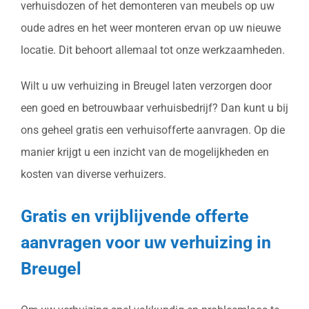
verhuisdozen of het demonteren van meubels op uw
oude adres en het weer monteren ervan op uw nieuwe
locatie. Dit behoort allemaal tot onze werkzaamheden.
Wilt u uw verhuizing in Breugel laten verzorgen door
een goed en betrouwbaar verhuisbedrijf? Dan kunt u bij
ons geheel gratis een verhuisofferte aanvragen. Op die
manier krijgt u een inzicht van de mogelijkheden en
kosten van diverse verhuizers.
Gratis en vrijblijvende offerte
aanvragen voor uw verhuizing in
Breugel