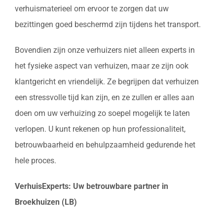
verhuismaterieel om ervoor te zorgen dat uw
bezittingen goed beschermd zijn tijdens het transport.
Bovendien zijn onze verhuizers niet alleen experts in
het fysieke aspect van verhuizen, maar ze zijn ook
klantgericht en vriendelijk. Ze begrijpen dat verhuizen
een stressvolle tijd kan zijn, en ze zullen er alles aan
doen om uw verhuizing zo soepel mogelijk te laten
verlopen. U kunt rekenen op hun professionaliteit,
betrouwbaarheid en behulpzaamheid gedurende het
hele proces.
VerhuisExperts: Uw betrouwbare partner in
Broekhuizen (LB)