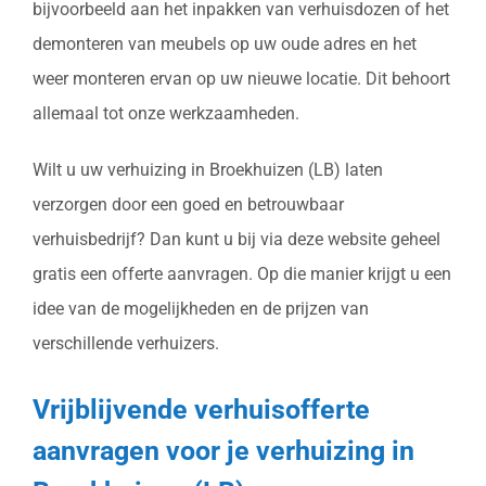
bijvoorbeeld aan het inpakken van verhuisdozen of het
demonteren van meubels op uw oude adres en het
weer monteren ervan op uw nieuwe locatie. Dit behoort
allemaal tot onze werkzaamheden.
Wilt u uw verhuizing in Broekhuizen (LB) laten
verzorgen door een goed en betrouwbaar
verhuisbedrijf? Dan kunt u bij via deze website geheel
gratis een offerte aanvragen. Op die manier krijgt u een
idee van de mogelijkheden en de prijzen van
verschillende verhuizers.
Vrijblijvende verhuisofferte
aanvragen voor je verhuizing in