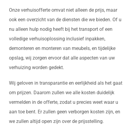
Onze verhuisofferte omvat niet alleen de prijs, maar
ook een overzicht van de diensten die we bieden. Of u
nu alleen hulp nodig heeft bij het transport of een
volledige verhuisoplossing inclusief inpakken,
demonteren en monteren van meubels, en tijdelijke
opslag, wij zorgen ervoor dat alle aspecten van uw
verhuizing worden gedekt.
Wij geloven in transparantie en eerlijkheid als het gaat
om prijzen. Daarom zullen we alle kosten duidelijk
vermelden in de offerte, zodat u precies weet waar u
aan toe bent. Er zullen geen verborgen kosten zijn, en
we zullen altijd open zijn over de prijsstelling.