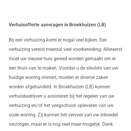
Verhuisofferte aanvragen in Broekhuizen (LB)
Bij een verhuizing komt er nogal veel kijken. Een
verhuizing vereist meestal veel voorbereiding. Allereerst
moet uw nieuwe huis gereed worden gemaakt om er
een thuis van te maken. Voordat u de sleutels van uw
huidige woning inlevert, moeten er diverse zaken
worden afgehandeld. In Broekhuizen (LB) kunnen
verhuisbedrijven u assisteren bij het regelen van uw
verhuizing en/of het veegschoon opleveren van uw
oude woning. Zij kunnen het vervoer van uw inboedel
verzorgen, maar er is nog veel meer mogelijk. Denk