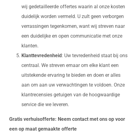
wij gedetailleerde offertes waarin al onze kosten
duidelijk worden vermeld. U zult geen verborgen
verrassingen tegenkomen, want wij streven naar
een duidelijke en open communicatie met onze
klanten.
Klanttevredenheid
: Uw tevredenheid staat bij ons
centraal. We streven ernaar om elke klant een
uitstekende ervaring te bieden en doen er alles
aan om aan uw verwachtingen te voldoen. Onze
klantrecensies getuigen van de hoogwaardige
service die we leveren.
Gratis verhuisofferte: Neem contact met ons op voor
een op maat gemaakte offerte