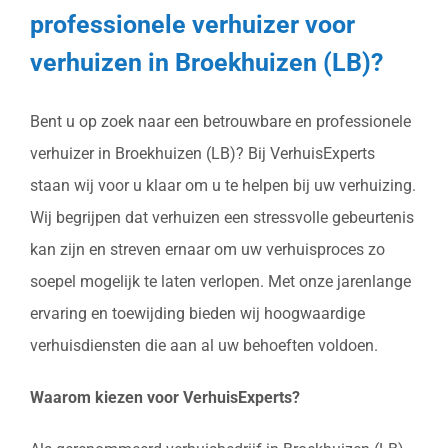
professionele verhuizer voor
verhuizen in Broekhuizen (LB)?
Bent u op zoek naar een betrouwbare en professionele
verhuizer in Broekhuizen (LB)? Bij VerhuisExperts
staan wij voor u klaar om u te helpen bij uw verhuizing.
Wij begrijpen dat verhuizen een stressvolle gebeurtenis
kan zijn en streven ernaar om uw verhuisproces zo
soepel mogelijk te laten verlopen. Met onze jarenlange
ervaring en toewijding bieden wij hoogwaardige
verhuisdiensten die aan al uw behoeften voldoen.
Waarom kiezen voor VerhuisExperts?