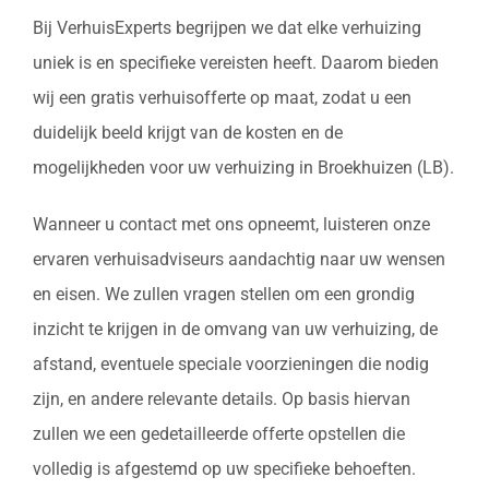
Bij VerhuisExperts begrijpen we dat elke verhuizing
uniek is en specifieke vereisten heeft. Daarom bieden
wij een gratis verhuisofferte op maat, zodat u een
duidelijk beeld krijgt van de kosten en de
mogelijkheden voor uw verhuizing in Broekhuizen (LB).
Wanneer u contact met ons opneemt, luisteren onze
ervaren verhuisadviseurs aandachtig naar uw wensen
en eisen. We zullen vragen stellen om een grondig
inzicht te krijgen in de omvang van uw verhuizing, de
afstand, eventuele speciale voorzieningen die nodig
zijn, en andere relevante details. Op basis hiervan
zullen we een gedetailleerde offerte opstellen die
volledig is afgestemd op uw specifieke behoeften.