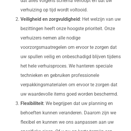
dat alles volgens schema verloopt en dat uw
verhuizing op tijd wordt voltooid.
Veiligheid en zorgvuldigheid
: Het welzijn van uw
bezittingen heeft onze hoogste prioriteit. Onze
verhuizers nemen alle nodige
voorzorgsmaatregelen om ervoor te zorgen dat
uw spullen veilig en onbeschadigd blijven tijdens
het hele verhuisproces. We hanteren speciale
technieken en gebruiken professionele
verpakkingsmaterialen om ervoor te zorgen dat
uw waardevolle items goed worden beschermd.
Flexibiliteit
: We begrijpen dat uw planning en
behoeften kunnen veranderen. Daarom zijn we
flexibel en kunnen we ons aanpassen aan uw