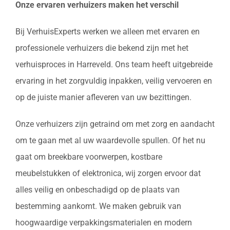
Onze ervaren verhuizers maken het verschil
Bij VerhuisExperts werken we alleen met ervaren en
professionele verhuizers die bekend zijn met het
verhuisproces in Harreveld. Ons team heeft uitgebreide
ervaring in het zorgvuldig inpakken, veilig vervoeren en
op de juiste manier afleveren van uw bezittingen.
Onze verhuizers zijn getraind om met zorg en aandacht
om te gaan met al uw waardevolle spullen. Of het nu
gaat om breekbare voorwerpen, kostbare
meubelstukken of elektronica, wij zorgen ervoor dat
alles veilig en onbeschadigd op de plaats van
bestemming aankomt. We maken gebruik van
hoogwaardige verpakkingsmaterialen en modern