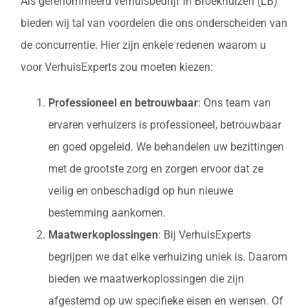
Als gerenommeerd verhuisbedrijf in Broekhuizen (LB)
bieden wij tal van voordelen die ons onderscheiden van
de concurrentie. Hier zijn enkele redenen waarom u
voor VerhuisExperts zou moeten kiezen:
Professioneel en betrouwbaar
: Ons team van
ervaren verhuizers is professioneel, betrouwbaar
en goed opgeleid. We behandelen uw bezittingen
met de grootste zorg en zorgen ervoor dat ze
veilig en onbeschadigd op hun nieuwe
bestemming aankomen.
Maatwerkoplossingen
: Bij VerhuisExperts
begrijpen we dat elke verhuizing uniek is. Daarom
bieden we maatwerkoplossingen die zijn
afgestemd op uw specifieke eisen en wensen. Of