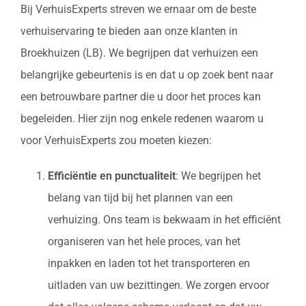
Bij VerhuisExperts streven we ernaar om de beste
verhuiservaring te bieden aan onze klanten in
Broekhuizen (LB). We begrijpen dat verhuizen een
belangrijke gebeurtenis is en dat u op zoek bent naar
een betrouwbare partner die u door het proces kan
begeleiden. Hier zijn nog enkele redenen waarom u
voor VerhuisExperts zou moeten kiezen:
Efficiëntie en punctualiteit
: We begrijpen het
belang van tijd bij het plannen van een
verhuizing. Ons team is bekwaam in het efficiënt
organiseren van het hele proces, van het
inpakken en laden tot het transporteren en
uitladen van uw bezittingen. We zorgen ervoor