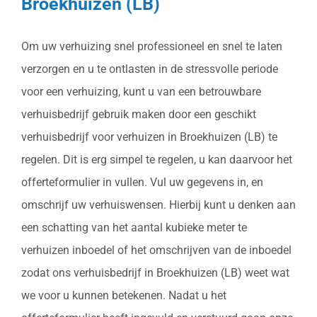
Broekhuizen (LB)
Om uw verhuizing snel professioneel en snel te laten
verzorgen en u te ontlasten in de stressvolle periode
voor een verhuizing, kunt u van een betrouwbare
verhuisbedrijf gebruik maken door een geschikt
verhuisbedrijf voor verhuizen in Broekhuizen (LB) te
regelen. Dit is erg simpel te regelen, u kan daarvoor het
offerteformulier in vullen. Vul uw gegevens in, en
omschrijf uw verhuiswensen. Hierbij kunt u denken aan
een schatting van het aantal kubieke meter te
verhuizen inboedel of het omschrijven van de inboedel
zodat ons verhuisbedrijf in Broekhuizen (LB) weet wat
we voor u kunnen betekenen. Nadat u het