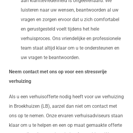
aan klanttevredenheid is ongeëvenaard. We
luisteren naar uw wensen, beantwoorden al uw
vragen en zorgen ervoor dat u zich comfortabel
en gerustgesteld voelt tijdens het hele
verhuisproces. Ons vriendelijke en professionele
team staat altijd klaar om u te ondersteunen en
uw vragen te beantwoorden.
Neem contact met ons op voor een stressvrije
verhuizing
Als u een verhuisofferte nodig heeft voor uw verhuizing
in Broekhuizen (LB), aarzel dan niet om contact met
ons op te nemen. Onze ervaren verhuisadviseurs staan
klaar om u te helpen en een op maat gemaakte offerte