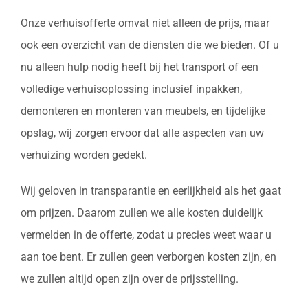
Onze verhuisofferte omvat niet alleen de prijs, maar
ook een overzicht van de diensten die we bieden. Of u
nu alleen hulp nodig heeft bij het transport of een
volledige verhuisoplossing inclusief inpakken,
demonteren en monteren van meubels, en tijdelijke
opslag, wij zorgen ervoor dat alle aspecten van uw
verhuizing worden gedekt.
Wij geloven in transparantie en eerlijkheid als het gaat
om prijzen. Daarom zullen we alle kosten duidelijk
vermelden in de offerte, zodat u precies weet waar u
aan toe bent. Er zullen geen verborgen kosten zijn, en
we zullen altijd open zijn over de prijsstelling.