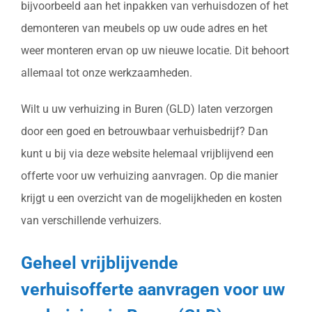
bijvoorbeeld aan het inpakken van verhuisdozen of het
demonteren van meubels op uw oude adres en het
weer monteren ervan op uw nieuwe locatie. Dit behoort
allemaal tot onze werkzaamheden.
Wilt u uw verhuizing in Buren (GLD) laten verzorgen
door een goed en betrouwbaar verhuisbedrijf? Dan
kunt u bij via deze website helemaal vrijblijvend een
offerte voor uw verhuizing aanvragen. Op die manier
krijgt u een overzicht van de mogelijkheden en kosten
van verschillende verhuizers.
Geheel vrijblijvende
verhuisofferte aanvragen voor uw