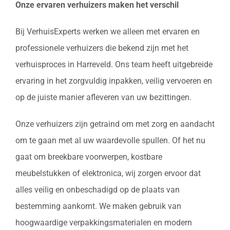
Onze ervaren verhuizers maken het verschil
Bij VerhuisExperts werken we alleen met ervaren en
professionele verhuizers die bekend zijn met het
verhuisproces in Harreveld. Ons team heeft uitgebreide
ervaring in het zorgvuldig inpakken, veilig vervoeren en
op de juiste manier afleveren van uw bezittingen.
Onze verhuizers zijn getraind om met zorg en aandacht
om te gaan met al uw waardevolle spullen. Of het nu
gaat om breekbare voorwerpen, kostbare
meubelstukken of elektronica, wij zorgen ervoor dat
alles veilig en onbeschadigd op de plaats van
bestemming aankomt. We maken gebruik van
hoogwaardige verpakkingsmaterialen en modern