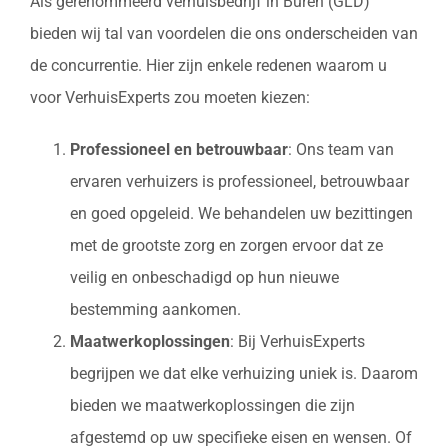
Als gerenommeerd verhuisbedrijf in Buren (GLD)
bieden wij tal van voordelen die ons onderscheiden van
de concurrentie. Hier zijn enkele redenen waarom u
voor VerhuisExperts zou moeten kiezen:
Professioneel en betrouwbaar
: Ons team van
ervaren verhuizers is professioneel, betrouwbaar
en goed opgeleid. We behandelen uw bezittingen
met de grootste zorg en zorgen ervoor dat ze
veilig en onbeschadigd op hun nieuwe
bestemming aankomen.
Maatwerkoplossingen
: Bij VerhuisExperts
begrijpen we dat elke verhuizing uniek is. Daarom
bieden we maatwerkoplossingen die zijn
afgestemd op uw specifieke eisen en wensen. Of