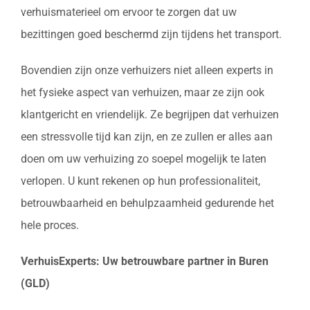
verhuismaterieel om ervoor te zorgen dat uw
bezittingen goed beschermd zijn tijdens het transport.
Bovendien zijn onze verhuizers niet alleen experts in
het fysieke aspect van verhuizen, maar ze zijn ook
klantgericht en vriendelijk. Ze begrijpen dat verhuizen
een stressvolle tijd kan zijn, en ze zullen er alles aan
doen om uw verhuizing zo soepel mogelijk te laten
verlopen. U kunt rekenen op hun professionaliteit,
betrouwbaarheid en behulpzaamheid gedurende het
hele proces.
VerhuisExperts: Uw betrouwbare partner in Buren
(GLD)