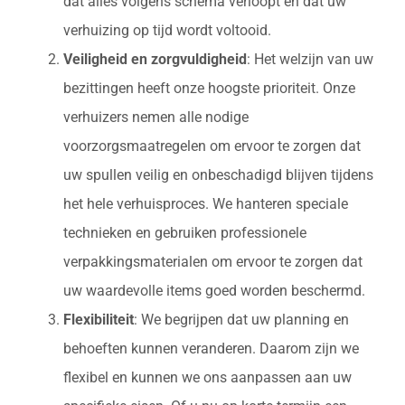
dat alles volgens schema verloopt en dat uw
verhuizing op tijd wordt voltooid.
Veiligheid en zorgvuldigheid
: Het welzijn van uw
bezittingen heeft onze hoogste prioriteit. Onze
verhuizers nemen alle nodige
voorzorgsmaatregelen om ervoor te zorgen dat
uw spullen veilig en onbeschadigd blijven tijdens
het hele verhuisproces. We hanteren speciale
technieken en gebruiken professionele
verpakkingsmaterialen om ervoor te zorgen dat
uw waardevolle items goed worden beschermd.
Flexibiliteit
: We begrijpen dat uw planning en
behoeften kunnen veranderen. Daarom zijn we
flexibel en kunnen we ons aanpassen aan uw