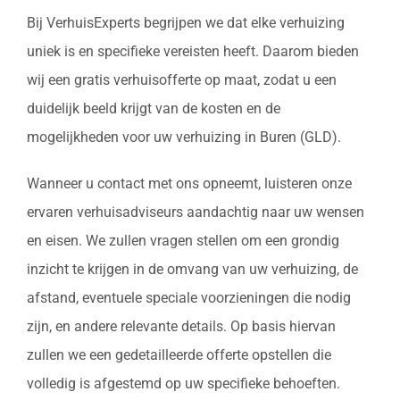
Bij VerhuisExperts begrijpen we dat elke verhuizing
uniek is en specifieke vereisten heeft. Daarom bieden
wij een gratis verhuisofferte op maat, zodat u een
duidelijk beeld krijgt van de kosten en de
mogelijkheden voor uw verhuizing in Buren (GLD).
Wanneer u contact met ons opneemt, luisteren onze
ervaren verhuisadviseurs aandachtig naar uw wensen
en eisen. We zullen vragen stellen om een grondig
inzicht te krijgen in de omvang van uw verhuizing, de
afstand, eventuele speciale voorzieningen die nodig
zijn, en andere relevante details. Op basis hiervan
zullen we een gedetailleerde offerte opstellen die
volledig is afgestemd op uw specifieke behoeften.