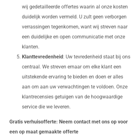
wij gedetailleerde offertes waarin al onze kosten
duidelijk worden vermeld. U zult geen verborgen
verrassingen tegenkomen, want wij streven naar
een duidelijke en open communicatie met onze
klanten.
Klanttevredenheid
: Uw tevredenheid staat bij ons
centraal. We streven ernaar om elke klant een
uitstekende ervaring te bieden en doen er alles
aan om aan uw verwachtingen te voldoen. Onze
klantrecensies getuigen van de hoogwaardige
service die we leveren.
Gratis verhuisofferte: Neem contact met ons op voor
een op maat gemaakte offerte