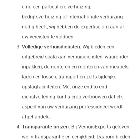
u nu een particuliere verhuizing,
bedrijfsverhuizing of internationale verhuizing
nodig heeft, wij hebben de expertise om aan al
uw vereisten te voldoen.
Volledige verhuisdiensten
: Wij bieden een
uitgebreid scala aan verhuisdiensten, waaronder
inpakken, demonteren en monteren van meubels,
laden en lossen, transport en zelfs tijdelijke
opslagfaciliteiten. Met onze end-to-end
dienstverlening kunt u erop vertrouwen dat elk
aspect van uw verhuizing professioneel wordt
afgehandeld.
Transparante prijzen
: Bij VerhuisExperts geloven
we in transparantie en eerlijkheid. Daarom bieden