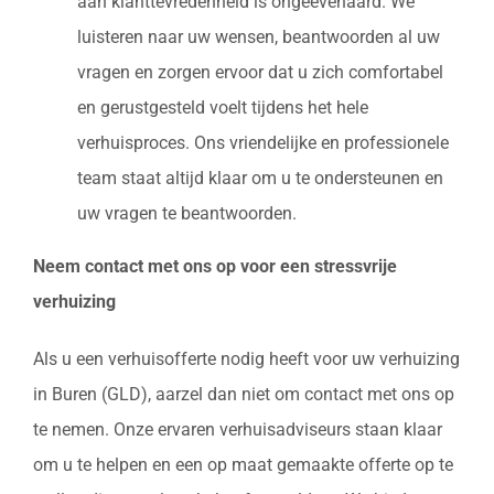
aan klanttevredenheid is ongeëvenaard. We
luisteren naar uw wensen, beantwoorden al uw
vragen en zorgen ervoor dat u zich comfortabel
en gerustgesteld voelt tijdens het hele
verhuisproces. Ons vriendelijke en professionele
team staat altijd klaar om u te ondersteunen en
uw vragen te beantwoorden.
Neem contact met ons op voor een stressvrije
verhuizing
Als u een verhuisofferte nodig heeft voor uw verhuizing
in Buren (GLD), aarzel dan niet om contact met ons op
te nemen. Onze ervaren verhuisadviseurs staan klaar
om u te helpen en een op maat gemaakte offerte op te