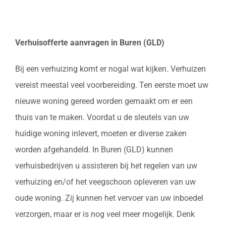
Verhuisofferte aanvragen in Buren (GLD)
Bij een verhuizing komt er nogal wat kijken. Verhuizen
vereist meestal veel voorbereiding. Ten eerste moet uw
nieuwe woning gereed worden gemaakt om er een
thuis van te maken. Voordat u de sleutels van uw
huidige woning inlevert, moeten er diverse zaken
worden afgehandeld. In Buren (GLD) kunnen
verhuisbedrijven u assisteren bij het regelen van uw
verhuizing en/of het veegschoon opleveren van uw
oude woning. Zij kunnen het vervoer van uw inboedel
verzorgen, maar er is nog veel meer mogelijk. Denk