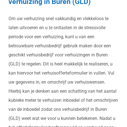
verhuizing in Buren (GLD)
Om uw verhuizing snel vakkundig en vlekkeloos te
laten uitvoeren en u te ontlasten in de stressvolle
periode voor een verhuizing, kunt u van een
betrouwbare verhuisbedrijf gebruik maken door een
geschikt verhuisbedrijf voor verhuizingen in Buren
(GLD) te regelen. Dit is heel makkelijk te realiseren, u
kan hiervoor het verhuisofferteformulier in vullen. Vul
uw gegevens in, en omschrijf uw verhuiswensen.
Hierbij kan je denken aan een schatting van het aantal
kubieke meter te verhuizen inboedel of het omschrijven
van de inboedel zodat ons verhuisbedrijf in Buren
(GLD) weet wat we voor u kunnen betekenen. Nadat u