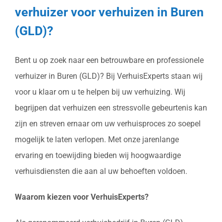
verhuizer voor verhuizen in Buren
(GLD)?
Bent u op zoek naar een betrouwbare en professionele
verhuizer in Buren (GLD)? Bij VerhuisExperts staan wij
voor u klaar om u te helpen bij uw verhuizing. Wij
begrijpen dat verhuizen een stressvolle gebeurtenis kan
zijn en streven ernaar om uw verhuisproces zo soepel
mogelijk te laten verlopen. Met onze jarenlange
ervaring en toewijding bieden wij hoogwaardige
verhuisdiensten die aan al uw behoeften voldoen.
Waarom kiezen voor VerhuisExperts?