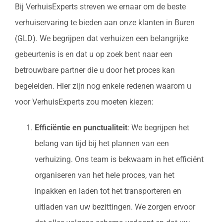
Bij VerhuisExperts streven we ernaar om de beste
verhuiservaring te bieden aan onze klanten in Buren
(GLD). We begrijpen dat verhuizen een belangrijke
gebeurtenis is en dat u op zoek bent naar een
betrouwbare partner die u door het proces kan
begeleiden. Hier zijn nog enkele redenen waarom u
voor VerhuisExperts zou moeten kiezen:
Efficiëntie en punctualiteit
: We begrijpen het
belang van tijd bij het plannen van een
verhuizing. Ons team is bekwaam in het efficiënt
organiseren van het hele proces, van het
inpakken en laden tot het transporteren en
uitladen van uw bezittingen. We zorgen ervoor