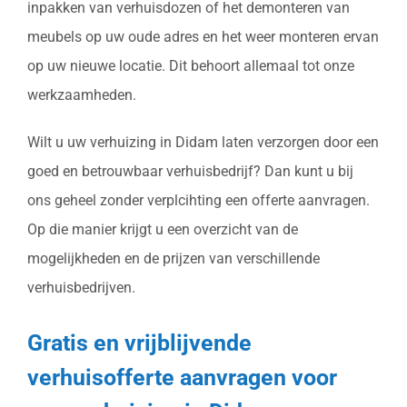
inpakken van verhuisdozen of het demonteren van
meubels op uw oude adres en het weer monteren ervan
op uw nieuwe locatie. Dit behoort allemaal tot onze
werkzaamheden.
Wilt u uw verhuizing in Didam laten verzorgen door een
goed en betrouwbaar verhuisbedrijf? Dan kunt u bij
ons geheel zonder verplcihting een offerte aanvragen.
Op die manier krijgt u een overzicht van de
mogelijkheden en de prijzen van verschillende
verhuisbedrijven.
Gratis en vrijblijvende
verhuisofferte aanvragen voor