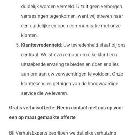
duidelijk worden vermeld. U zult geen verborgen
verrassingen tegenkomen, want wij streven naar
een duidelijke en open communicatie met onze
klanten.
Klanttevredenheid
: Uw tevredenheid staat bij ons
centraal. We streven ernaar om elke klant een
uitstekende ervaring te bieden en doen er alles
aan om aan uw verwachtingen te voldoen. Onze
klantrecensies getuigen van de hoogwaardige
service die we leveren.
Gratis verhuisofferte: Neem contact met ons op voor
een op maat gemaakte offerte
Bij VerhuisExperts begrijpen we dat elke verhuizing