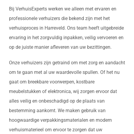
Bij VerhuisExperts werken we alleen met ervaren en
professionele verhuizers die bekend zijn met het
verhuisproces in Harreveld. Ons team heeft uitgebreide
ervaring in het zorgvuldig inpakken, veilig vervoeren en
op de juiste manier afleveren van uw bezittingen.
Onze verhuizers zijn getraind om met zorg en aandacht
om te gaan met al uw waardevolle spullen. Of het nu
gaat om breekbare voorwerpen, kostbare
meubelstukken of elektronica, wij zorgen ervoor dat
alles veilig en onbeschadigd op de plaats van
bestemming aankomt. We maken gebruik van
hoogwaardige verpakkingsmaterialen en modern
verhuismaterieel om ervoor te zorgen dat uw