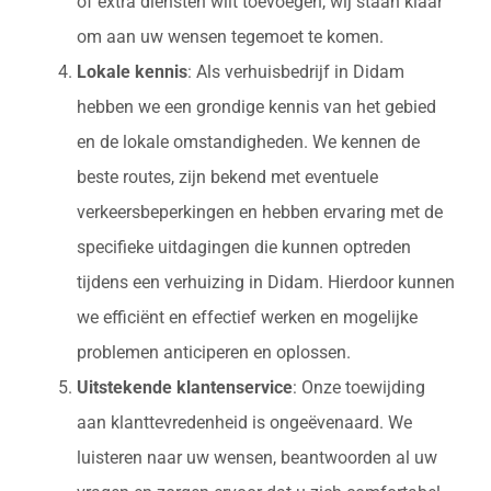
of extra diensten wilt toevoegen, wij staan klaar
om aan uw wensen tegemoet te komen.
Lokale kennis
: Als verhuisbedrijf in Didam
hebben we een grondige kennis van het gebied
en de lokale omstandigheden. We kennen de
beste routes, zijn bekend met eventuele
verkeersbeperkingen en hebben ervaring met de
specifieke uitdagingen die kunnen optreden
tijdens een verhuizing in Didam. Hierdoor kunnen
we efficiënt en effectief werken en mogelijke
problemen anticiperen en oplossen.
Uitstekende klantenservice
: Onze toewijding
aan klanttevredenheid is ongeëvenaard. We
luisteren naar uw wensen, beantwoorden al uw