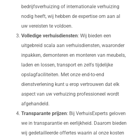
bedrijfsverhuizing of internationale verhuizing
nodig heeft, wij hebben de expertise om aan al
uw vereisten te voldoen.
Volledige verhuisdiensten
: Wij bieden een
uitgebreid scala aan verhuisdiensten, waaronder
inpakken, demonteren en monteren van meubels,
laden en lossen, transport en zelfs tijdelijke
opslagfaciliteiten. Met onze end-to-end
dienstverlening kunt u erop vertrouwen dat elk
aspect van uw verhuizing professioneel wordt
afgehandeld.
Transparante prijzen
: Bij VerhuisExperts geloven
we in transparantie en eerlijkheid. Daarom bieden
wij gedetailleerde offertes waarin al onze kosten