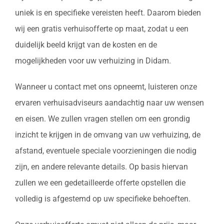
uniek is en specifieke vereisten heeft. Daarom bieden
wij een gratis verhuisofferte op maat, zodat u een
duidelijk beeld krijgt van de kosten en de
mogelijkheden voor uw verhuizing in Didam.
Wanneer u contact met ons opneemt, luisteren onze
ervaren verhuisadviseurs aandachtig naar uw wensen
en eisen. We zullen vragen stellen om een grondig
inzicht te krijgen in de omvang van uw verhuizing, de
afstand, eventuele speciale voorzieningen die nodig
zijn, en andere relevante details. Op basis hiervan
zullen we een gedetailleerde offerte opstellen die
volledig is afgestemd op uw specifieke behoeften.