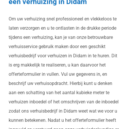
een verhuizing in Didam
Om uw verhuizing snel professioneel en vlekkeloos te
laten verzorgen en u te ontlasten in de drukke periode
tijdens een verhuizing, kan je van onze betrouwbare
verhuisservice gebruik maken door een geschikt
verhuisbedrijf voor verhuizen in Didam in te huren. Dit
is erg makkelijk te realiseren, u kan daarvoor het
offerteformulier in vullen. Vul uw gegevens in, en
beschrijf uw verhuisopdracht. Hierbij kunt u denken
aan een schatting van het aantal kubieke meter te
verhuizen inboedel of het omschrijven van de inboedel
zodat ons verhuisbedrijf in Didam weet wat we voor u
kunnen betekenen. Nadat u het offerteformulier heeft