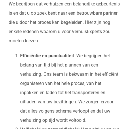
We begrijpen dat verhuizen een belangrijke gebeurtenis
is en dat u op zoek bent naar een betrouwbare partner
die u door het proces kan begeleiden. Hier zijn nog
enkele redenen waarom u voor VerhuisExperts zou
moeten kiezen:
Efficiëntie en punctualiteit
: We begrijpen het
belang van tijd bij het plannen van een
verhuizing. Ons team is bekwaam in het efficiënt
organiseren van het hele proces, van het
inpakken en laden tot het transporteren en
uitladen van uw bezittingen. We zorgen ervoor
dat alles volgens schema verloopt en dat uw
verhuizing op tijd wordt voltooid.