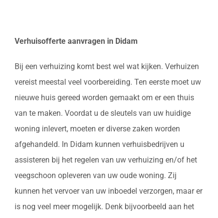
Verhuisofferte aanvragen in Didam
Bij een verhuizing komt best wel wat kijken. Verhuizen
vereist meestal veel voorbereiding. Ten eerste moet uw
nieuwe huis gereed worden gemaakt om er een thuis
van te maken. Voordat u de sleutels van uw huidige
woning inlevert, moeten er diverse zaken worden
afgehandeld. In Didam kunnen verhuisbedrijven u
assisteren bij het regelen van uw verhuizing en/of het
veegschoon opleveren van uw oude woning. Zij
kunnen het vervoer van uw inboedel verzorgen, maar er
is nog veel meer mogelijk. Denk bijvoorbeeld aan het