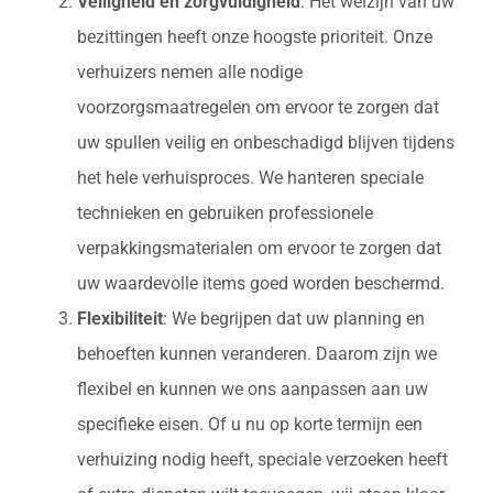
Veiligheid en zorgvuldigheid
: Het welzijn van uw
bezittingen heeft onze hoogste prioriteit. Onze
verhuizers nemen alle nodige
voorzorgsmaatregelen om ervoor te zorgen dat
uw spullen veilig en onbeschadigd blijven tijdens
het hele verhuisproces. We hanteren speciale
technieken en gebruiken professionele
verpakkingsmaterialen om ervoor te zorgen dat
uw waardevolle items goed worden beschermd.
Flexibiliteit
: We begrijpen dat uw planning en
behoeften kunnen veranderen. Daarom zijn we
flexibel en kunnen we ons aanpassen aan uw
specifieke eisen. Of u nu op korte termijn een
verhuizing nodig heeft, speciale verzoeken heeft