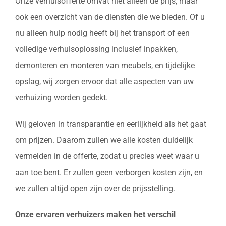
Onze verhuisofferte omvat niet alleen de prijs, maar
ook een overzicht van de diensten die we bieden. Of u
nu alleen hulp nodig heeft bij het transport of een
volledige verhuisoplossing inclusief inpakken,
demonteren en monteren van meubels, en tijdelijke
opslag, wij zorgen ervoor dat alle aspecten van uw
verhuizing worden gedekt.
Wij geloven in transparantie en eerlijkheid als het gaat
om prijzen. Daarom zullen we alle kosten duidelijk
vermelden in de offerte, zodat u precies weet waar u
aan toe bent. Er zullen geen verborgen kosten zijn, en
we zullen altijd open zijn over de prijsstelling.
Onze ervaren verhuizers maken het verschil