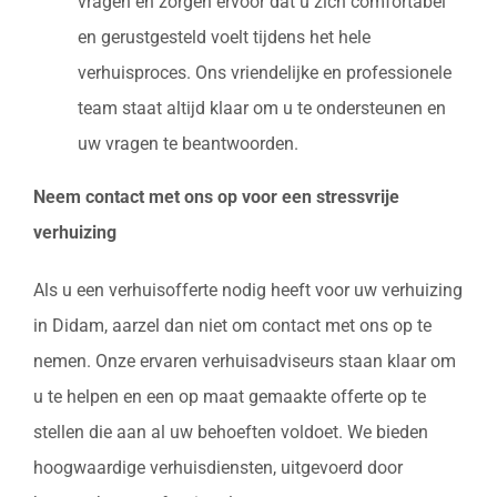
vragen en zorgen ervoor dat u zich comfortabel
en gerustgesteld voelt tijdens het hele
verhuisproces. Ons vriendelijke en professionele
team staat altijd klaar om u te ondersteunen en
uw vragen te beantwoorden.
Neem contact met ons op voor een stressvrije
verhuizing
Als u een verhuisofferte nodig heeft voor uw verhuizing
in Didam, aarzel dan niet om contact met ons op te
nemen. Onze ervaren verhuisadviseurs staan klaar om
u te helpen en een op maat gemaakte offerte op te
stellen die aan al uw behoeften voldoet. We bieden
hoogwaardige verhuisdiensten, uitgevoerd door