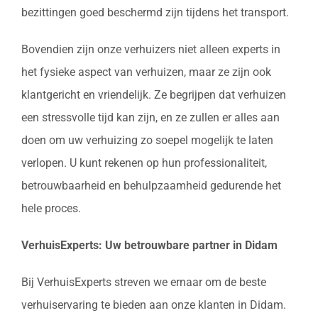
bezittingen goed beschermd zijn tijdens het transport.
Bovendien zijn onze verhuizers niet alleen experts in
het fysieke aspect van verhuizen, maar ze zijn ook
klantgericht en vriendelijk. Ze begrijpen dat verhuizen
een stressvolle tijd kan zijn, en ze zullen er alles aan
doen om uw verhuizing zo soepel mogelijk te laten
verlopen. U kunt rekenen op hun professionaliteit,
betrouwbaarheid en behulpzaamheid gedurende het
hele proces.
VerhuisExperts: Uw betrouwbare partner in Didam
Bij VerhuisExperts streven we ernaar om de beste
verhuiservaring te bieden aan onze klanten in Didam.