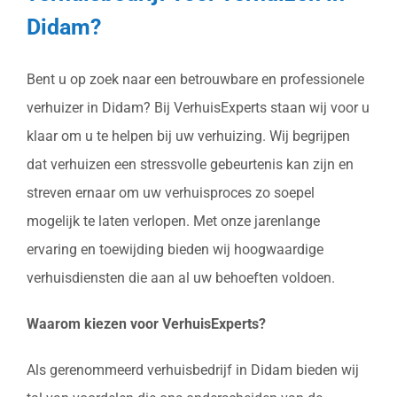
Didam?
Bent u op zoek naar een betrouwbare en professionele
verhuizer in Didam? Bij VerhuisExperts staan wij voor u
klaar om u te helpen bij uw verhuizing. Wij begrijpen
dat verhuizen een stressvolle gebeurtenis kan zijn en
streven ernaar om uw verhuisproces zo soepel
mogelijk te laten verlopen. Met onze jarenlange
ervaring en toewijding bieden wij hoogwaardige
verhuisdiensten die aan al uw behoeften voldoen.
Waarom kiezen voor VerhuisExperts?
Als gerenommeerd verhuisbedrijf in Didam bieden wij