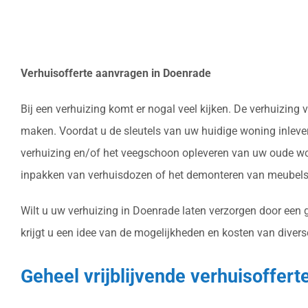
Verhuisofferte aanvragen in Doenrade
Bij een verhuizing komt er nogal veel kijken. De verhuizin
maken. Voordat u de sleutels van uw huidige woning inlever
verhuizing en/of het veegschoon opleveren van uw oude won
inpakken van verhuisdozen of het demonteren van meubels 
Wilt u uw verhuizing in Doenrade laten verzorgen door een 
krijgt u een idee van de mogelijkheden en kosten van divers
Geheel vrijblijvende verhuisoffert