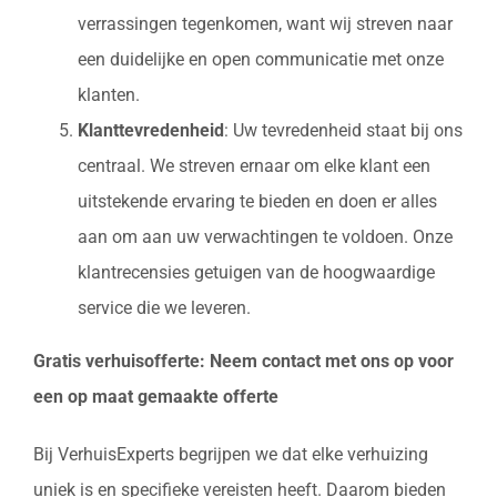
verrassingen tegenkomen, want wij streven naar
een duidelijke en open communicatie met onze
klanten.
Klanttevredenheid
: Uw tevredenheid staat bij ons
centraal. We streven ernaar om elke klant een
uitstekende ervaring te bieden en doen er alles
aan om aan uw verwachtingen te voldoen. Onze
klantrecensies getuigen van de hoogwaardige
service die we leveren.
Gratis verhuisofferte: Neem contact met ons op voor
een op maat gemaakte offerte
Bij VerhuisExperts begrijpen we dat elke verhuizing
uniek is en specifieke vereisten heeft. Daarom bieden