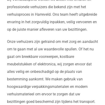
professionele verhuizers die bekend zijn met het
verhuisproces in Harreveld. Ons team heeft uitgebreide
ervaring in het zorgvuldig inpakken, veilig vervoeren en
op de juiste manier afleveren van uw bezittingen.
Onze verhuizers zijn getraind om met zorg en aandacht
om te gaan met al uw waardevolle spullen. Of het nu
gaat om breekbare voorwerpen, kostbare
meubelstukken of elektronica, wij zorgen ervoor dat
alles veilig en onbeschadigd op de plaats van
bestemming aankomt. We maken gebruik van
hoogwaardige verpakkingsmaterialen en modern
verhuismaterieel om ervoor te zorgen dat uw
bezittingen goed beschermd zijn tijdens het transport.