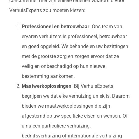
concurrentie. Hier zijn enkele redenen waarom u voor
VerhuisExperts zou moeten kiezen:
Professioneel en betrouwbaar
: Ons team van
ervaren verhuizers is professioneel, betrouwbaar
en goed opgeleid. We behandelen uw bezittingen
met de grootste zorg en zorgen ervoor dat ze
veilig en onbeschadigd op hun nieuwe
bestemming aankomen.
Maatwerkoplossingen
: Bij VerhuisExperts
begrijpen we dat elke verhuizing uniek is. Daarom
bieden we maatwerkoplossingen die zijn
afgestemd op uw specifieke eisen en wensen. Of
u nu een particuliere verhuizing,
bedrijfsverhuizing of internationale verhuizing