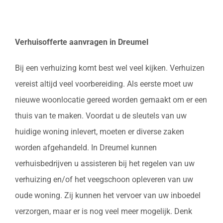
Verhuisofferte aanvragen in Dreumel
Bij een verhuizing komt best wel veel kijken. Verhuizen
vereist altijd veel voorbereiding. Als eerste moet uw
nieuwe woonlocatie gereed worden gemaakt om er een
thuis van te maken. Voordat u de sleutels van uw
huidige woning inlevert, moeten er diverse zaken
worden afgehandeld. In Dreumel kunnen
verhuisbedrijven u assisteren bij het regelen van uw
verhuizing en/of het veegschoon opleveren van uw
oude woning. Zij kunnen het vervoer van uw inboedel
verzorgen, maar er is nog veel meer mogelijk. Denk