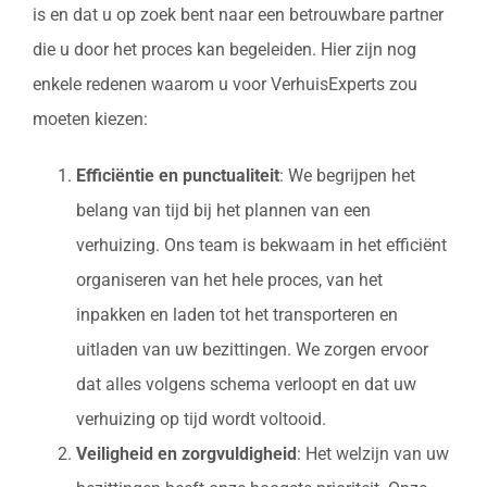
is en dat u op zoek bent naar een betrouwbare partner
die u door het proces kan begeleiden. Hier zijn nog
enkele redenen waarom u voor VerhuisExperts zou
moeten kiezen:
Efficiëntie en punctualiteit
: We begrijpen het
belang van tijd bij het plannen van een
verhuizing. Ons team is bekwaam in het efficiënt
organiseren van het hele proces, van het
inpakken en laden tot het transporteren en
uitladen van uw bezittingen. We zorgen ervoor
dat alles volgens schema verloopt en dat uw
verhuizing op tijd wordt voltooid.
Veiligheid en zorgvuldigheid
: Het welzijn van uw