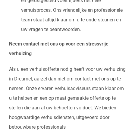
en gerustgesteld voelt tijdens het hele
verhuisproces. Ons vriendelijke en professionele
team staat altijd klaar om u te ondersteunen en
uw vragen te beantwoorden.
Neem contact met ons op voor een stressvrije
verhuizing
Als u een verhuisofferte nodig heeft voor uw verhuizing
in Dreumel, aarzel dan niet om contact met ons op te
nemen. Onze ervaren verhuisadviseurs staan klaar om
u te helpen en een op maat gemaakte offerte op te
stellen die aan al uw behoeften voldoet. We bieden
hoogwaardige verhuisdiensten, uitgevoerd door
betrouwbare professionals