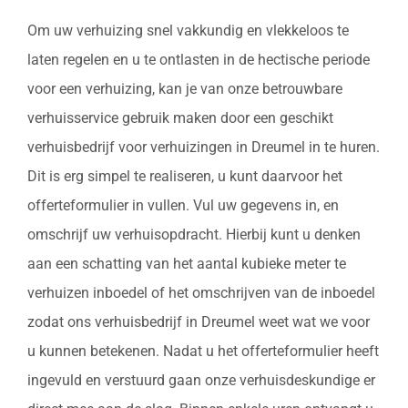
Om uw verhuizing snel vakkundig en vlekkeloos te
laten regelen en u te ontlasten in de hectische periode
voor een verhuizing, kan je van onze betrouwbare
verhuisservice gebruik maken door een geschikt
verhuisbedrijf voor verhuizingen in Dreumel in te huren.
Dit is erg simpel te realiseren, u kunt daarvoor het
offerteformulier in vullen. Vul uw gegevens in, en
omschrijf uw verhuisopdracht. Hierbij kunt u denken
aan een schatting van het aantal kubieke meter te
verhuizen inboedel of het omschrijven van de inboedel
zodat ons verhuisbedrijf in Dreumel weet wat we voor
u kunnen betekenen. Nadat u het offerteformulier heeft
ingevuld en verstuurd gaan onze verhuisdeskundige er