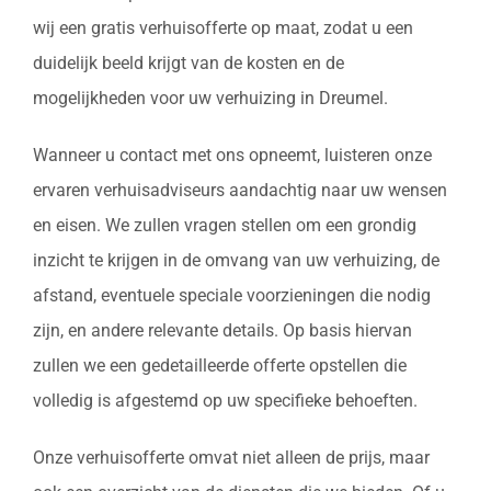
wij een gratis verhuisofferte op maat, zodat u een
duidelijk beeld krijgt van de kosten en de
mogelijkheden voor uw verhuizing in Dreumel.
Wanneer u contact met ons opneemt, luisteren onze
ervaren verhuisadviseurs aandachtig naar uw wensen
en eisen. We zullen vragen stellen om een grondig
inzicht te krijgen in de omvang van uw verhuizing, de
afstand, eventuele speciale voorzieningen die nodig
zijn, en andere relevante details. Op basis hiervan
zullen we een gedetailleerde offerte opstellen die
volledig is afgestemd op uw specifieke behoeften.
Onze verhuisofferte omvat niet alleen de prijs, maar