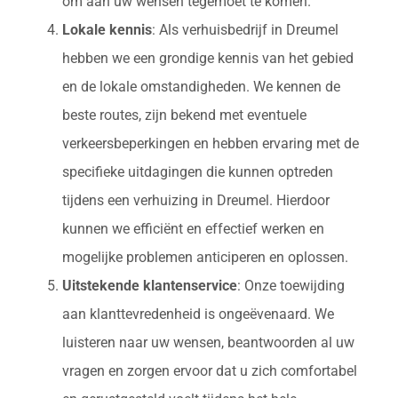
om aan uw wensen tegemoet te komen.
Lokale kennis
: Als verhuisbedrijf in Dreumel
hebben we een grondige kennis van het gebied
en de lokale omstandigheden. We kennen de
beste routes, zijn bekend met eventuele
verkeersbeperkingen en hebben ervaring met de
specifieke uitdagingen die kunnen optreden
tijdens een verhuizing in Dreumel. Hierdoor
kunnen we efficiënt en effectief werken en
mogelijke problemen anticiperen en oplossen.
Uitstekende klantenservice
: Onze toewijding
aan klanttevredenheid is ongeëvenaard. We
luisteren naar uw wensen, beantwoorden al uw
vragen en zorgen ervoor dat u zich comfortabel