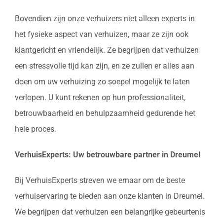
Bovendien zijn onze verhuizers niet alleen experts in
het fysieke aspect van verhuizen, maar ze zijn ook
klantgericht en vriendelijk. Ze begrijpen dat verhuizen
een stressvolle tijd kan zijn, en ze zullen er alles aan
doen om uw verhuizing zo soepel mogelijk te laten
verlopen. U kunt rekenen op hun professionaliteit,
betrouwbaarheid en behulpzaamheid gedurende het
hele proces.
VerhuisExperts: Uw betrouwbare partner in Dreumel
Bij VerhuisExperts streven we ernaar om de beste
verhuiservaring te bieden aan onze klanten in Dreumel.
We begrijpen dat verhuizen een belangrijke gebeurtenis