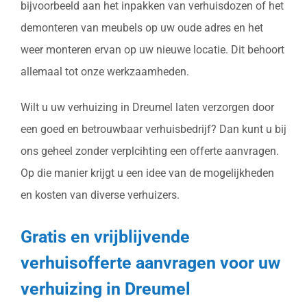
bijvoorbeeld aan het inpakken van verhuisdozen of het
demonteren van meubels op uw oude adres en het
weer monteren ervan op uw nieuwe locatie. Dit behoort
allemaal tot onze werkzaamheden.
Wilt u uw verhuizing in Dreumel laten verzorgen door
een goed en betrouwbaar verhuisbedrijf? Dan kunt u bij
ons geheel zonder verplcihting een offerte aanvragen.
Op die manier krijgt u een idee van de mogelijkheden
en kosten van diverse verhuizers.
Gratis en vrijblijvende
verhuisofferte aanvragen voor uw
verhuizing in Dreumel