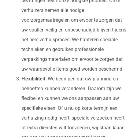
bezittingen heeft onze hoogste prioriteit. Onze
verhuizers nemen alle nodige
voorzorgsmaatregelen om ervoor te zorgen dat
uw spullen veilig en onbeschadigd blijven tijdens
het hele verhuisproces. We hanteren speciale
technieken en gebruiken professionele
verpakkingsmaterialen om ervoor te zorgen dat
uw waardevolle items goed worden beschermd.
Flexibiliteit
: We begrijpen dat uw planning en
behoeften kunnen veranderen. Daarom zijn we
flexibel en kunnen we ons aanpassen aan uw
specifieke eisen. Of u nu op korte termijn een
verhuizing nodig heeft, speciale verzoeken heeft
of extra diensten wilt toevoegen, wij staan klaar