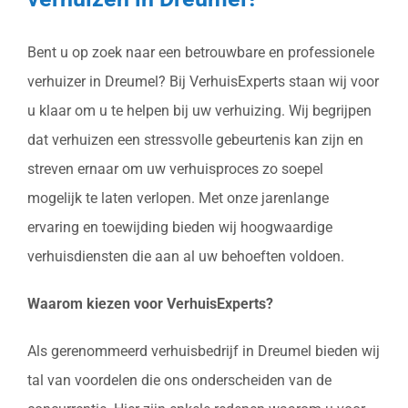
Bent u op zoek naar een betrouwbare en professionele
verhuizer in Dreumel? Bij VerhuisExperts staan wij voor
u klaar om u te helpen bij uw verhuizing. Wij begrijpen
dat verhuizen een stressvolle gebeurtenis kan zijn en
streven ernaar om uw verhuisproces zo soepel
mogelijk te laten verlopen. Met onze jarenlange
ervaring en toewijding bieden wij hoogwaardige
verhuisdiensten die aan al uw behoeften voldoen.
Waarom kiezen voor VerhuisExperts?
Als gerenommeerd verhuisbedrijf in Dreumel bieden wij
tal van voordelen die ons onderscheiden van de