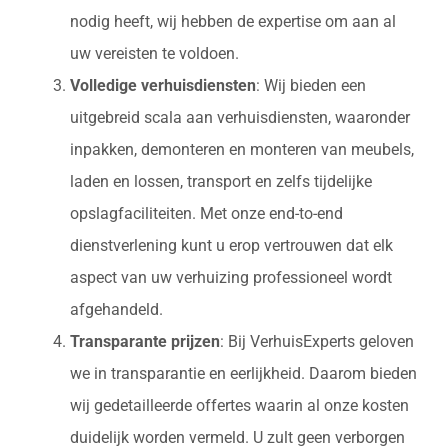
nodig heeft, wij hebben de expertise om aan al
uw vereisten te voldoen.
Volledige verhuisdiensten
: Wij bieden een
uitgebreid scala aan verhuisdiensten, waaronder
inpakken, demonteren en monteren van meubels,
laden en lossen, transport en zelfs tijdelijke
opslagfaciliteiten. Met onze end-to-end
dienstverlening kunt u erop vertrouwen dat elk
aspect van uw verhuizing professioneel wordt
afgehandeld.
Transparante prijzen
: Bij VerhuisExperts geloven
we in transparantie en eerlijkheid. Daarom bieden
wij gedetailleerde offertes waarin al onze kosten
duidelijk worden vermeld. U zult geen verborgen