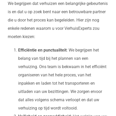
We begrijpen dat verhuizen een belangrijke gebeurtenis
is en dat u op zoek bent naar een betrouwbare partner
die u door het proces kan begeleiden. Hier zijn nog
enkele redenen waarom u voor VerhuisExperts zou
moeten kiezen:
Efficiëntie en punctualiteit
: We begrijpen het
belang van tijd bij het plannen van een
verhuizing. Ons team is bekwaam in het efficiënt
organiseren van het hele proces, van het
inpakken en laden tot het transporteren en
uitladen van uw bezittingen. We zorgen ervoor
dat alles volgens schema verloopt en dat uw
verhuizing op tijd wordt voltooid.