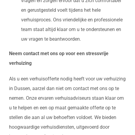
vragen en zorgen ervoor dat u zich comfortabel
en gerustgesteld voelt tijdens het hele
verhuisproces. Ons vriendelijke en professionele
team staat altijd klaar om u te ondersteunen en
uw vragen te beantwoorden.
Neem contact met ons op voor een stressvrije
verhuizing
Als u een verhuisofferte nodig heeft voor uw verhuizing
in Dussen, aarzel dan niet om contact met ons op te
nemen. Onze ervaren verhuisadviseurs staan klaar om
u te helpen en een op maat gemaakte offerte op te
stellen die aan al uw behoeften voldoet. We bieden
hoogwaardige verhuisdiensten, uitgevoerd door