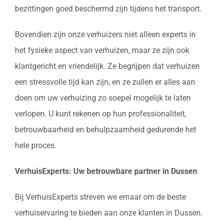
bezittingen goed beschermd zijn tijdens het transport.
Bovendien zijn onze verhuizers niet alleen experts in
het fysieke aspect van verhuizen, maar ze zijn ook
klantgericht en vriendelijk. Ze begrijpen dat verhuizen
een stressvolle tijd kan zijn, en ze zullen er alles aan
doen om uw verhuizing zo soepel mogelijk te laten
verlopen. U kunt rekenen op hun professionaliteit,
betrouwbaarheid en behulpzaamheid gedurende het
hele proces.
VerhuisExperts: Uw betrouwbare partner in Dussen
Bij VerhuisExperts streven we ernaar om de beste
verhuiservaring te bieden aan onze klanten in Dussen.