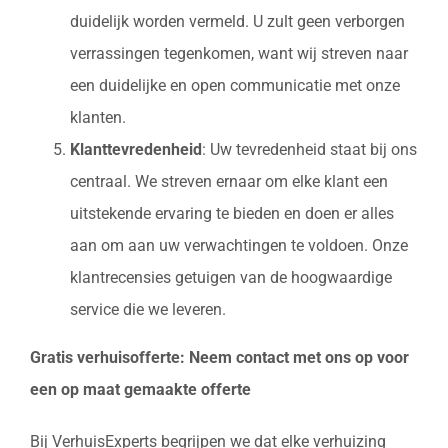
duidelijk worden vermeld. U zult geen verborgen
verrassingen tegenkomen, want wij streven naar
een duidelijke en open communicatie met onze
klanten.
Klanttevredenheid
: Uw tevredenheid staat bij ons
centraal. We streven ernaar om elke klant een
uitstekende ervaring te bieden en doen er alles
aan om aan uw verwachtingen te voldoen. Onze
klantrecensies getuigen van de hoogwaardige
service die we leveren.
Gratis verhuisofferte: Neem contact met ons op voor
een op maat gemaakte offerte
Bij VerhuisExperts begrijpen we dat elke verhuizing