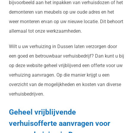
bijvoorbeeld aan het inpakken van verhuisdozen of het
demonteren van meubels op uw oude adres en het
weer monteren ervan op uw nieuwe locatie. Dit behoort
allemaal tot onze werkzaamheden.
Wilt u uw verhuizing in Dussen laten verzorgen door
een goed en betrouwbaar verhuisbedrijf? Dan kunt u bij
op deze website geheel vrijblijvend een offerte voor uw
verhuizing aanvragen. Op die manier krijgt u een
overzicht van de mogelijkheden en kosten van diverse
verhuisbedrijven.
Geheel vrijblijvende
verhuisofferte aanvragen voor