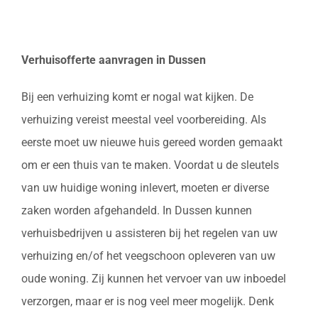
Verhuisofferte aanvragen in Dussen
Bij een verhuizing komt er nogal wat kijken. De
verhuizing vereist meestal veel voorbereiding. Als
eerste moet uw nieuwe huis gereed worden gemaakt
om er een thuis van te maken. Voordat u de sleutels
van uw huidige woning inlevert, moeten er diverse
zaken worden afgehandeld. In Dussen kunnen
verhuisbedrijven u assisteren bij het regelen van uw
verhuizing en/of het veegschoon opleveren van uw
oude woning. Zij kunnen het vervoer van uw inboedel
verzorgen, maar er is nog veel meer mogelijk. Denk