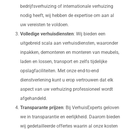
bedrijfsverhuizing of internationale verhuizing
nodig heeft, wij hebben de expertise om aan al
uw vereisten te voldoen.
Volledige verhuisdiensten
: Wij bieden een
uitgebreid scala aan verhuisdiensten, waaronder
inpakken, demonteren en monteren van meubels,
laden en lossen, transport en zelfs tijdelijke
opslagfaciliteiten. Met onze end-to-end
dienstverlening kunt u erop vertrouwen dat elk
aspect van uw verhuizing professioneel wordt
afgehandeld.
Transparante prijzen
: Bij VerhuisExperts geloven
we in transparantie en eerlijkheid. Daarom bieden
wij gedetailleerde offertes waarin al onze kosten