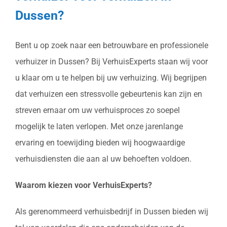
Dussen?
Bent u op zoek naar een betrouwbare en professionele
verhuizer in Dussen? Bij VerhuisExperts staan wij voor
u klaar om u te helpen bij uw verhuizing. Wij begrijpen
dat verhuizen een stressvolle gebeurtenis kan zijn en
streven ernaar om uw verhuisproces zo soepel
mogelijk te laten verlopen. Met onze jarenlange
ervaring en toewijding bieden wij hoogwaardige
verhuisdiensten die aan al uw behoeften voldoen.
Waarom kiezen voor VerhuisExperts?
Als gerenommeerd verhuisbedrijf in Dussen bieden wij