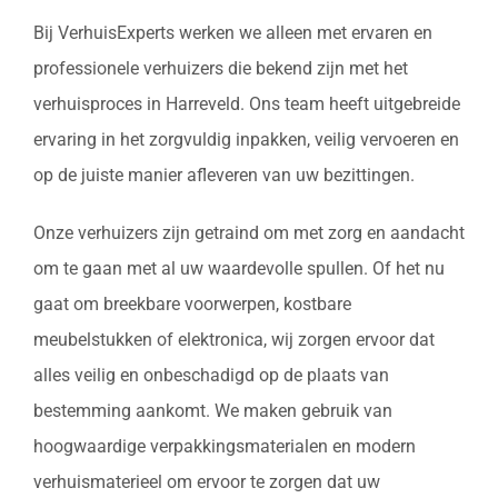
Bij VerhuisExperts werken we alleen met ervaren en
professionele verhuizers die bekend zijn met het
verhuisproces in Harreveld. Ons team heeft uitgebreide
ervaring in het zorgvuldig inpakken, veilig vervoeren en
op de juiste manier afleveren van uw bezittingen.
Onze verhuizers zijn getraind om met zorg en aandacht
om te gaan met al uw waardevolle spullen. Of het nu
gaat om breekbare voorwerpen, kostbare
meubelstukken of elektronica, wij zorgen ervoor dat
alles veilig en onbeschadigd op de plaats van
bestemming aankomt. We maken gebruik van
hoogwaardige verpakkingsmaterialen en modern
verhuismaterieel om ervoor te zorgen dat uw