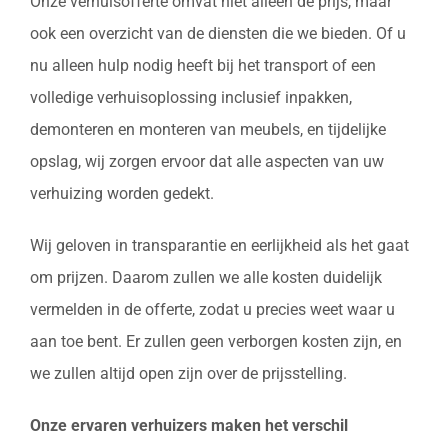
Onze verhuisofferte omvat niet alleen de prijs, maar
ook een overzicht van de diensten die we bieden. Of u
nu alleen hulp nodig heeft bij het transport of een
volledige verhuisoplossing inclusief inpakken,
demonteren en monteren van meubels, en tijdelijke
opslag, wij zorgen ervoor dat alle aspecten van uw
verhuizing worden gedekt.
Wij geloven in transparantie en eerlijkheid als het gaat
om prijzen. Daarom zullen we alle kosten duidelijk
vermelden in de offerte, zodat u precies weet waar u
aan toe bent. Er zullen geen verborgen kosten zijn, en
we zullen altijd open zijn over de prijsstelling.
Onze ervaren verhuizers maken het verschil