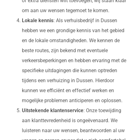
of extra diensten wilt toevoegen, wij staan klaar
om aan uw wensen tegemoet te komen.
Lokale kennis
: Als verhuisbedrijf in Dussen
hebben we een grondige kennis van het gebied
en de lokale omstandigheden. We kennen de
beste routes, zijn bekend met eventuele
verkeersbeperkingen en hebben ervaring met de
specifieke uitdagingen die kunnen optreden
tijdens een verhuizing in Dussen. Hierdoor
kunnen we efficiënt en effectief werken en
mogelijke problemen anticiperen en oplossen.
Uitstekende klantenservice
: Onze toewijding
aan klanttevredenheid is ongeëvenaard. We
luisteren naar uw wensen, beantwoorden al uw