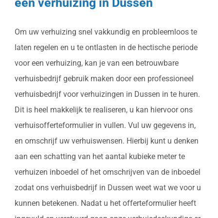
een verhuizing in Dussen
Om uw verhuizing snel vakkundig en probleemloos te
laten regelen en u te ontlasten in de hectische periode
voor een verhuizing, kan je van een betrouwbare
verhuisbedrijf gebruik maken door een professioneel
verhuisbedrijf voor verhuizingen in Dussen in te huren.
Dit is heel makkelijk te realiseren, u kan hiervoor ons
verhuisofferteformulier in vullen. Vul uw gegevens in,
en omschrijf uw verhuiswensen. Hierbij kunt u denken
aan een schatting van het aantal kubieke meter te
verhuizen inboedel of het omschrijven van de inboedel
zodat ons verhuisbedrijf in Dussen weet wat we voor u
kunnen betekenen. Nadat u het offerteformulier heeft