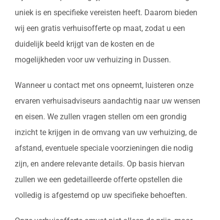
uniek is en specifieke vereisten heeft. Daarom bieden
wij een gratis verhuisofferte op maat, zodat u een
duidelijk beeld krijgt van de kosten en de
mogelijkheden voor uw verhuizing in Dussen.
Wanneer u contact met ons opneemt, luisteren onze
ervaren verhuisadviseurs aandachtig naar uw wensen
en eisen. We zullen vragen stellen om een grondig
inzicht te krijgen in de omvang van uw verhuizing, de
afstand, eventuele speciale voorzieningen die nodig
zijn, en andere relevante details. Op basis hiervan
zullen we een gedetailleerde offerte opstellen die
volledig is afgestemd op uw specifieke behoeften.