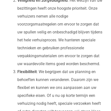
Veiligheid en zorgvuldigheid
: Het welzijn van uw
bezittingen heeft onze hoogste prioriteit. Onze
verhuizers nemen alle nodige
voorzorgsmaatregelen om ervoor te zorgen dat
uw spullen veilig en onbeschadigd blijven tijdens
het hele verhuisproces. We hanteren speciale
technieken en gebruiken professionele
verpakkingsmaterialen om ervoor te zorgen dat
uw waardevolle items goed worden beschermd.
Flexibiliteit
: We begrijpen dat uw planning en
behoeften kunnen veranderen. Daarom zijn we
flexibel en kunnen we ons aanpassen aan uw
specifieke eisen. Of u nu op korte termijn een
verhuizing nodig heeft, speciale verzoeken heeft